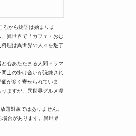
ころから物語は始まりま
し、異世界で「カフェ・おむ
た料理は異世界の人々を魅了
写と心あたたまる人間ドラマ
ラ同士の掛け合いが洗練され
評価が多く寄せられていま
ありますが、異世界グルメ漫
dの読み放題対象ではありません。
ている場合があります。異世界