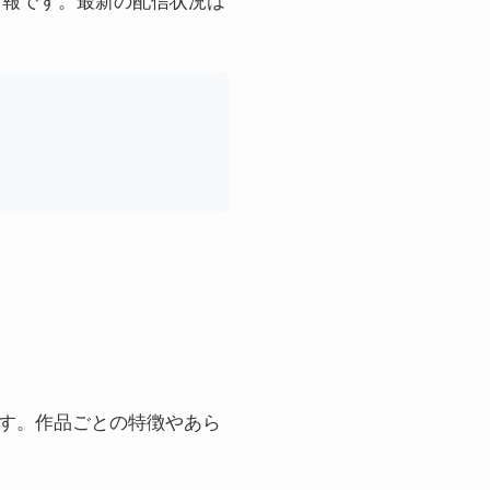
す。作品ごとの特徴やあら