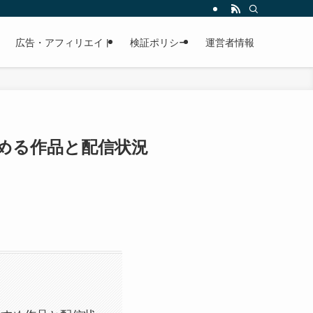
広告・アフィリエイト
検証ポリシー
運営者情報
で読める作品と配信状況