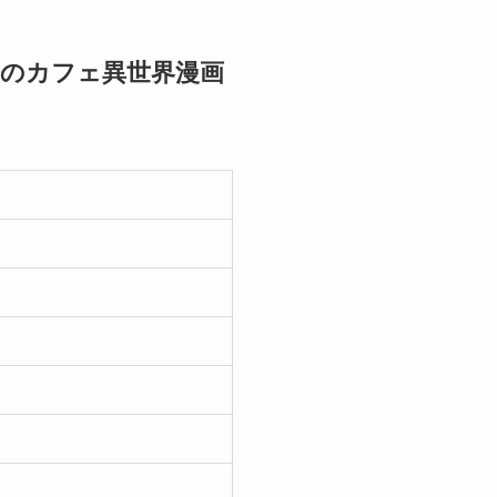
超のカフェ異世界漫画