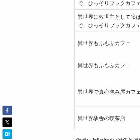
で、ひっそりブックカフ
異世界に救世主として喚
で、ひっそりブックカフ
異世界もふもふカフェ
異世界もふもふカフェ
異世界で真心包み屋カフ
異世界駅舎の喫茶店
Kindle Unlimite