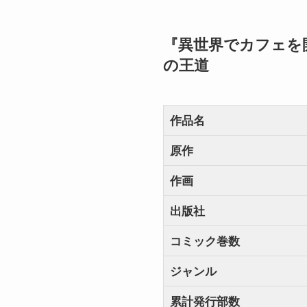
『異世界でカフェを開
の王道
作品名
原作
作画
出版社
コミック巻数
ジャンル
累計発行部数