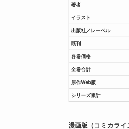
著者
イラスト
出版社／レーベル
既刊
各巻価格
全巻合計
原作Web版
シリーズ累計
漫画版（コミカライ