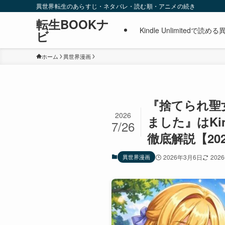
異世界転生のあらすじ・ネタバレ・読む順・アニメの続き
転生BOOKナ
Kindle Unlimite
ビ
ホーム
異世界漫画
『捨てられ聖
2026
ました』はKi
7/26
徹底解説【20
異世界漫画
2026年3月6日
202