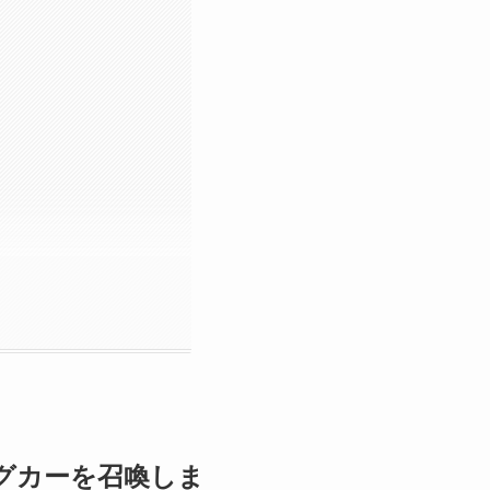
グカーを召喚しま