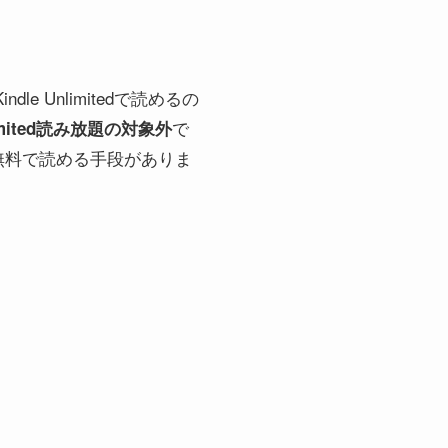
Unlimitedで読めるの
で
nlimited読み放題の対象外
無料で読める手段がありま