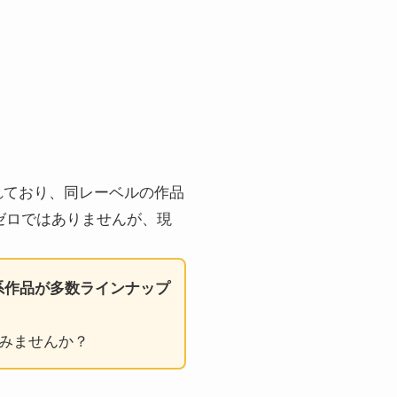
行されており、同レーベルの作品
性はゼロではありませんが、現
なろう系作品が多数ラインナップ
みませんか？