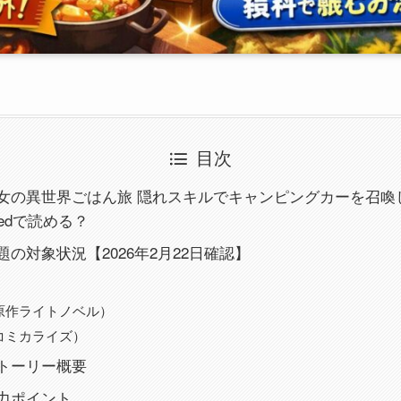
目次
女の異世界ごはん旅 隠れスキルでキャンピングカーを召喚
imitedで読める？
の対象状況【2026年2月22日確認】
原作ライトノベル）
コミカライズ）
トーリー概要
力ポイント