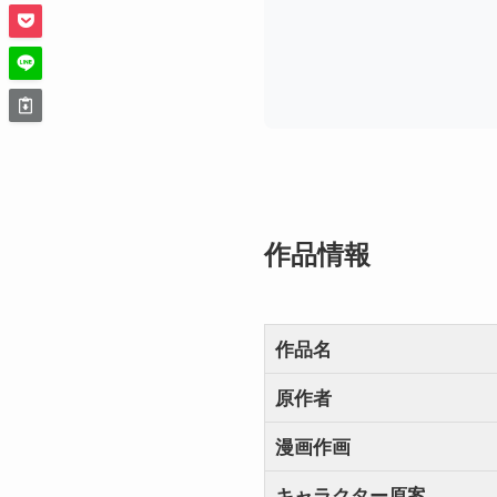
作品情報
作品名
原作者
漫画作画
キャラクター原案