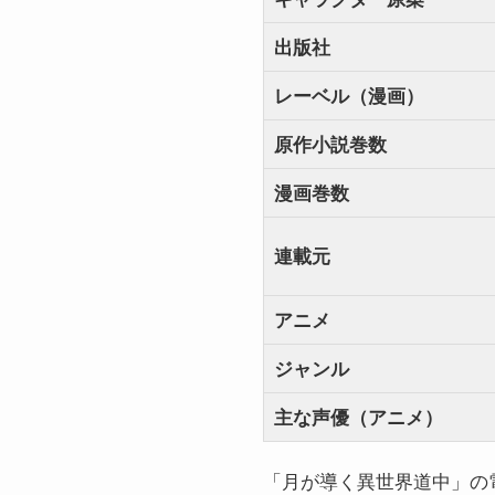
出版社
レーベル（漫画）
原作小説巻数
漫画巻数
連載元
アニメ
ジャンル
主な声優（アニメ）
「月が導く異世界道中」の