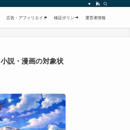
広告・アフィリエイト
検証ポリシー
運営者情報
める？小説・漫画の対象状