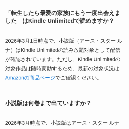
「転生したら最愛の家族にもう一度出会えま
した」はKindle Unlimitedで読めますか？
2026年3月1日時点で、小説版（アース・スター ル
ナ）はKindle Unlimitedの読み放題対象として配信
が確認されています。ただし、Kindle Unlimitedの
対象作品は随時変動するため、最新の対象状況は
Amazonの商品ページ
でご確認ください。
小説版は何巻まで出ていますか？
2026年3月時点で、小説版はアース・スター ルナ