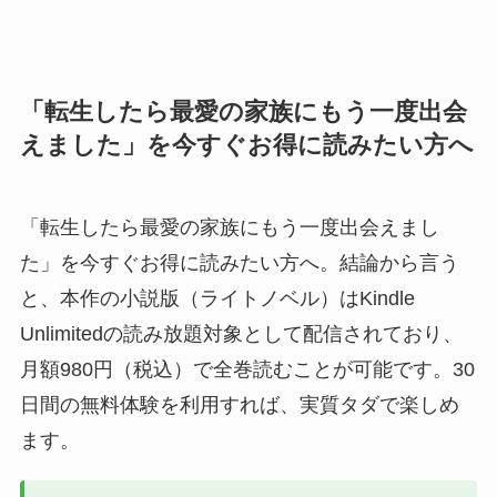
「転生したら最愛の家族にもう一度出会
えました」を今すぐお得に読みたい方へ
「転生したら最愛の家族にもう一度出会えまし
た」を今すぐお得に読みたい方へ。結論から言う
と、本作の小説版（ライトノベル）はKindle
Unlimitedの読み放題対象として配信されており、
月額980円（税込）で全巻読むことが可能です。30
日間の無料体験を利用すれば、実質タダで楽しめ
ます。