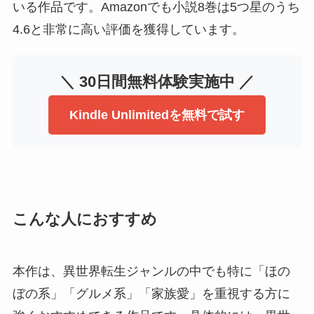
いる作品です。Amazonでも小説8巻は5つ星のうち
4.6と非常に高い評価を獲得しています。
＼ 30日間無料体験実施中 ／
Kindle Unlimitedを無料で試す
こんな人におすすめ
本作は、異世界転生ジャンルの中でも特に「ほの
ぼの系」「グルメ系」「家族愛」を重視する方に