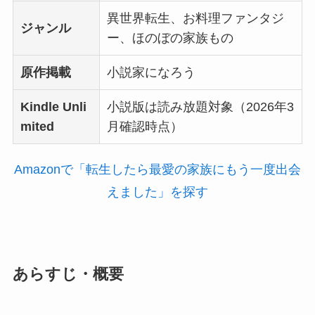
異世界転生、お料理ファンタジ
ジャンル
ー、ほのぼの家族もの
原作掲載
小説家になろう
Kindle Unli
小説版は読み放題対象（2026年3
mited
月確認時点）
Amazonで「転生したら最愛の家族にもう一度出会
えました」を探す
あらすじ・概要