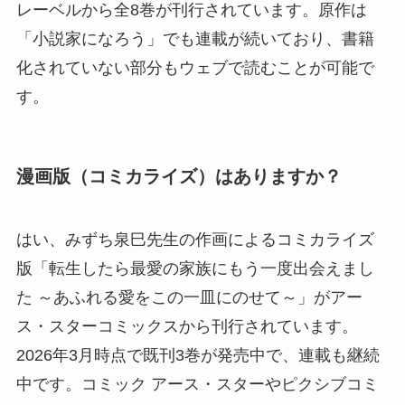
レーベルから全8巻が刊行されています。原作は
「小説家になろう」でも連載が続いており、書籍
化されていない部分もウェブで読むことが可能で
す。
漫画版（コミカライズ）はありますか？
はい、みずち泉巳先生の作画によるコミカライズ
版「転生したら最愛の家族にもう一度出会えまし
た ～あふれる愛をこの一皿にのせて～」がアー
ス・スターコミックスから刊行されています。
2026年3月時点で既刊3巻が発売中で、連載も継続
中です。コミック アース・スターやピクシブコミ