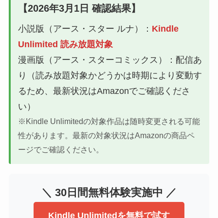
【2026年3月1日 確認結果】
小説版（アース・スター ルナ）：
Kindle
Unlimited 読み放題対象
漫画版（アース・スターコミックス）：配信あ
り（読み放題対象かどうかは時期により変動す
るため、最新状況はAmazonでご確認くださ
い）
※Kindle Unlimitedの対象作品は随時変更される可能
性があります。最新の対象状況はAmazonの商品ペ
ージでご確認ください。
＼ 30日間無料体験実施中 ／
Kindle Unlimitedを無料で試す