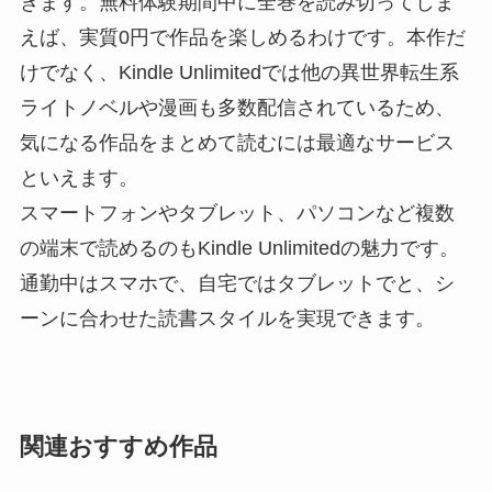
きます。無料体験期間中に全巻を読み切ってしま
えば、実質0円で作品を楽しめるわけです。本作だ
けでなく、Kindle Unlimitedでは他の異世界転生系
ライトノベルや漫画も多数配信されているため、
気になる作品をまとめて読むには最適なサービス
といえます。
スマートフォンやタブレット、パソコンなど複数
の端末で読めるのもKindle Unlimitedの魅力です。
通勤中はスマホで、自宅ではタブレットでと、シ
ーンに合わせた読書スタイルを実現できます。
関連おすすめ作品