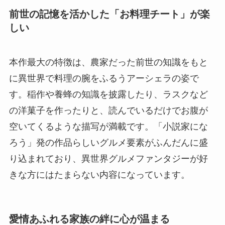
前世の記憶を活かした「お料理チート」が楽
しい
本作最大の特徴は、農家だった前世の知識をもと
に異世界で料理の腕をふるうアーシェラの姿で
す。稲作や養蜂の知識を披露したり、ラスクなど
の洋菓子を作ったりと、読んでいるだけでお腹が
空いてくるような描写が満載です。「小説家にな
ろう」発の作品らしいグルメ要素がふんだんに盛
り込まれており、異世界グルメファンタジーが好
きな方にはたまらない内容になっています。
愛情あふれる家族の絆に心が温まる