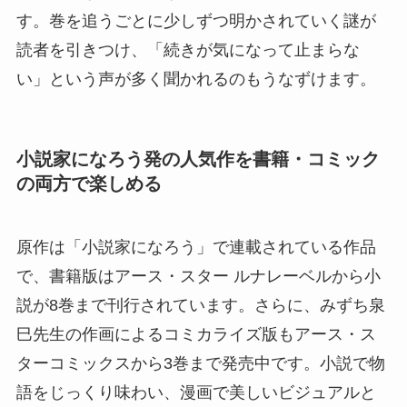
す。巻を追うごとに少しずつ明かされていく謎が
読者を引きつけ、「続きが気になって止まらな
い」という声が多く聞かれるのもうなずけます。
小説家になろう発の人気作を書籍・コミック
の両方で楽しめる
原作は「小説家になろう」で連載されている作品
で、書籍版はアース・スター ルナレーベルから小
説が8巻まで刊行されています。さらに、みずち泉
巳先生の作画によるコミカライズ版もアース・ス
ターコミックスから3巻まで発売中です。小説で物
語をじっくり味わい、漫画で美しいビジュアルと