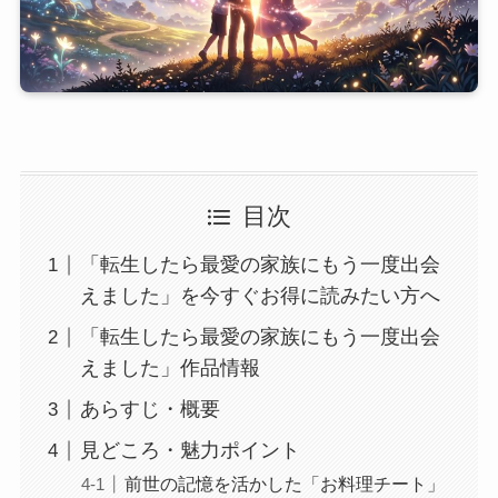
目次
「転生したら最愛の家族にもう一度出会
えました」を今すぐお得に読みたい方へ
「転生したら最愛の家族にもう一度出会
えました」作品情報
あらすじ・概要
見どころ・魅力ポイント
前世の記憶を活かした「お料理チート」