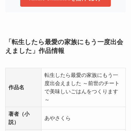
「転生したら最愛の家族にもう一度出会
えました」作品情報
転生したら最愛の家族にもう一
度出会えました ～前世のチート
作品名
で美味しいごはんをつくります
～
著者（小
あやさくら
説）