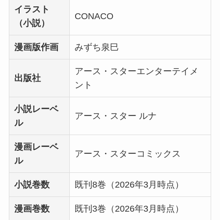
イラスト
CONACO
（小説）
漫画版作画
みずち泉巳
アース・スターエンターテイメ
出版社
ント
小説レーベ
アース・スター ルナ
ル
漫画レーベ
アース・スターコミックス
ル
小説巻数
既刊8巻（2026年3月時点）
漫画巻数
既刊3巻（2026年3月時点）