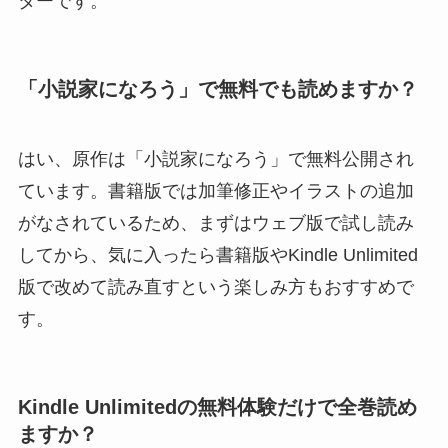
ターです。
「小説家になろう」で無料でも読めますか？
はい、原作は「小説家になろう」で無料公開され
ています。書籍版では加筆修正やイラストの追加
がなされているため、まずはウェブ版で試し読み
してから、気に入ったら書籍版やKindle Unlimited
版で改めて読み直すという楽しみ方もおすすめで
す。
Kindle Unlimitedの無料体験だけで全巻読め
ますか？