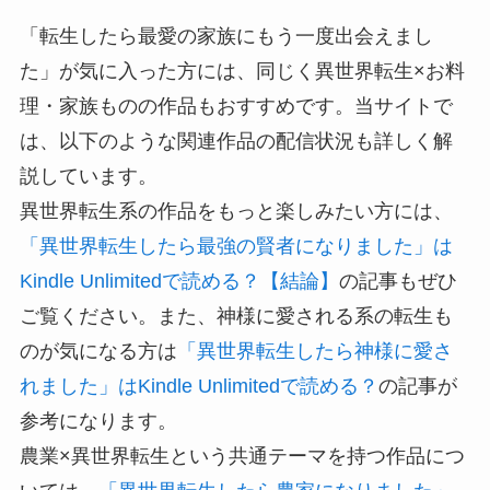
「転生したら最愛の家族にもう一度出会えまし
た」が気に入った方には、同じく異世界転生×お料
理・家族ものの作品もおすすめです。当サイトで
は、以下のような関連作品の配信状況も詳しく解
説しています。
異世界転生系の作品をもっと楽しみたい方には、
「異世界転生したら最強の賢者になりました」は
Kindle Unlimitedで読める？【結論】
の記事もぜひ
ご覧ください。また、神様に愛される系の転生も
のが気になる方は
「異世界転生したら神様に愛さ
れました」はKindle Unlimitedで読める？
の記事が
参考になります。
農業×異世界転生という共通テーマを持つ作品につ