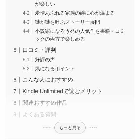
が楽しい
愛情あふれる家族の絆に心が温まる
謎が謎を呼ぶストーリー展開
小説家になろう発の人気作を書籍・コミ
ックの両方で楽しめる
口コミ・評判
好評の声
気になるポイント
こんな人におすすめ
Kindle Unlimitedで読むメリット
関連おすすめ作品
よくある質問
もっと見る