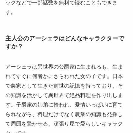
ックなどで一部話数を無料で読むこともできま
す。
主人公のアーシェラはどんなキャラクターで
すか？
アーシェラは異世界の公爵家に生まれるも、生ま
れてすぐに何者かにさらわれた女の子です。日本
で農家として生きた前世の記憶を持っており、そ
の知識を活かして異世界で絶品料理を作り出しま
す。子爵家の姉弟に拾われ、愛情いっぱいに育て
られながら、料理だけでなく農業の知識も発揮し
て周囲を驚かせる、頑張り屋で愛らしいキャラク