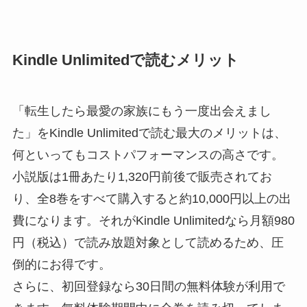
Kindle Unlimitedで読むメリット
「転生したら最愛の家族にもう一度出会えまし
た」をKindle Unlimitedで読む最大のメリットは、
何といってもコストパフォーマンスの高さです。
小説版は1冊あたり1,320円前後で販売されてお
り、全8巻をすべて購入すると約10,000円以上の出
費になります。それがKindle Unlimitedなら月額980
円（税込）で読み放題対象として読めるため、圧
倒的にお得です。
さらに、初回登録なら30日間の無料体験が利用で