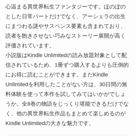
心温まる異世界転生ファンタジーです。ほのぼの
とした日常パートだけでなく、アーシェラの出生
にまつわる謎やサスペンス要素も含まれており、
読者を飽きさせない巧みなストーリー展開が高く
評価されています。
小説版はKindle Unlimitedの読み放題対象として配
信されているため、1冊ずつ購入するよりも圧倒的
にお得に読むことができます。まだKindle
Unlimitedを利用したことがない方は、30日間の無
料体験を使って本作を試してみてはいかがでしょ
うか。全8巻の物語をじっくり堪能できるだけでな
く、他の異世界転生作品もまとめて楽しめるのが
Kindle Unlimitedの大きな魅力です。