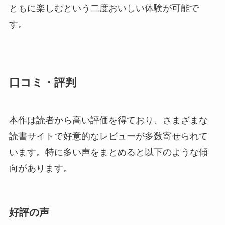
ともに楽しむという二度おいしい体験が可能で
す。
口コミ・評判
本作は読者から高い評価を得ており、さまざまな
読書サイトで好意的なレビューが多数寄せられて
います。特に多い声をまとめると以下のような傾
向があります。
好評の声