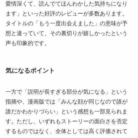
愛情深くて、読んでてほんわかした気持ちになり
ます」といった好評のレビューが多数あります。
タイトルの「もう一度出会えました」の意味が予
想と違っていて、その裏切りが嬉しかったという
声も印象的です。
気になるポイント
一方で「説明が長すぎる部分が気になる」という
指摘や、漫画版では「みんな顔が同じなので誰が
誰だかわかりづらい」という感想も一部見られま
す。ただし、いずれもストーリーの面白さを否定
するものではなく、全体としては高く評価されて