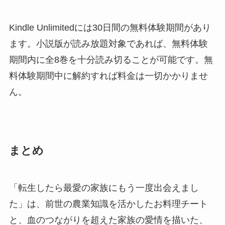
Kindle Unlimitedには30日間の無料体験期間があり
ます。小説版が読み放題対象であれば、無料体験
期間内に全8巻を十分読み切ることが可能です。無
料体験期間中に解約すれば料金は一切かかりませ
ん。
まとめ
「転生したら最愛の家族にもう一度出会えまし
た」は、前世の農業知識を活かしたお料理チート
と、血のつながりを超えた家族の愛情を描いた、