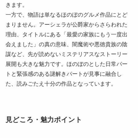
きます。
一方で、物語は単なるほのぼのグルメ作品にとど
まりません。アーシェラが公爵家からさらわれた
理由、タイトルにある「最愛の家族にもう一度出
会えました」の真の意味、闇魔術や悪徳貴族の陰
謀など、先が読めないミステリアスなストーリー
展開も大きな魅力です。ほのぼのとした日常パー
トと緊張感のある謎解きパートが見事に融合し
た、読みごたえ十分の作品となっています。
見どころ・魅力ポイント