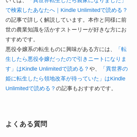
いては、
「異世界転生したら農家になりました」
で検索したあなたへ｜Kindle Unlimitedで読める？
の記事で詳しく解説しています。本作と同様に前
世の農業知識を活かすストーリーが好きな方にお
すすめです。
悪役令嬢系の転生ものに興味がある方には、
「転
生したら悪役令嬢だったので引きニートになりま
す」はKindle Unlimitedで読める？
や、
「異世界の
姫に転生したら領地改革が待っていた」はKindle
Unlimitedで読める？
の記事もおすすめです。
よくある質問