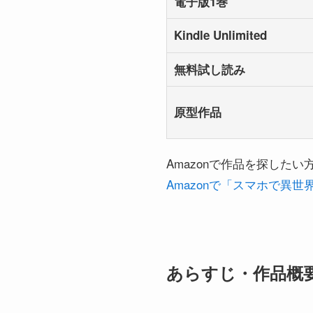
電子版1巻
Kindle Unlimited
無料試し読み
原型作品
Amazonで作品を探した
Amazonで「スマホで異
あらすじ・作品概