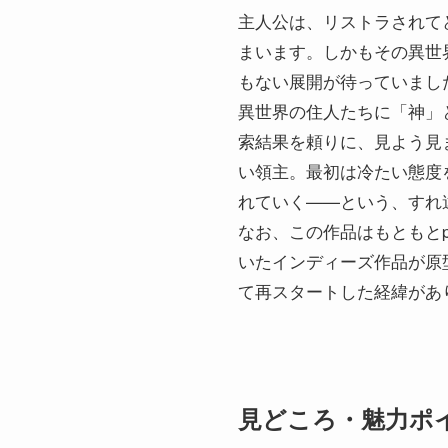
主人公は、リストラされて
まいます。しかもその異世
もない展開が待っていまし
異世界の住人たちに「神」
索結果を頼りに、見よう見
い領主。最初は冷たい態度
れていく——という、すれ
なお、この作品はもともとpi
いたインディーズ作品が原
て再スタートした経緯があ
見どころ・魅力ポ