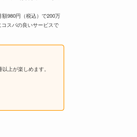
月額980円（税込）で200万
にコスパの良いサービスで
0万冊以上が楽しめます。