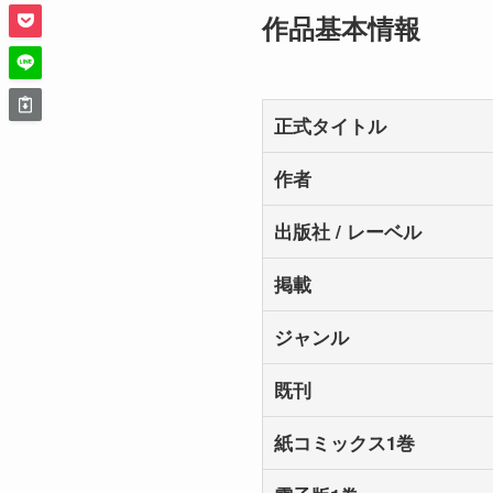
作品基本情報
正式タイトル
作者
出版社 / レーベル
掲載
ジャンル
既刊
紙コミックス1巻