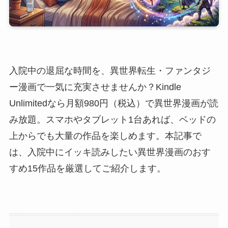
入院中の退屈な時間を、異世界転生・ファンタジ
ー漫画で一気に充実させませんか？Kindle
Unlimitedなら月額980円（税込）で異世界漫画が読
み放題。スマホやタブレット1台あれば、ベッドの
上からでも大量の作品を楽しめます。本記事で
は、入院中にイッキ読みしたい異世界漫画のおす
すめ15作品を厳選してご紹介します。