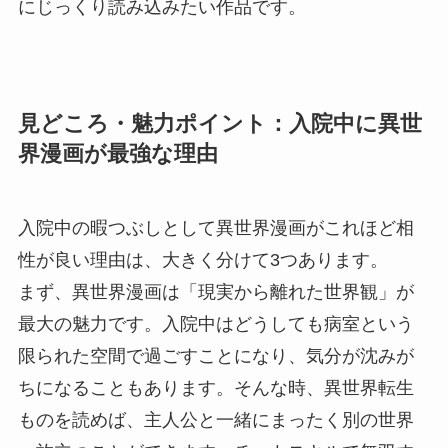
にじっくり読み込みたい作品です。
見どころ・魅力ポイント：入院中に異世
界漫画が最強な理由
入院中の暇つぶしとして異世界漫画がこれほど相
性が良い理由は、大きく分けて3つあります。
まず、異世界漫画は「現実から離れた世界観」が
最大の魅力です。入院中はどうしても病室という
限られた空間で過ごすことになり、気分が沈みが
ちになることもあります。そんな時、異世界転生
ものを読めば、主人公と一緒にまったく別の世界