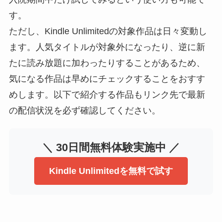
す。
ただし、Kindle Unlimitedの対象作品は日々変動し
ます。人気タイトルが対象外になったり、逆に新
たに読み放題に加わったりすることがあるため、
気になる作品は早めにチェックすることをおすす
めします。以下で紹介する作品もリンク先で最新
の配信状況を必ず確認してください。
＼ 30日間無料体験実施中 ／
Kindle Unlimitedを無料で試す