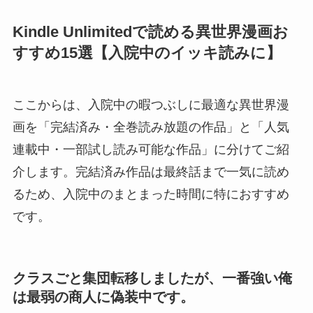
Kindle Unlimitedで読める異世界漫画お
すすめ15選【入院中のイッキ読みに】
ここからは、入院中の暇つぶしに最適な異世界漫
画を「完結済み・全巻読み放題の作品」と「人気
連載中・一部試し読み可能な作品」に分けてご紹
介します。完結済み作品は最終話まで一気に読め
るため、入院中のまとまった時間に特におすすめ
です。
クラスごと集団転移しましたが、一番強い俺
は最弱の商人に偽装中です。