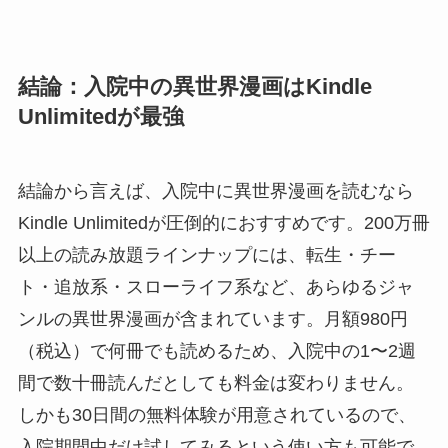
結論：入院中の異世界漫画はKindle
Unlimitedが最強
結論から言えば、入院中に異世界漫画を読むなら
Kindle Unlimitedが圧倒的におすすめです。200万冊
以上の読み放題ラインナップには、転生・チー
ト・追放系・スローライフ系など、あらゆるジャ
ンルの異世界漫画が含まれています。月額980円
（税込）で何冊でも読めるため、入院中の1〜2週
間で数十冊読んだとしても料金は変わりません。
しかも30日間の無料体験が用意されているので、
入院期間中だけ試してみるという使い方も可能で