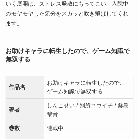
いく展開は、ストレス発散にもってこい。入院中
のモヤモヤした気分をスカッと吹き飛ばしてくれ
ます。
お助けキャラに転生したので、ゲーム知識で
無双する
お助けキャラに転生したので、
作品名
ゲーム知識で無双する
しんこせい / 別所ユウイチ / 桑島
著者
黎音
巻数
連載中