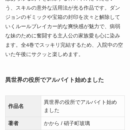
う、スキルの意外な活用法が光る作品です。ダン
ジョンのギミックや宝箱の封印を次々と解除して
いくルールブレイカー的な爽快感が魅力で、病弱
な妹のために奮闘する主人公の家族愛も心に染み
ます。全4巻でスッキリ完結するため、入院中の空
いた午後にサクッと楽しめます。
異世界の役所でアルバイト始めました
異世界の役所でアルバイト始め
作品名
ました
著者
かから / 硝子町玻璃