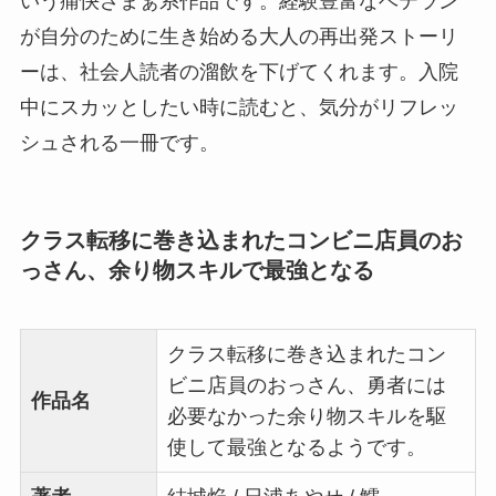
いう痛快ざまぁ系作品です。経験豊富なベテラン
が自分のために生き始める大人の再出発ストーリ
ーは、社会人読者の溜飲を下げてくれます。入院
中にスカッとしたい時に読むと、気分がリフレッ
シュされる一冊です。
クラス転移に巻き込まれたコンビニ店員のお
っさん、余り物スキルで最強となる
クラス転移に巻き込まれたコン
ビニ店員のおっさん、勇者には
作品名
必要なかった余り物スキルを駆
使して最強となるようです。