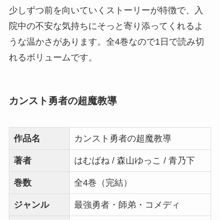
少しずつ前を向いていくストーリーが特徴で、入
院中の不安な気持ちにそっと寄り添ってくれるよ
うな温かさがあります。全4巻なので1日で読み切
れるボリュームです。
カンスト勇者の超魔教導
作品名
カンスト勇者の超魔教導
著者
はむばね / 森山ゆっこ / 青乃下
巻数
全4巻（完結）
ジャンル
最強勇者・師弟・コメディ