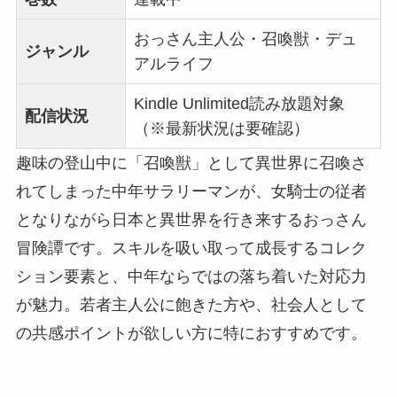
おっさん主人公・召喚獣・デュ
ジャンル
アルライフ
Kindle Unlimited読み放題対象
配信状況
（※最新状況は要確認）
趣味の登山中に「召喚獣」として異世界に召喚さ
れてしまった中年サラリーマンが、女騎士の従者
となりながら日本と異世界を行き来するおっさん
冒険譚です。スキルを吸い取って成長するコレク
ション要素と、中年ならではの落ち着いた対応力
が魅力。若者主人公に飽きた方や、社会人として
の共感ポイントが欲しい方に特におすすめです。