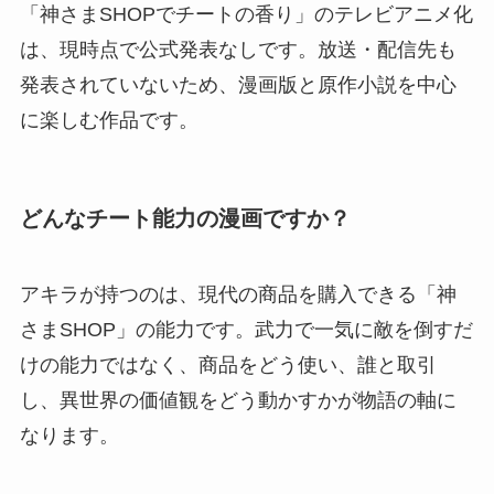
「神さまSHOPでチートの香り」のテレビアニメ化
は、現時点で公式発表なしです。放送・配信先も
発表されていないため、漫画版と原作小説を中心
に楽しむ作品です。
どんなチート能力の漫画ですか？
アキラが持つのは、現代の商品を購入できる「神
さまSHOP」の能力です。武力で一気に敵を倒すだ
けの能力ではなく、商品をどう使い、誰と取引
し、異世界の価値観をどう動かすかが物語の軸に
なります。