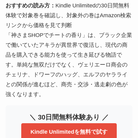
おすすめの読み方：
Kindle Unlimitedの30日間無料
体験で対象巻を確認し、対象外の巻はAmazon検索
リンクから価格を見て判断
「神さまSHOPでチートの香り」は、ブラック企業
で働いていたアキラが異世界で復活し、現代の商
品を購入できる能力を使って生き延びる物語で
す。単純な無双だけでなく、ヴェリエーロ商会の
チェリナ、ドワーフのハッグ、エルフのヤラライ
との関係が進むほど、商売・交渉・逃走劇の色が
強くなります。
＼ 30日間無料体験あり ／
Kindle Unlimitedを無料で試す