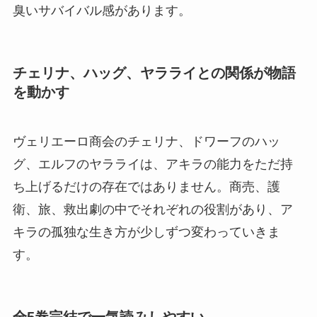
臭いサバイバル感があります。
チェリナ、ハッグ、ヤラライとの関係が物語
を動かす
ヴェリエーロ商会のチェリナ、ドワーフのハッ
グ、エルフのヤラライは、アキラの能力をただ持
ち上げるだけの存在ではありません。商売、護
衛、旅、救出劇の中でそれぞれの役割があり、ア
キラの孤独な生き方が少しずつ変わっていきま
す。
全5巻完結で一気読みしやすい