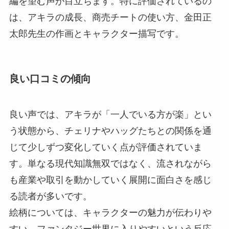
編を望む声が目立ちます。特に評価されているの
は、アキラの成長、商売チートの使い方、金田正
太郎先生の作画とキャラクター描写です。
良い口コミの傾向
良い声では、アキラが「一人でいる方が楽」とい
う状態から、チェリナやハッグたちとの関係を通
じて少しずつ変化していく点が評価されていま
す。単なる現代知識無双ではなく、流されながら
も産業や取引を動かしていく展開に面白さを感じ
る読者が多いです。
絵柄については、キャラクターの魅力が伝わりや
すい、ファンタジー世界に入りやすいという反応