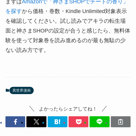
まずは
Amazonで「神さまSHOPでチートの香り」
を探す
から価格・巻数・Kindle Unlimited対象表示
を確認してください。試し読みでアキラの転生場
面と神さまSHOPの設定が合うと感じたら、無料体
験を使って対象巻を読み進めるのが最も無駄の少
ない読み方です。
異世界漫画
よかったらシェアしてね！