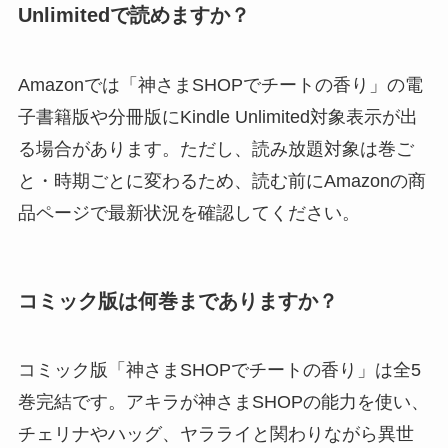
Unlimitedで読めますか？
Amazonでは「神さまSHOPでチートの香り」の電
子書籍版や分冊版にKindle Unlimited対象表示が出
る場合があります。ただし、読み放題対象は巻ご
と・時期ごとに変わるため、読む前にAmazonの商
品ページで最新状況を確認してください。
コミック版は何巻までありますか？
コミック版「神さまSHOPでチートの香り」は全5
巻完結です。アキラが神さまSHOPの能力を使い、
チェリナやハッグ、ヤラライと関わりながら異世