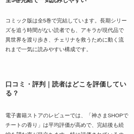
コミック版は全5巻で完結しています。長期シリー
ズを追う時間がない読者でも、アキラが現代品で
異世界を渡り歩き、チェリナを救うために動く流
れまで一気に読みやすい構成です。
口コミ・評判｜読者はどこを評価してい
る？
電子書籍ストアのレビューでは、「神さまSHOPで
チートの香り」は平均評価が高めで、完結後も続