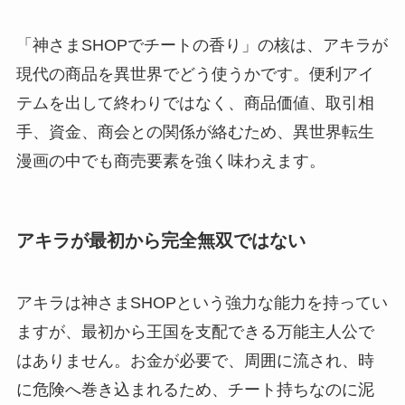
「神さまSHOPでチートの香り」の核は、アキラが
現代の商品を異世界でどう使うかです。便利アイ
テムを出して終わりではなく、商品価値、取引相
手、資金、商会との関係が絡むため、異世界転生
漫画の中でも商売要素を強く味わえます。
アキラが最初から完全無双ではない
アキラは神さまSHOPという強力な能力を持ってい
ますが、最初から王国を支配できる万能主人公で
はありません。お金が必要で、周囲に流され、時
に危険へ巻き込まれるため、チート持ちなのに泥