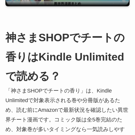
神さまSHOPでチートの
香りはKindle Unlimited
で読める？
「神さまSHOPでチートの香り」は、Kindle
Unlimitedで対象表示される巻や分冊版があるた
め、読む前にAmazonで最新状況を確認したい異世
界チート漫画です。コミック版は全5巻完結のた
め、対象巻が多いタイミングなら一気読みしやす