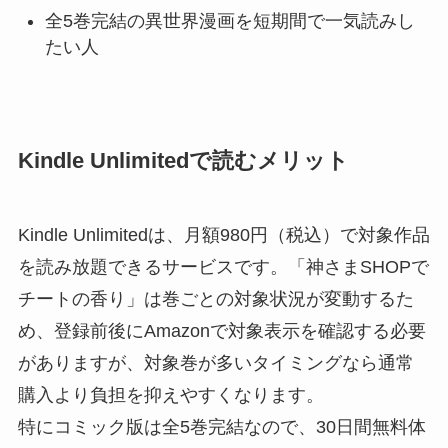
全5巻完結の異世界漫画を短期間で一気読みし
たい人
Kindle Unlimitedで読むメリット
Kindle Unlimitedは、月額980円（税込）で対象作品
を読み放題できるサービスです。「神さまSHOPで
チートの香り」は巻ごとの対象状況が変動するた
め、登録前後にAmazonで対象表示を確認する必要
がありますが、対象巻が多いタイミングなら通常
購入より負担を抑えやすくなります。
特にコミック版は全5巻完結なので、30日間無料体