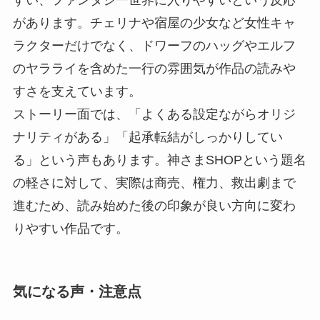
があります。チェリナや宿屋の少女など女性キャ
ラクターだけでなく、ドワーフのハッグやエルフ
のヤラライを含めた一行の雰囲気が作品の読みや
すさを支えています。
ストーリー面では、「よくある設定ながらオリジ
ナリティがある」「起承転結がしっかりしてい
る」という声もあります。神さまSHOPという題名
の軽さに対して、実際は商売、権力、救出劇まで
進むため、読み始めた後の印象が良い方向に変わ
りやすい作品です。
気になる声・注意点