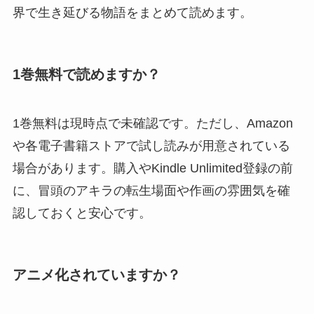
界で生き延びる物語をまとめて読めます。
1巻無料で読めますか？
1巻無料は現時点で未確認です。ただし、Amazon
や各電子書籍ストアで試し読みが用意されている
場合があります。購入やKindle Unlimited登録の前
に、冒頭のアキラの転生場面や作画の雰囲気を確
認しておくと安心です。
アニメ化されていますか？