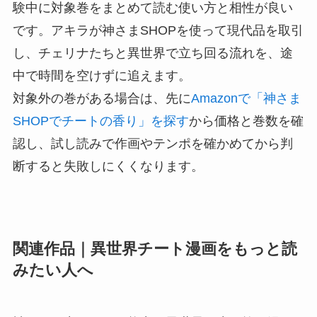
験中に対象巻をまとめて読む使い方と相性が良い
です。アキラが神さまSHOPを使って現代品を取引
し、チェリナたちと異世界で立ち回る流れを、途
中で時間を空けずに追えます。
対象外の巻がある場合は、先に
Amazonで「神さま
SHOPでチートの香り」を探す
から価格と巻数を確
認し、試し読みで作画やテンポを確かめてから判
断すると失敗しにくくなります。
関連作品｜異世界チート漫画をもっと読
みたい人へ