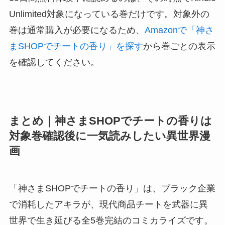
Unlimited対象になっている巻だけです。対象外の
巻は通常購入が必要になるため、
Amazonで「神さ
まSHOPでチートの香り」を探す
から巻ごとの表示
を確認してください。
まとめ｜神さまSHOPでチートの香りは
対象巻確認後に一気読みしたい異世界漫
画
「神さまSHOPでチートの香り」は、ブラック企業
で消耗したアキラが、現代商品チートを武器に異
世界で生き延びる全5巻完結のコミカライズです。