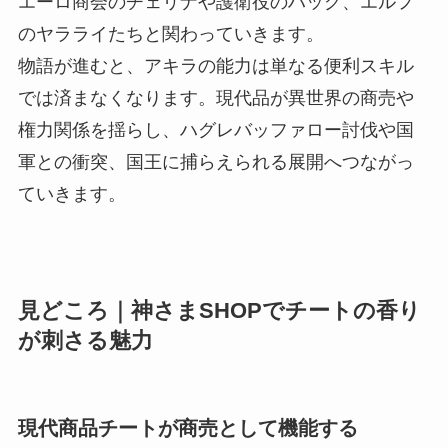
エーロ商会のチェリナや護衛役のハッグ、エルフ
のヤラライたちと関わっていきます。
物語が進むと、アキラの能力は単なる便利スキル
では済まなくなります。現代品が異世界の商売や
権力関係を揺らし、ハグレバッファロー討伐や国
軍との衝突、国王に捕らえられる展開へつながっ
ていきます。
見どころ｜神さまSHOPでチートの香り
が刺さる魅力
現代商品チートが商売として機能する