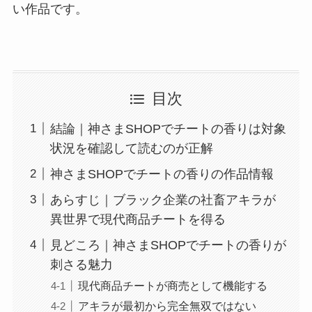
い作品です。
目次
結論｜神さまSHOPでチートの香りは対象
状況を確認して読むのが正解
神さまSHOPでチートの香りの作品情報
あらすじ｜ブラック企業の社畜アキラが
異世界で現代商品チートを得る
見どころ｜神さまSHOPでチートの香りが
刺さる魅力
現代商品チートが商売として機能する
アキラが最初から完全無双ではない