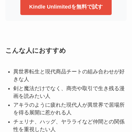
Kindle Unlimitedを無料で試す
こんな人におすすめ
異世界転生と現代商品チートの組み合わせが好
きな人
剣と魔法だけでなく、商売や取引で生き残る漫
画を読みたい人
アキラのように疲れた現代人が異世界で居場所
を得る展開に惹かれる人
チェリナ、ハッグ、ヤラライなど仲間との関係
性を重視したい人