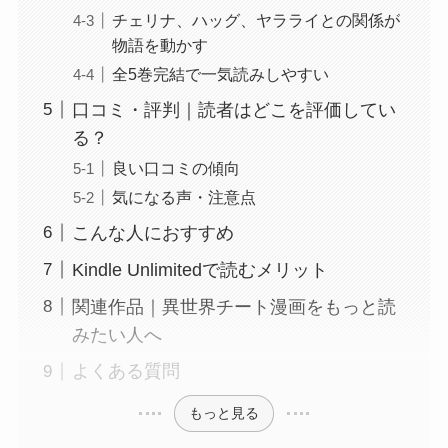
チェリナ、ハッグ、ヤラライとの関係が
物語を動かす
全5巻完結で一気読みしやすい
口コミ・評判｜読者はどこを評価してい
る？
良い口コミの傾向
気になる声・注意点
こんな人におすすめ
Kindle Unlimitedで読むメリット
関連作品｜異世界チート漫画をもっと読
みたい人へ
よくある質問
もっと見る