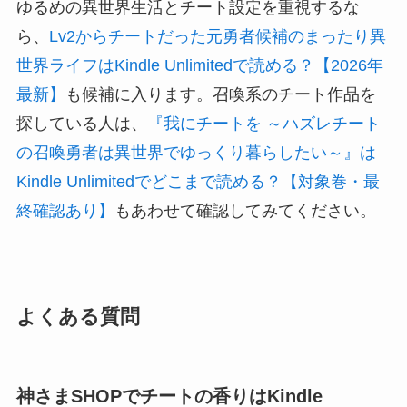
ゆるめの異世界生活とチート設定を重視するな
ら、
Lv2からチートだった元勇者候補のまったり異
世界ライフはKindle Unlimitedで読める？【2026年
最新】
も候補に入ります。召喚系のチート作品を
探している人は、
『我にチートを ～ハズレチート
の召喚勇者は異世界でゆっくり暮らしたい～』は
Kindle Unlimitedでどこまで読める？【対象巻・最
終確認あり】
もあわせて確認してみてください。
よくある質問
神さまSHOPでチートの香りはKindle