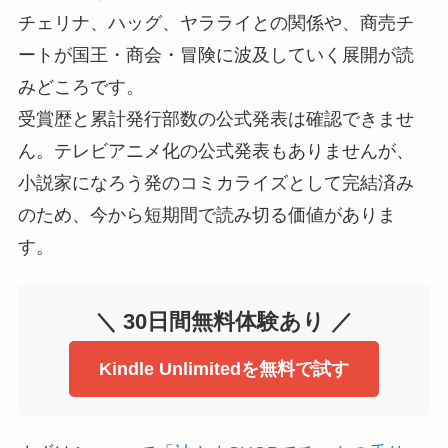
チェリナ、ハッグ、ヤラライとの関係や、商売チ
ートが国王・商会・冒険に波及していく展開が読
みどころです。
受賞歴と累計発行部数の公式発表は確認できませ
ん。テレビアニメ化の公式発表もありませんが、
小説家になろう発のコミカライズとして完結済み
のため、今から短期間で読み切る価値がありま
す。
＼ 30日間無料体験あり ／
Kindle Unlimitedを無料で試す