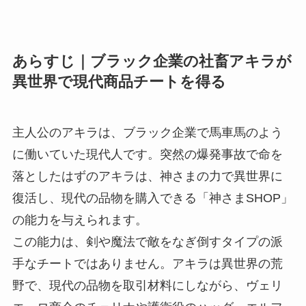
あらすじ｜ブラック企業の社畜アキラが
異世界で現代商品チートを得る
主人公のアキラは、ブラック企業で馬車馬のよう
に働いていた現代人です。突然の爆発事故で命を
落としたはずのアキラは、神さまの力で異世界に
復活し、現代の品物を購入できる「神さまSHOP」
の能力を与えられます。
この能力は、剣や魔法で敵をなぎ倒すタイプの派
手なチートではありません。アキラは異世界の荒
野で、現代の品物を取引材料にしながら、ヴェリ