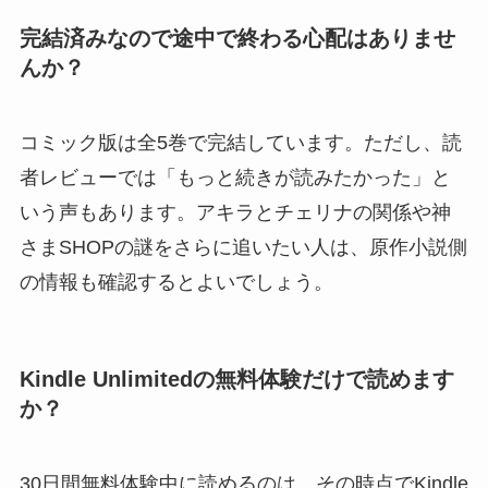
完結済みなので途中で終わる心配はありませ
んか？
コミック版は全5巻で完結しています。ただし、読
者レビューでは「もっと続きが読みたかった」と
いう声もあります。アキラとチェリナの関係や神
さまSHOPの謎をさらに追いたい人は、原作小説側
の情報も確認するとよいでしょう。
Kindle Unlimitedの無料体験だけで読めます
か？
30日間無料体験中に読めるのは、その時点でKindle