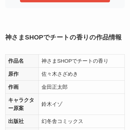
神さまSHOPでチートの香りの作品情報
作品名
神さまSHOPでチートの香り
原作
佐々木さざめき
作画
金田正太郎
キャラクタ
鈴木イゾ
ー原案
出版社
幻冬舎コミックス