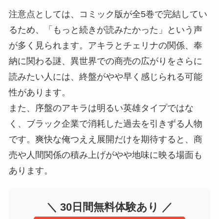
注意点としては、コミック版が全5巻で完結してい
るため、「もっと続きが読みたかった」という声
が多く見られます。アキラとチェリナの関係、奉
納に関わる謎、異世界での商売の広がりをさらに
読みたい人には、終盤がやや早く感じられる可能
性があります。
また、序盤のアキラは明るい英雄タイプではな
く、ブラック企業で消耗した過去を引きずる人物
です。爽快な俺つええ展開だけを期待すると、商
売や人間関係の積み上げがやや地味に映る場面も
あります。
＼ 30日間無料体験あり ／