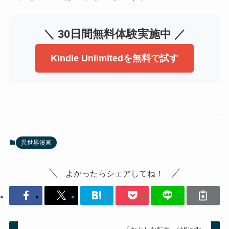
＼ 30日間無料体験実施中 ／
Kindle Unlimitedを無料で試す
異世界漫画
よかったらシェアしてね！