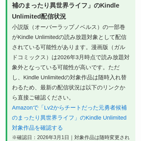
補のまったり異世界ライフ」のKindle
Unlimited配信状況
小説版（オーバーラップノベルス）の一部巻
がKindle Unlimitedの読み放題対象として配信
されている可能性があります。漫画版（ガル
ドコミックス）は2026年3月時点で読み放題対
象外となっている可能性が高いです。ただ
し、Kindle Unlimitedの対象作品は随時入れ替
わるため、最新の配信状況は以下のリンクか
ら直接ご確認ください。
Amazonで「Lv2からチートだった元勇者候補
のまったり異世界ライフ」のKindle Unlimited
対象作品を確認する
※確認日：2026年3月1日｜対象作品は随時変更され