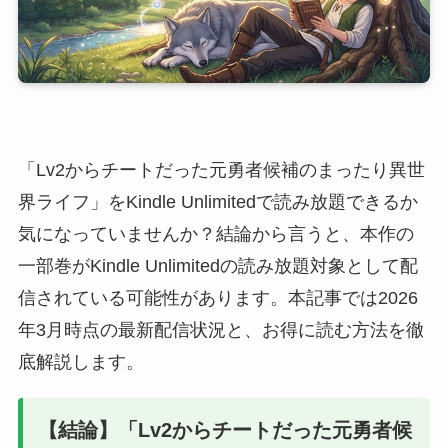
「Lv2からチートだった元勇者候補のまったり異世
界ライフ」をKindle Unlimitedで読み放題できるか
気になっていませんか？結論から言うと、本作の
一部巻がKindle Unlimitedの読み放題対象として配
信されている可能性があります。本記事では2026
年3月時点の最新配信状況と、お得に読む方法を徹
底解説します。
【結論】「Lv2からチートだった元勇者候