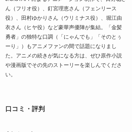
ん（フリオ役）、釘宮理恵さん（フェンリース
役）、田村ゆかりさん（ウリミナス役）、堀江由
衣さん（ヒヤ役）など豪華声優陣が集結。「金髪
勇者」の独特な口調（「にゃんでも」「そのとぅ
ーり」）もアニメファンの間で話題になりまし
た。アニメの続きが気になる方は、ぜひ原作小説
や漫画版でその先のストーリーを楽しんでくださ
い。
口コミ・評判