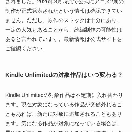
されました。2026年3月時点で公式にアニメ2期の
制作が正式発表されたという情報は確認できてい
ません。ただし、原作のストックは十分にあり、
一定の人気もあることから、続編制作の可能性は
あると言われています。最新情報は公式サイトを
ご確認ください。
Kindle Unlimitedの対象作品はいつ変わる？
Kindle Unlimitedの対象作品は不定期に入れ替わり
ます。現在対象になっている作品が突然外れるこ
ともあれば、新たに対象に追加されることもあり
ます。気になる作品が対象になっている場合は、