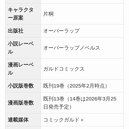
キャラクタ
片桐
ー原案
出版社
オーバーラップ
小説レーベ
オーバーラップノベルス
ル
漫画レーベ
ガルドコミックス
ル
小説版巻数
既刊19巻（2025年2月時点）
既刊13巻（14巻は2026年3月25
漫画版巻数
日発売予定）
連載媒体
コミックガルド＋