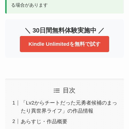
る場合があります
＼ 30日間無料体験実施中 ／
Kindle Unlimitedを無料で試す
目次
「Lv2からチートだった元勇者候補のまっ
たり異世界ライフ」の作品情報
あらすじ・作品概要