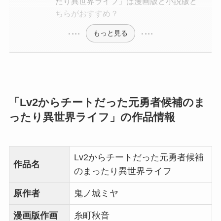
たり異世界ライフ」は漫画版と小説版ど
ちらがおすすめ？
もっと見る
「Lv2からチートだった元勇者候補のま
ったり異世界ライフ」の作品情報
Lv2からチートだった元勇者候補
作品名
のまったり異世界ライフ
原作者
鬼ノ城ミヤ
漫画版作画
糸町秋音