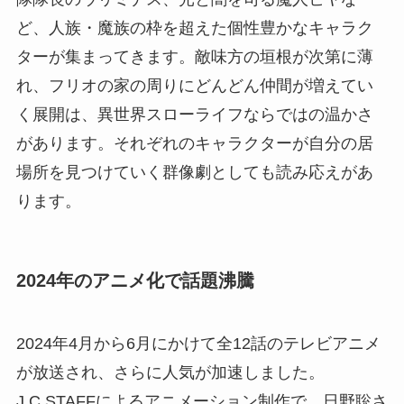
ど、人族・魔族の枠を超えた個性豊かなキャラク
ターが集まってきます。敵味方の垣根が次第に薄
れ、フリオの家の周りにどんどん仲間が増えてい
く展開は、異世界スローライフならではの温かさ
があります。それぞれのキャラクターが自分の居
場所を見つけていく群像劇としても読み応えがあ
ります。
2024年のアニメ化で話題沸騰
2024年4月から6月にかけて全12話のテレビアニメ
が放送され、さらに人気が加速しました。
J.C.STAFFによるアニメーション制作で、日野聡さ