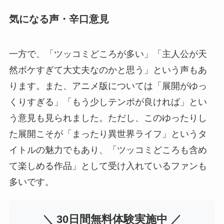
気になる声・辛口意見
一方で、「ツッコミどころが多い」「主人公が天
然ボケすぎて大丈夫なのかと思う」という声もあ
ります。また、アニメ版については「展開がゆっ
くりすぎる」「もう少しテンポが良ければ」とい
う意見も見られました。ただし、このゆったりし
た展開こそが「まったり異世界ライフ」というタ
イトルの魅力でもあり、「ツッコミどころも含め
て楽しめる作品」として受け入れているファンも
多いです。
＼ 30日間無料体験実施中 ／