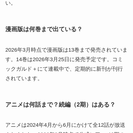
い。
漫画版は何巻まで出ている？
2026年3月時点で漫画版は13巻まで発売されていま
す。14巻は2026年3月25日に発売予定です。コミ
ックガルド＋にて連載中で、定期的に新刊が刊行
されています。
アニメは何話まで？続編（2期）はある？
アニメは2024年4月から6月にかけて全12話が放送