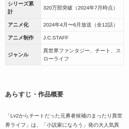
シリーズ累
320万部突破（2024年7月時点）
計
アニメ化
2024年4月〜6月放送（全12話）
アニメ制作
J.C.STAFF
異世界ファンタジー、チート、ス
ジャンル
ローライフ
あらすじ・作品概要
「Lv2からチートだった元勇者候補のまったり異世
界ライフ」は、「小説家になろう」発の大人気異