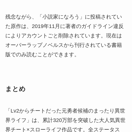
残念ながら、「小説家になろう」に投稿されてい
た原作は、2019年11月に著者のガイドライン違反
によりアカウントごと削除されています。現在は
オーバーラップノベルスから刊行されている書籍
版でのみ読むことができます。
まとめ
「Lv2からチートだった元勇者候補のまったり異世
界ライフ」は、累計320万部を突破した大人気異世
界チート×スローライフ作品です。全ステータス