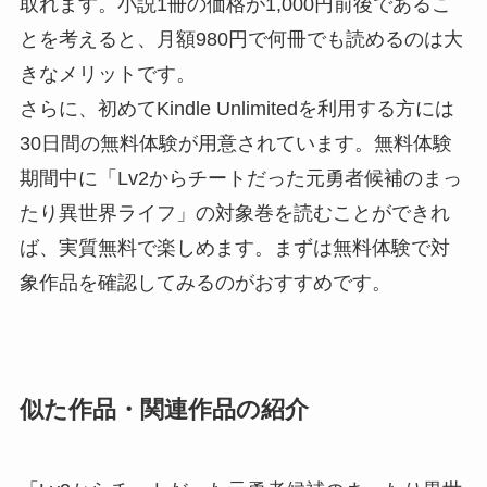
取れます。小説1冊の価格が1,000円前後であるこ
とを考えると、月額980円で何冊でも読めるのは大
きなメリットです。
さらに、初めてKindle Unlimitedを利用する方には
30日間の無料体験が用意されています。無料体験
期間中に「Lv2からチートだった元勇者候補のまっ
たり異世界ライフ」の対象巻を読むことができれ
ば、実質無料で楽しめます。まずは無料体験で対
象作品を確認してみるのがおすすめです。
似た作品・関連作品の紹介