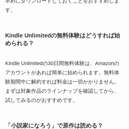
早めにダウンロードしておくことをおすすめしま
す。
Kindle Unlimitedの無料体験はどうすれば始
められる？
Kindle Unlimitedの30日間無料体験は、Amazonの
アカウントがあれば簡単に始められます。無料体
験期間中に解約すれば料金は一切かかりません。
まずは対象作品のラインナップを確認してから、
試してみるのがおすすめです。
「小説家になろう」で原作は読める？