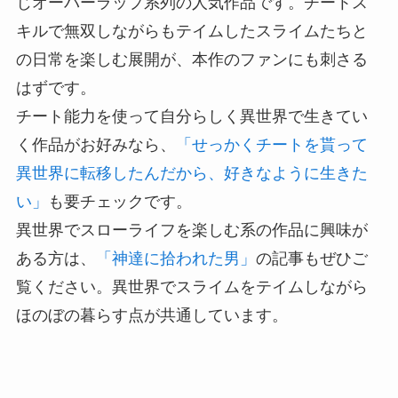
じオーバーラップ系列の人気作品です。チートス
キルで無双しながらもテイムしたスライムたちと
の日常を楽しむ展開が、本作のファンにも刺さる
はずです。
チート能力を使って自分らしく異世界で生きてい
く作品がお好みなら、
「せっかくチートを貰って
異世界に転移したんだから、好きなように生きた
い」
も要チェックです。
異世界でスローライフを楽しむ系の作品に興味が
ある方は、
「神達に拾われた男」
の記事もぜひご
覧ください。異世界でスライムをテイムしながら
ほのぼの暮らす点が共通しています。