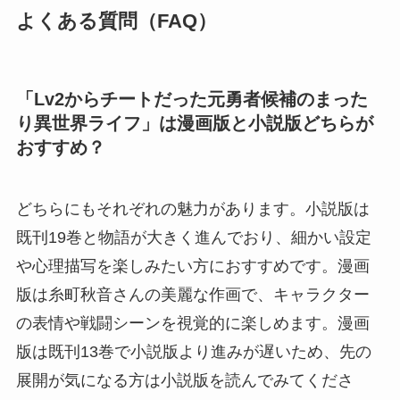
よくある質問（FAQ）
「Lv2からチートだった元勇者候補のまった
り異世界ライフ」は漫画版と小説版どちらが
おすすめ？
どちらにもそれぞれの魅力があります。小説版は
既刊19巻と物語が大きく進んでおり、細かい設定
や心理描写を楽しみたい方におすすめです。漫画
版は糸町秋音さんの美麗な作画で、キャラクター
の表情や戦闘シーンを視覚的に楽しめます。漫画
版は既刊13巻で小説版より進みが遅いため、先の
展開が気になる方は小説版を読んでみてくださ