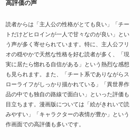
高評価の声
読者からは「主人公の性格がとても良い」「チー
トだけどヒロインが一人で甘々なのが良い」とい
う声が多く寄せられています。特に、主人公フリ
オの穏やかで天然な性格を好む読者が多く、「現
実に居たら惚れる自信がある」という熱烈な感想
も見られます。また、「チート系でありながらス
ローライフがしっかり描かれている」「異世界作
品の中でも独自の路線で面白い」といった評価も
目立ちます。漫画版については「絵がきれいで読
みやすい」「キャラクターの表情が豊か」という
作画面での高評価も多いです。