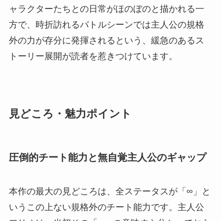
ャラクターたちとの日常がほのぼのと描かれる一
方で、時折訪れるバトルシーンでは主人公の規格
外の力が存分に発揮されるという、緩急のあるス
トーリー展開が読者を惹きつけています。
見どころ・魅力ポイント
圧倒的チート能力と無自覚主人公のギャップ
本作の最大の見どころは、全ステータスが「∞」と
いうこの上ない規格外のチート能力です。主人公