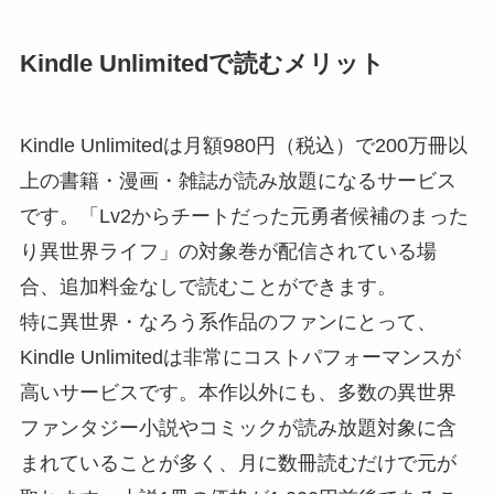
Kindle Unlimitedで読むメリット
Kindle Unlimitedは月額980円（税込）で200万冊以
上の書籍・漫画・雑誌が読み放題になるサービス
です。「Lv2からチートだった元勇者候補のまった
り異世界ライフ」の対象巻が配信されている場
合、追加料金なしで読むことができます。
特に異世界・なろう系作品のファンにとって、
Kindle Unlimitedは非常にコストパフォーマンスが
高いサービスです。本作以外にも、多数の異世界
ファンタジー小説やコミックが読み放題対象に含
まれていることが多く、月に数冊読むだけで元が