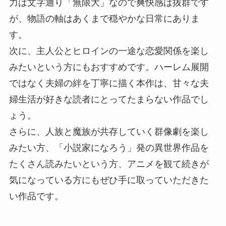
力は文字通り「無限大」なので爽快感は抜群です
が、物語の軸はあくまで穏やかな日常にありま
す。
次に、主人公とヒロインの一途な恋愛関係を楽し
みたいという方にもおすすめです。ハーレム展開
ではなく夫婦の絆を丁寧に描く本作は、甘々な夫
婦生活が好きな読者にとってたまらない作品でし
ょう。
さらに、人族と魔族が共存していく群像劇を楽し
みたい方、「小説家になろう」発の異世界作品を
たくさん読みたいという方、アニメを観て続きが
気になっている方にもぜひ手に取っていただきた
い作品です。