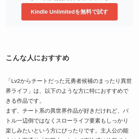
Kindle Unlimitedを無料で試す
こんな人におすすめ
「Lv2からチートだった元勇者候補のまったり異世
界ライフ」は、以下のような方に特におすすめで
きる作品です。
まず、チート系の異世界作品が好きだけれど、バ
トル一辺倒ではなくスローライフ要素もしっかり
楽しみたいという方にぴったりです。主人公の能