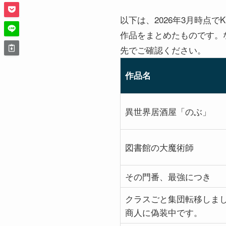
以下は、2026年3月時点でK
作品をまとめたものです。なお
先でご確認ください。
作品名
異世界居酒屋「のぶ」
図書館の大魔術師
その門番、最強につき
クラスごと集団転移しま
商人に偽装中です。