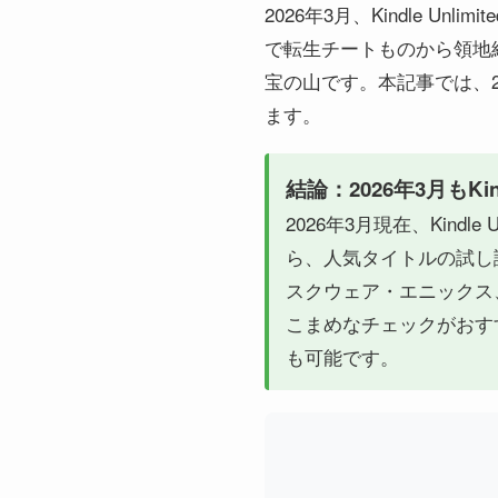
2026年3月、Kindle 
で転生チートものから領地
宝の山です。本記事では、
ます。
結論：2026年3月もKin
2026年3月現在、Kin
ら、人気タイトルの試し
スクウェア・エニックス
こまめなチェックがおす
も可能です。