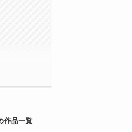
すすめ作品一覧