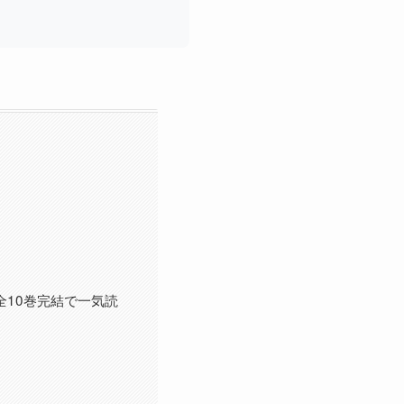
10巻完結で一気読