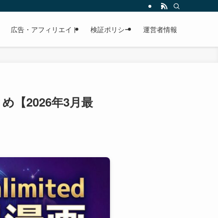
広告・アフィリエイト
検証ポリシー
運営者情報
とめ【2026年3月最