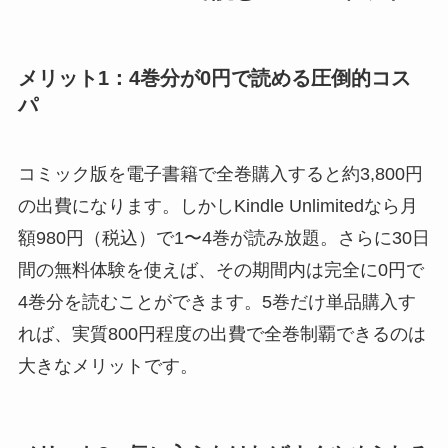
メリット1：4巻分が0円で読める圧倒的コス
パ
コミック版を電子書籍で全巻購入すると約3,800円
の出費になります。しかしKindle Unlimitedなら月
額980円（税込）で1〜4巻が読み放題。さらに30日
間の無料体験を使えば、その期間内は完全に0円で
4巻分を読むことができます。5巻だけ単品購入す
れば、実質800円程度の出費で全巻制覇できるのは
大きなメリットです。