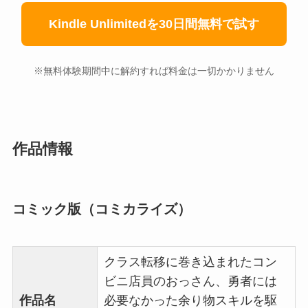
Kindle Unlimitedを30日間無料で試す
※無料体験期間中に解約すれば料金は一切かかりません
作品情報
コミック版（コミカライズ）
クラス転移に巻き込まれたコン
ビニ店員のおっさん、勇者には
作品名
必要なかった余り物スキルを駆