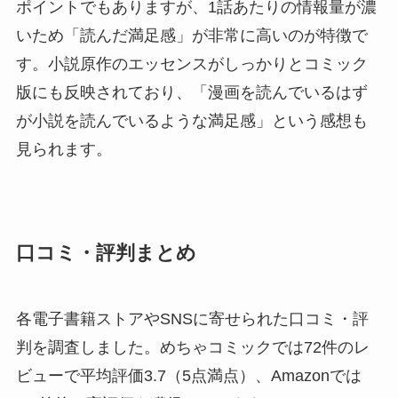
ポイントでもありますが、1話あたりの情報量が濃
いため「読んだ満足感」が非常に高いのが特徴で
す。小説原作のエッセンスがしっかりとコミック
版にも反映されており、「漫画を読んでいるはず
が小説を読んでいるような満足感」という感想も
見られます。
口コミ・評判まとめ
各電子書籍ストアやSNSに寄せられた口コミ・評
判を調査しました。めちゃコミックでは72件のレ
ビューで平均評価3.7（5点満点）、Amazonでは