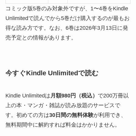
コミック版5巻のみ対象外ですが、1〜4巻をKindle
Unlimitedで読んでから5巻だけ購入するのが最もお
得な読み方です。なお、6巻は2026年3月13日に発
売予定との情報があります。
今すぐKindle Unlimitedで読む
Kindle Unlimitedは
月額980円（税込）
で200万冊以
上の本・マンガ・雑誌が読み放題のサービスで
す。初めての方は
30日間の無料体験
が利用でき、
無料期間中に解約すれば料金はかかりません。