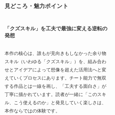
見どころ・魅力ポイント
「クズスキル」を工夫で最強に変える逆転の
発想
本作の核心は、誰もが見向きもしなかった余り物
スキル（いわゆる「クズスキル」）を、組み合わ
せとアイデアによって想像を超えた活用法へと変
えていくプロセスにあります。チート能力で無双
する作品とは一線を画し、「工夫する面白さ」が
丁寧に描かれています。読者が一緒に「このスキ
ル、こう使えるのか」と発見していく楽しさは、
本作ならではの体験です。