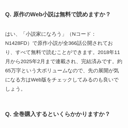
Q. 原作のWeb小説は無料で読めますか？
はい、「小説家になろう」（Nコード：
N1428FD）で原作小説が全366話公開されてお
り、すべて無料で読むことができます。2018年11
月から2025年2月まで連載され、完結済みです。約
65万字という大ボリュームなので、先の展開が気
になる方はWeb版をチェックしてみるのも良いで
しょう。
Q. 全巻購入するといくらかかりますか？