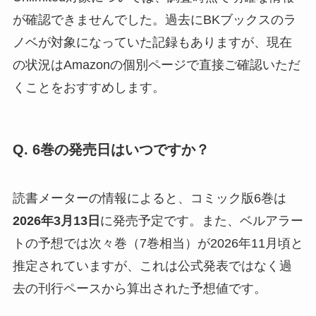
が確認できませんでした。過去にBKブックスのラ
ノベが対象になっていた記録もありますが、現在
の状況はAmazonの個別ページで直接ご確認いただ
くことをおすすめします。
Q. 6巻の発売日はいつですか？
読書メーターの情報によると、コミック版6巻は
2026年3月13日
に発売予定です。また、ベルアラー
トの予想では次々巻（7巻相当）が2026年11月頃と
推定されていますが、これは公式発表ではなく過
去の刊行ペースから算出された予想値です。