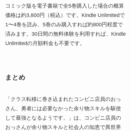
コミック版を電子書籍で全5巻購入した場合の概算
価格は約3,800円（税込）です。Kindle Unlimitedで
1〜4巻を読み、5巻のみ購入すれば約800円程度で
済みます。30日間の無料体験を利用すれば、Kindle
Unlimitedの月額料金も不要です。
まとめ
「クラス転移に巻き込まれたコンビニ店員のおっ
さん、勇者には必要なかった余り物スキルを駆使
して最強となるようです。」は、コンビニ店員の
おっさんが余り物スキルと社会人の知恵で異世界