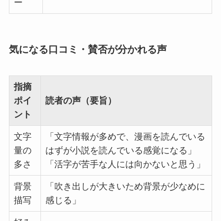
ー
気になる口コミ・賛否が分かれる声
指摘
ポイ
読者の声（要旨）
ント
文字
「文字情報が多めで、漫画を読んでいる
量の
はずが小説を読んでいる感覚になる」
多さ
「活字が苦手な人には向かないと思う」
背景
「吹き出しが大きいため背景が少なめに
描写
感じる」