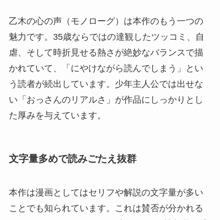
乙木の心の声（モノローグ）は本作のもう一つの
魅力です。35歳ならではの達観したツッコミ、自
虐、そして時折見せる熱さが絶妙なバランスで描
かれていて、「にやけながら読んでしまう」とい
う読者が続出しています。少年主人公では出せな
い「おっさんのリアルさ」が作品にしっかりとし
た厚みを与えています。
文字量多めで読みごたえ抜群
本作は漫画としてはセリフや解説の文字量が多い
ことでも知られています。これは賛否が分かれる