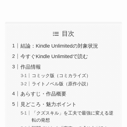
目次
結論：Kindle Unlimitedの対象状況
今すぐKindle Unlimitedで読む
作品情報
コミック版（コミカライズ）
ライトノベル版（原作小説）
あらすじ・作品概要
見どころ・魅力ポイント
「クズスキル」を工夫で最強に変える逆
転の発想