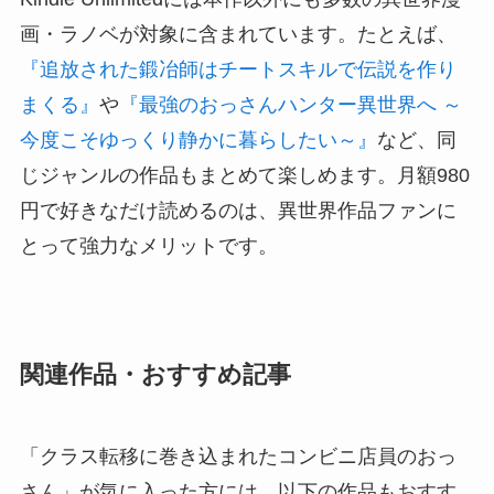
画・ラノベが対象に含まれています。たとえば、
『追放された鍛冶師はチートスキルで伝説を作り
まくる』
や
『最強のおっさんハンター異世界へ ～
今度こそゆっくり静かに暮らしたい～』
など、同
じジャンルの作品もまとめて楽しめます。月額980
円で好きなだけ読めるのは、異世界作品ファンに
とって強力なメリットです。
関連作品・おすすめ記事
「クラス転移に巻き込まれたコンビニ店員のおっ
さん」が気に入った方には、以下の作品もおすす