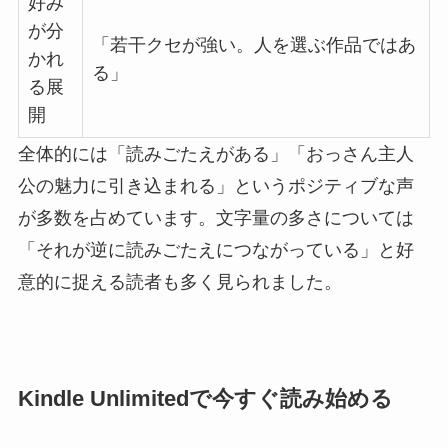
好み
が分
「若干クセが強い。人を選ぶ作品ではあ
かれ
る」
る展
開
全体的には「読みごたえがある」「おっさん主人
公の魅力に引き込まれる」というポジティブな声
が多数を占めています。文字量の多さについては
「それが逆に読みごたえにつながっている」と好
意的に捉える読者も多く見られました。
Kindle Unlimitedで今すぐ読み始める