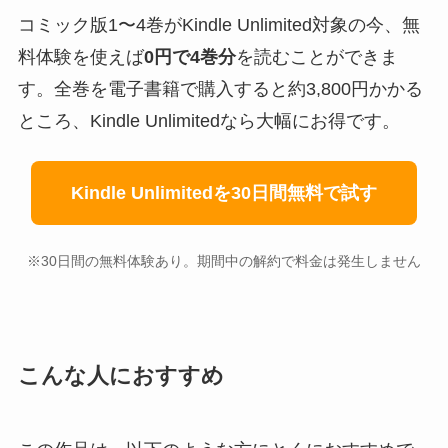
コミック版1〜4巻がKindle Unlimited対象の今、無
料体験を使えば
0円で4巻分
を読むことができま
す。全巻を電子書籍で購入すると約3,800円かかる
ところ、Kindle Unlimitedなら大幅にお得です。
Kindle Unlimitedを30日間無料で試す
※30日間の無料体験あり。期間中の解約で料金は発生しません
こんな人におすすめ