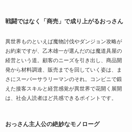
戦闘ではなく「商売」で成り上がるおっさん
異世界ものといえば魔物討伐やダンジョン攻略が
お約束ですが、乙木雄一が選んだのは魔道具屋の
経営という道。顧客のニーズを引き出し、商品開
発から材料調達、販売までを回していく姿は、ま
さにスーパーサラリーマンのそれ。コンビニで鍛
えた接客スキルと経営感覚が異世界で花開く展開
は、社会人読者ほど共感できるポイントです。
おっさん主人公の絶妙なモノローグ