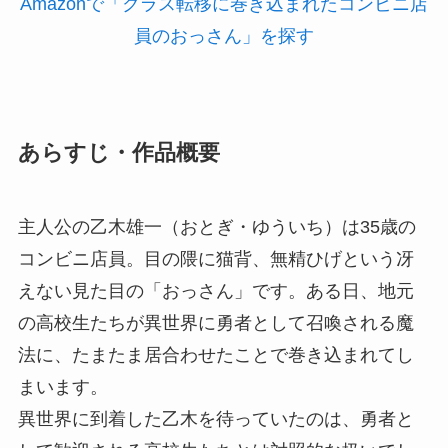
Amazonで「クラス転移に巻き込まれたコンビニ店
員のおっさん」を探す
あらすじ・作品概要
主人公の乙木雄一（おとぎ・ゆういち）は35歳の
コンビニ店員。目の隈に猫背、無精ひげという冴
えない見た目の「おっさん」です。ある日、地元
の高校生たちが異世界に勇者として召喚される魔
法に、たまたま居合わせたことで巻き込まれてし
まいます。
異世界に到着した乙木を待っていたのは、勇者と