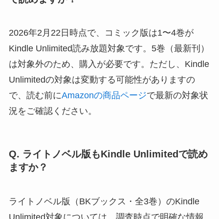
2026年2月22日時点で、コミック版は1〜4巻が
Kindle Unlimited読み放題対象です。5巻（最新刊）
は対象外のため、購入が必要です。ただし、Kindle
Unlimitedの対象は変動する可能性がありますの
で、読む前に
Amazonの商品ページ
で最新の対象状
況をご確認ください。
Q. ライトノベル版もKindle Unlimitedで読め
ますか？
ライトノベル版（BKブックス・全3巻）のKindle
Unlimited対象については、調査時点で明確な情報