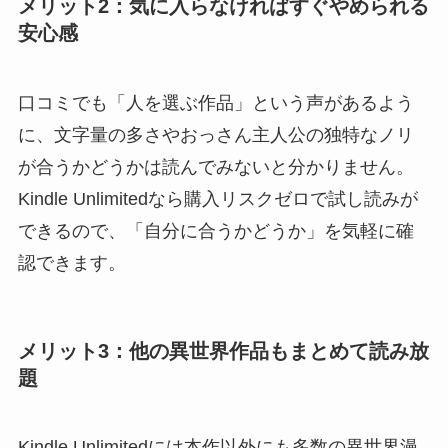
メリット2：気に入らなければすぐやめられる
安心感
口コミでも「人を選ぶ作品」という声があるよう
に、文字量の多さやおっさん主人公の独特なノリ
が合うかどうかは読んでみないと分かりません。
Kindle Unlimitedなら購入リスクゼロで試し読みが
できるので、「自分に合うかどうか」を気軽に確
認できます。
メリット3：他の異世界作品もまとめて読み放
題
Kindle Unlimitedには本作以外にも多数の異世界漫