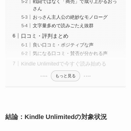
戦闘ではなく「商売」で成り上がるおっ
さん
おっさん主人公の絶妙なモノローグ
文字量多めで読みごたえ抜群
口コミ・評判まとめ
良い口コミ・ポジティブな声
気になる口コミ・賛否が分かれる声
Kindle Unlimitedで今すぐ読み始める
もっと見る
結論：Kindle Unlimitedの対象状況