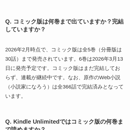
Q. コミック版は何巻まで出ていますか？完結
していますか？
2026年2月時点で、コミック版は全5巻（分冊版は
30話）まで発売されています。6巻は2026年3月13
日に発売予定です。コミック版はまだ完結してお
らず、連載が継続中です。なお、原作のWeb小説
（小説家になろう）は全366話で完結済みとなって
います。
Q. Kindle Unlimitedではコミック版の何巻ま
で読めますか？