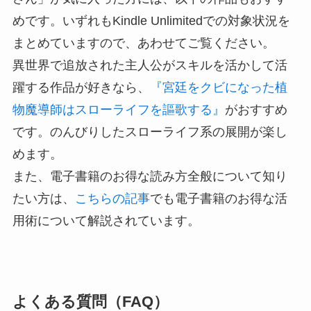
めです。いずれもKindle Unlimitedでの対象状況を
まとめていますので、あわせてご覧ください。
異世界で追放された主人公がスキルを活かして活
躍する作品が好きなら、
『宮廷をクビになった植
物魔導師はスローライフを謳歌する』
がおすすめ
です。のんびりしたスローライフ系の展開が楽し
めます。
また、電子書籍のお得な読み方全般について知り
たい方は、
こちらの記事
でも電子書籍のお得な活
用術について解説されています。
よくある質問（FAQ）