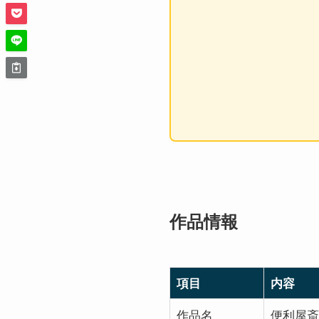
作品情報
項目
内容
作品名
便利屋斎