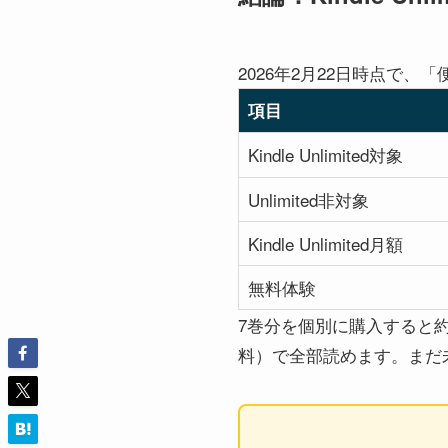
2026年2月22日時点で、「
項目
Kindle Unlimited対象
Unlimited非対象
Kindle Unlimited月額
無料体験
7巻分を個別に購入すると約4,7
料）で全部読めます。まだ