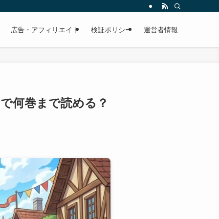
広告・アフィリエイト
検証ポリシー
運営者情報
tedで何巻まで読める？