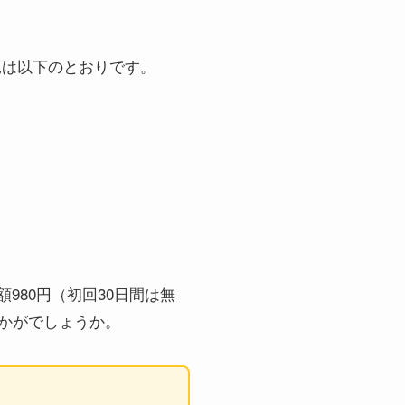
応状況は以下のとおりです。
ら月額980円（初回30日間は無
かがでしょうか。