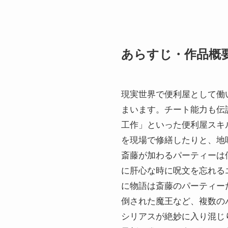
あらすじ・作品概
現実世界で便利屋として働
まいます。チート能力も伝
工作」といった便利屋スキ
を現場で修繕したりと、地
斎藤が加わるパーティーは
に肝心な時に呪文を忘れる
に物語は斎藤のパーティー
倒された魔王など、複数の
シリアスが絶妙に入り混じ