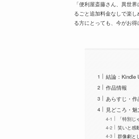
「便利屋斎藤さん、異世界
るごと追加料金なしで楽し
る方にとっても、今がお得
結論：Kindle
作品情報
あらすじ・作
見どころ・魅
「特別じ
笑いと感
群像劇と