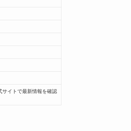
。
公式サイトで最新情報を確認