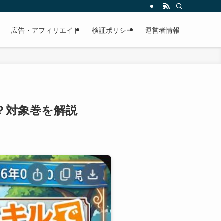
広告・アフィリエイト
検証ポリシー
運営者情報
？対象巻を解説