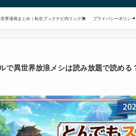
dで読める異世界漫画まとめ｜転生ブックナビ内リンク集
プライバシーポリシー
ルで異世界放浪メシは読み放題で読める