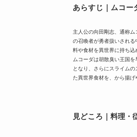
あらすじ｜ムコー
主人公の向田剛志、通称ム
の召喚者が勇者扱いされる
料や食材を異世界に持ち込
ムコーダは胡散臭い王国を
となり、さらにスライムの
た異世界食材を、から揚げ
見どころ｜料理・