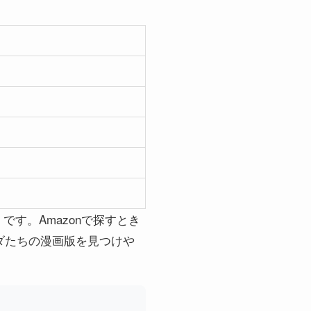
す。Amazonで探すとき
コーダたちの漫画版を見つけや