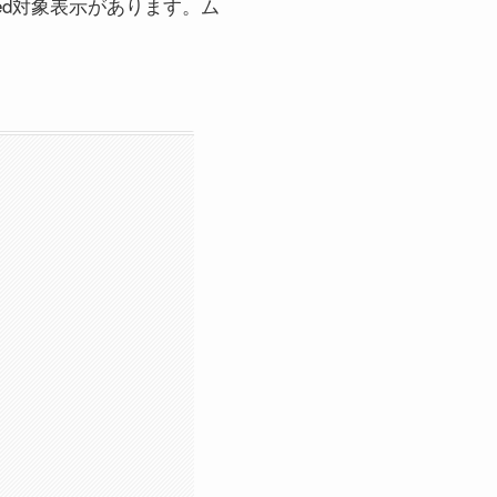
ited対象表示があります。ム