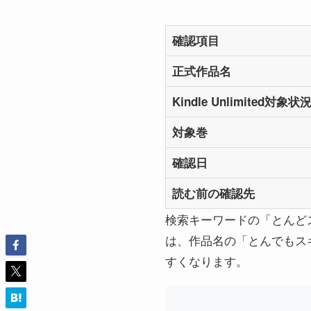
確認項目
正式作品名
Kindle Unlimited対象状
対象巻
確認日
読む前の確認先
検索キーワードの「とんど
は、作品名の「とんでもスキル
すくなります。