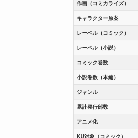
作画（コミカライズ）
キャラクター原案
レーベル（コミック）
レーベル（小説）
コミック巻数
小説巻数（本編）
ジャンル
累計発行部数
アニメ化
KU対象（コミック）