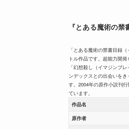
『とある魔術の禁
「とある魔術の禁書目録（
トル作品です。超能力開発
「幻想殺し（イマジンブレイ
ンデックスとの出会いをき
す。2004年の原作小説刊
ています。
作品名
原作者