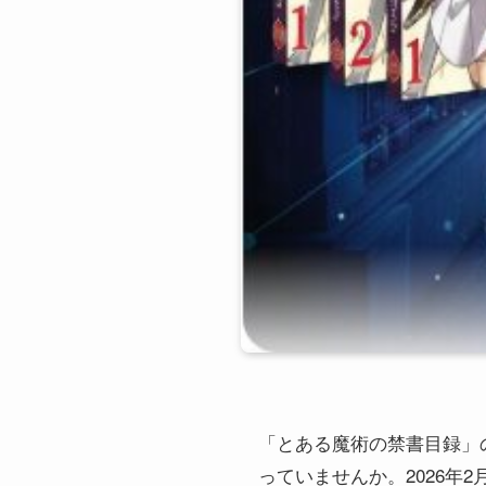
「とある魔術の禁書目録」のコ
っていませんか。2026年