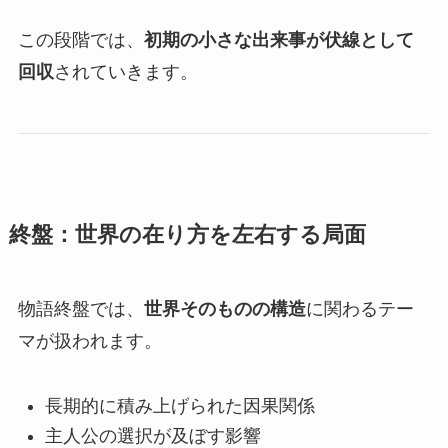
この段階では、
初期の小さな出来事が伏線として
回収
されていきます。
終盤：世界の在り方を左右する局面
物語終盤では、
世界そのものの構造
に関わるテー
マが扱われます。
長期的に積み上げられた因果関係
主人公の選択が及ぼす影響