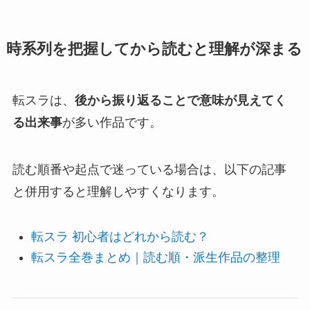
時系列を把握してから読むと理解が深まる
転スラは、
後から振り返ることで意味が見えてく
る出来事
が多い作品です。
読む順番や起点で迷っている場合は、以下の記事
と併用すると理解しやすくなります。
転スラ 初心者はどれから読む？
転スラ全巻まとめ｜読む順・派生作品の整理