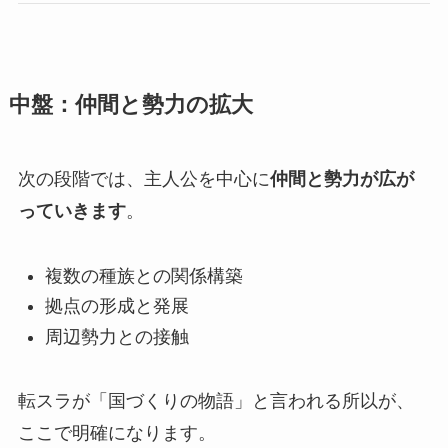
中盤：仲間と勢力の拡大
次の段階では、主人公を中心に
仲間と勢力が広が
っていきます
。
複数の種族との関係構築
拠点の形成と発展
周辺勢力との接触
転スラが「国づくりの物語」と言われる所以が、
ここで明確になります。