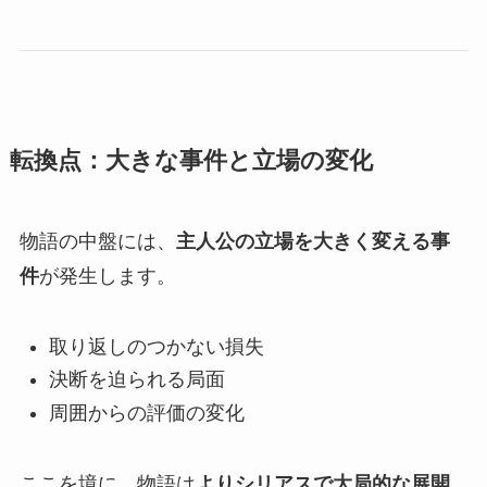
転換点：大きな事件と立場の変化
物語の中盤には、
主人公の立場を大きく変える事
件
が発生します。
取り返しのつかない損失
決断を迫られる局面
周囲からの評価の変化
ここを境に、物語は
よりシリアスで大局的な展開