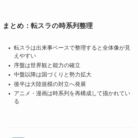
まとめ：転スラの時系列整理
転スラは出来事ベースで整理すると全体像が見
えやすい
序盤は世界観と能力の確立
中盤以降は国づくりと勢力拡大
後半は大陸規模の対立へ発展
アニメ・漫画は時系列を再構成して描かれてい
る