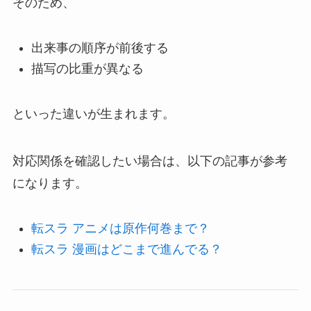
そのため、
出来事の順序が前後する
描写の比重が異なる
といった違いが生まれます。
対応関係を確認したい場合は、以下の記事が参考
になります。
転スラ アニメは原作何巻まで？
転スラ 漫画はどこまで進んでる？