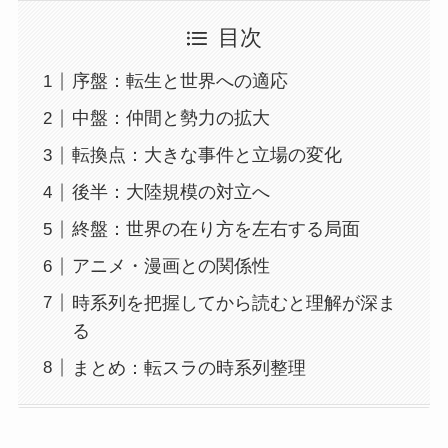
目次
序盤：転生と世界への適応
中盤：仲間と勢力の拡大
転換点：大きな事件と立場の変化
後半：大陸規模の対立へ
終盤：世界の在り方を左右する局面
アニメ・漫画との関係性
時系列を把握してから読むと理解が深ま
る
まとめ：転スラの時系列整理