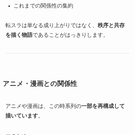
これまでの関係性の集約
転スラは単なる成り上がりではなく、
秩序と共存
を描く物語
であることがはっきりします。
アニメ・漫画との関係性
アニメや漫画は、この時系列の
一部を再構成して
描いています
。