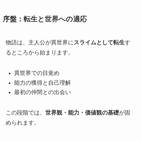
序盤：転生と世界への適応
物語は、主人公が異世界に
スライムとして転生
す
るところから始まります。
異世界での目覚め
能力の獲得と自己理解
最初の仲間との出会い
この段階では、
世界観・能力・価値観の基礎
が固
められます。