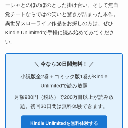
ーシャとのほのぼのとした掛け合い、そして無自
覚チートならではの笑いと驚きが詰まった本作。
異世界スローライフ作品をお探しの方は、ぜひ
Kindle Unlimitedで手軽に読み始めてみてくださ
い。
＼ 今なら30日間無料！ ／
小説版全2巻＋コミック版1巻がKindle
Unlimitedで読み放題
月額980円（税込）で200万冊以上が読み放
題。初回30日間は無料体験できます。
Kindle Unlimitedを無料体験する