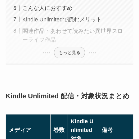
こんな人におすすめ
Kindle Unlimitedで読むメリット
関連作品・あわせて読みたい異世界スロ
ーライフ作品
もっと見る
Kindle Unlimited 配信・対象状況まとめ
Kindle U
メディア
巻数
nlimited
備考
対象