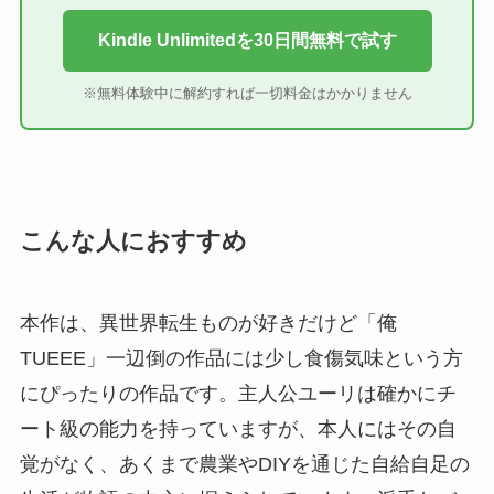
Kindle Unlimitedを30日間無料で試す
※無料体験中に解約すれば一切料金はかかりません
こんな人におすすめ
本作は、異世界転生ものが好きだけど「俺
TUEEE」一辺倒の作品には少し食傷気味という方
にぴったりの作品です。主人公ユーリは確かにチ
ート級の能力を持っていますが、本人にはその自
覚がなく、あくまで農業やDIYを通じた自給自足の