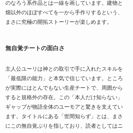
のなろう系作品とは一線を画しています。建物と
畑以外のほぼすべてを一から手作りするという、
まさに究極の開拓ストーリーが楽しめます。
無自覚チートの面白さ
主人公ユーリは神との取引で手に入れたスキルを
「最低限の能力」と本気で信じています。ところ
が実際にはとんでもない生産チートで、周囲から
すると規格外の存在。この「本人だけ知らない」
ギャップが物語全体のユーモアと驚きを支えてい
ます。タイトルにある「世間知らず」とは、まさ
にこの無自覚ぶりを指しており、読者としてはニ