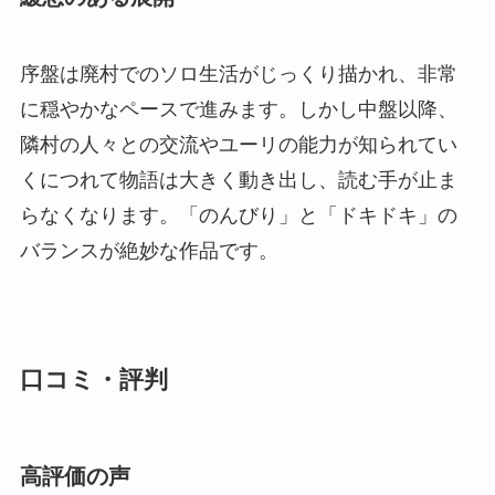
序盤は廃村でのソロ生活がじっくり描かれ、非常
に穏やかなペースで進みます。しかし中盤以降、
隣村の人々との交流やユーリの能力が知られてい
くにつれて物語は大きく動き出し、読む手が止ま
らなくなります。「のんびり」と「ドキドキ」の
バランスが絶妙な作品です。
口コミ・評判
高評価の声