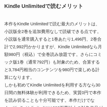
Kindle Unlimitedで読むメリット
本作をKindle Unlimitedで読む最大のメリットは、
小説版全2巻を追加費用なしで読破できる点です。
小説版を通常購入すると1巻あたり1,496円、2巻合
計で2,992円かかりますが、Kindle Unlimitedなら月
額980円（税込）で全巻読み放題です。さらにコミ
ック版1巻（通常792円）も対象のため、合算する
と3,784円相当のコンテンツを980円で楽しめる計
算になります。
しかも初めてKindle Unlimitedを利用する方なら30
日間の無料体験が利用できるため、実質0円で本作
を読み切ることも十分可能です。本作だけでな