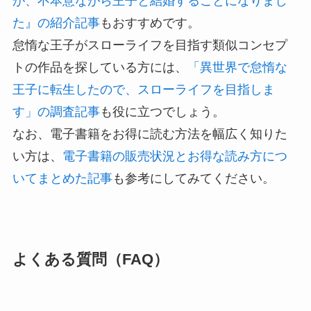
が、不本意ながら王子と結婚することになりまし
た』の紹介記事
もおすすめです。
怠惰な王子がスローライフを目指す類似コンセプ
トの作品を探している方には、
「異世界で怠惰な
王子に転生したので、スローライフを目指しま
す」の調査記事
も役に立つでしょう。
なお、電子書籍をお得に読む方法を幅広く知りた
い方は、
電子書籍の販売状況とお得な読み方につ
いてまとめた記事
も参考にしてみてください。
よくある質問（FAQ）