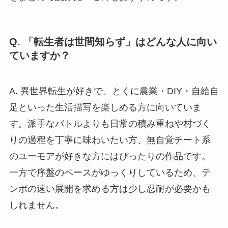
Q. 「転生者は世間知らず」はどんな人に向い
ていますか？
A. 異世界転生が好きで、とくに農業・DIY・自給自
足といった生活描写を楽しめる方に向いていま
す。派手なバトルよりも日常の積み重ねや村づく
りの過程を丁寧に味わいたい方、無自覚チート系
のユーモアが好きな方にはぴったりの作品です。
一方で序盤のペースがゆっくりしているため、テ
ンポの速い展開を求める方は少し忍耐が必要かも
しれません。