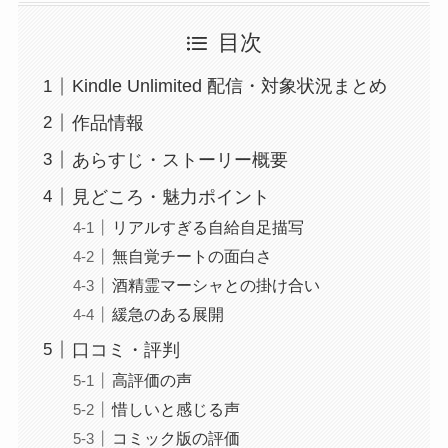
目次
Kindle Unlimited 配信・対象状況まとめ
作品情報
あらすじ・ストーリー概要
見どころ・魅力ポイント
リアルすぎる自給自足描写
無自覚チートの面白さ
酒精霊マーシャとの掛け合い
緩急のある展開
口コミ・評判
高評価の声
惜しいと感じる声
コミック版の評価