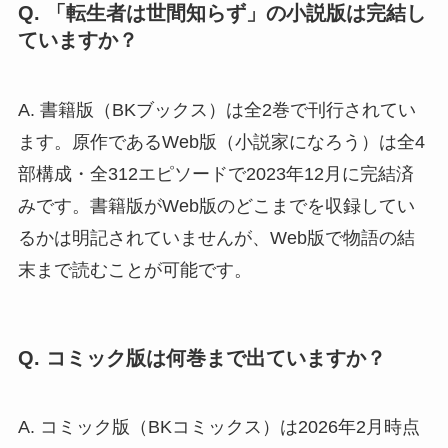
Q. 「転生者は世間知らず」の小説版は完結し
ていますか？
A. 書籍版（BKブックス）は全2巻で刊行されてい
ます。原作であるWeb版（小説家になろう）は全4
部構成・全312エピソードで2023年12月に完結済
みです。書籍版がWeb版のどこまでを収録してい
るかは明記されていませんが、Web版で物語の結
末まで読むことが可能です。
Q. コミック版は何巻まで出ていますか？
A. コミック版（BKコミックス）は2026年2月時点