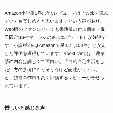
Amazon小説版1巻の星5レビューでは「Webで読ん
でいても楽しめると思います」という声があり、
Web版のファンにとっても書籍版の付加価値（電
子限定SSやマーシャの追加エピソード）が好評で
す。小説版2巻はAmazonで星4.2（150件）と安定
した評価を獲得しています。BookLiveでは「農業
系の内容は詳しくて面白い」「自給自足生活をし
たい方の参考になりそうなほど記述がリアル」
と、独自の作風を高く評価するレビューが寄せら
れています。
惜しいと感じる声