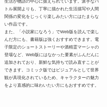
生活が物語の中心に据えられています。派手なバ
トル展開よりも、丁寧に描かれた生活描写や人間
関係の変化をじっくり楽しみたい方にはたまらな
い作品です。
また、「小説家になろう」でWeb版を読んで楽し
んだ方にも、書籍版は強くおすすめできます。電
子限定のショートストーリーや酒精霊マーシャの
登場など、Web版にはなかった要素がふんだんに
追加されており、新鮮な気持ちで読み直すことが
できます。コミック版ではビジュアルとして世界
観が具現化されているため、キャラクターの魅力
をより直感的に味わいたい方にもおすすめです。