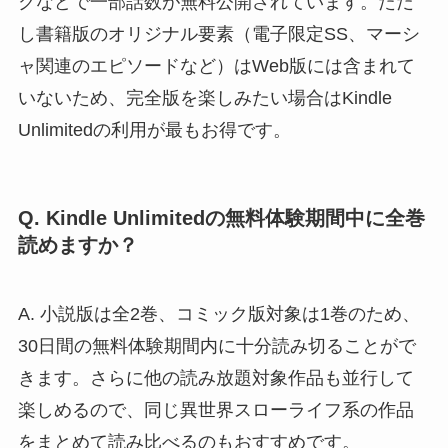
クなどで一部話数が無料公開されています。ただ
し書籍版のオリジナル要素（電子限定SS、マーシ
ャ関連のエピソードなど）はWeb版には含まれて
いないため、完全版を楽しみたい場合はKindle
Unlimitedの利用が最もお得です。
Q. Kindle Unlimitedの無料体験期間中に全巻
読めますか？
A. 小説版は全2巻、コミック版対象は1巻のため、
30日間の無料体験期間内に十分読み切ることがで
きます。さらに他の読み放題対象作品も並行して
楽しめるので、同じ異世界スローライフ系の作品
をまとめて読み比べるのもおすすめです。