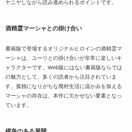
ヤニヤしながら読み進められるポイントです。
酒精霊マーシャとの掛け合い
書籍版で登場するオリジナルヒロインの酒精霊マ
ーシャは、ユーリとの掛け合いが非常に楽しいキ
ャラクターです。Web版にはない書籍版ならでは
の魅力として、多くの読者から注目されていま
す。孤独になりがちな廃村生活に温かみを加える
マーシャの存在は、本作に欠かせない要素となっ
ています。
緩急のある展開