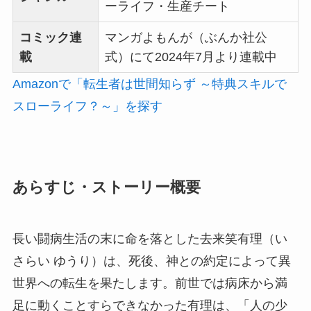
ーライフ・生産チート
コミック連
マンガよもんが（ぶんか社公
載
式）にて2024年7月より連載中
Amazonで「転生者は世間知らず ～特典スキルで
スローライフ？～」を探す
あらすじ・ストーリー概要
長い闘病生活の末に命を落とした去来笑有理（い
さらい ゆうり）は、死後、神との約定によって異
世界への転生を果たします。前世では病床から満
足に動くことすらできなかった有理は、「人の少