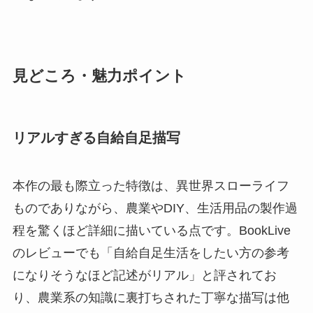
見どころ・魅力ポイント
リアルすぎる自給自足描写
本作の最も際立った特徴は、異世界スローライフ
ものでありながら、農業やDIY、生活用品の製作過
程を驚くほど詳細に描いている点です。BookLive
のレビューでも「自給自足生活をしたい方の参考
になりそうなほど記述がリアル」と評されてお
り、農業系の知識に裏打ちされた丁寧な描写は他