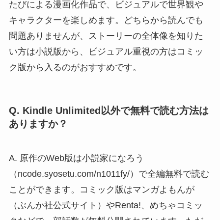
たびによる漫画化作品で、ビジュアルで世界観や
キャラクターを楽しめます。どちらから読んでも
問題ありませんが、ストーリーの全体像を知りた
い方は小説版から、ビジュアル重視の方はコミッ
ク版から入るのがおすすめです。
Q. Kindle Unlimited以外で無料で読む方法は
ありますか？
A. 原作のWeb版は小説家になろう
（ncode.syosetu.com/n1011fy/）で全編無料で読む
ことができます。コミック版はマンガよもんが
（ぶんか社公式サイト）やRenta!、めちゃコミッ