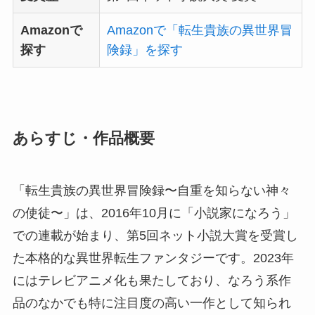
Amazonで
Amazonで「転生貴族の異世界冒
探す
険録」を探す
あらすじ・作品概要
「転生貴族の異世界冒険録〜自重を知らない神々
の使徒〜」は、2016年10月に「小説家になろう」
での連載が始まり、第5回ネット小説大賞を受賞し
た本格的な異世界転生ファンタジーです。2023年
にはテレビアニメ化も果たしており、なろう系作
品のなかでも特に注目度の高い一作として知られ