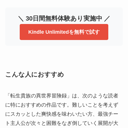
＼ 30日間無料体験あり実施中 ／
Kindle Unlimitedを無料で試す
こんな人におすすめ
「転生貴族の異世界冒険録」は、次のような読者
に特におすすめの作品です。難しいことを考えず
にスカッとした爽快感を味わいたい方、最強チー
ト主人公が次々と困難をなぎ倒していく展開が大