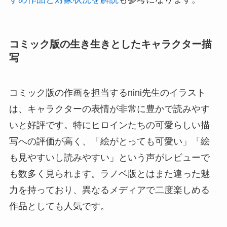
コミック版の生き生きとしたキャラクター描
写
コミック版の作画を担当するnini先生のイラスト
は、キャラクターの表情が非常に豊かで読みやす
いと好評です。特にヒロインたちの可愛らしい描
写への評価が高く、「絵がとっても可愛い」「絵
も見やすいし読みやすい」という声がレビューで
も数多く見られます。ラノベ版とはまた違った魅
力を持っており、異なるメディアで二度楽しめる
作品としても人気です。