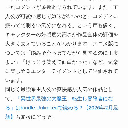
ったコメントが多数寄せられています。また「主
人公が可愛い感じで嫌味がないのと、コメディに
振ってて明るい気分になれる」という声も多く、
キャラクターの好感度の高さが作品全体の評価を
大きく支えていることがわかります。アニメ版に
ついては「脳みそ空っぽでながら見するのに丁度
よい」「けっこう笑えて面白かった」など、気楽
に楽しめるエンターテイメントとして評価されて
います。
同じく最強系主人公の爽快感が人気の作品とし
て、
「異世界最強の大魔王、転生し冒険者にな
る」はKindle Unlimitedで読める？【2026年2月最
新】
も参考にどうぞ。