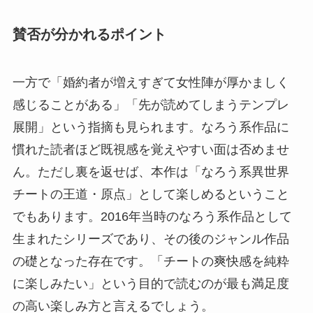
賛否が分かれるポイント
一方で「婚約者が増えすぎて女性陣が厚かましく
感じることがある」「先が読めてしまうテンプレ
展開」という指摘も見られます。なろう系作品に
慣れた読者ほど既視感を覚えやすい面は否めませ
ん。ただし裏を返せば、本作は「なろう系異世界
チートの王道・原点」として楽しめるということ
でもあります。2016年当時のなろう系作品として
生まれたシリーズであり、その後のジャンル作品
の礎となった存在です。「チートの爽快感を純粋
に楽しみたい」という目的で読むのが最も満足度
の高い楽しみ方と言えるでしょう。