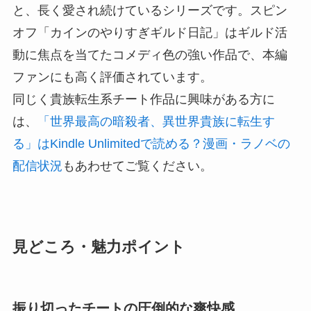
と、長く愛され続けているシリーズです。スピン
オフ「カインのやりすぎギルド日記」はギルド活
動に焦点を当てたコメディ色の強い作品で、本編
ファンにも高く評価されています。
同じく貴族転生系チート作品に興味がある方に
は、
「世界最高の暗殺者、異世界貴族に転生す
る」はKindle Unlimitedで読める？漫画・ラノベの
配信状況
もあわせてご覧ください。
見どころ・魅力ポイント
振り切ったチートの圧倒的な爽快感