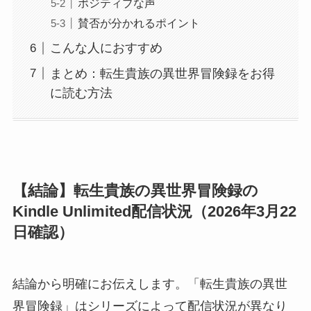
ポジティブな声
賛否が分かれるポイント
こんな人におすすめ
まとめ：転生貴族の異世界冒険録をお得
に読む方法
【結論】転生貴族の異世界冒険録の
Kindle Unlimited配信状況（2026年3月22
日確認）
結論から明確にお伝えします。「転生貴族の異世
界冒険録」はシリーズによって配信状況が異なり