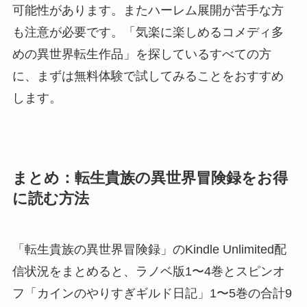
可能性があります。またハーレム展開が苦手な方
も注意が必要です。「気楽に楽しめるコメディ多
めの異世界転生作品」を探しているすべての方
に、まずは無料体験で試してみることをおすすめ
します。
まとめ：転生貴族の異世界冒険録をお得
に読む方法
「転生貴族の異世界冒険録」のKindle Unlimited配
信状況をまとめると、ラノベ版1〜4巻とスピンオ
フ「カインのやりすぎギルド日記」1〜5巻の合計9