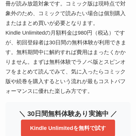
冊が読み放題対象です。コミック版は現時点で対
象外のため、コミックで読みたい場合は個別購入
またはまとめ買いが必要となります。
Kindle Unlimitedの月額料金は980円（税込）です
が、初回登録者は30日間の無料体験が利用できま
す。無料期間中に解約すれば費用はまったくかか
りません。まずは無料体験でラノベ版とスピンオ
フをまとめて読んでみて、気に入ったらコミック
版や続巻を購入するという流れが最もコストパフ
ォーマンスに優れた楽しみ方です。
＼ 30日間無料体験あり実施中 ／
Kindle Unlimitedを無料で試す