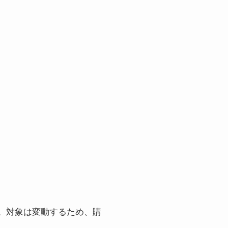
ます。対象は変動するため、購