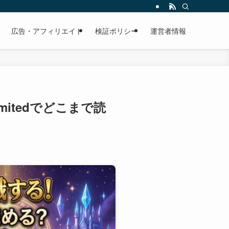
広告・アフィリエイト
検証ポリシー
運営者情報
mitedでどこまで読