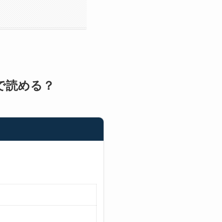
dで読める？