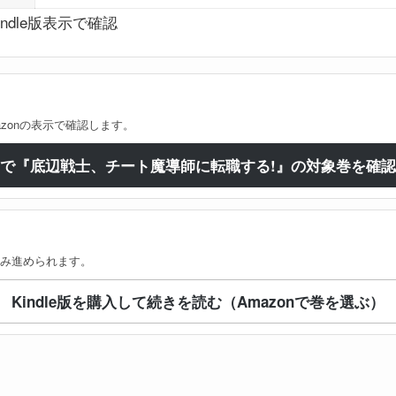
indle版表示で確認
zonの表示で確認します。
limitedで『底辺戦士、チート魔導師に転職する!』の対象巻を確認
み進められます。
Kindle版を購入して続きを読む（Amazonで巻を選ぶ）