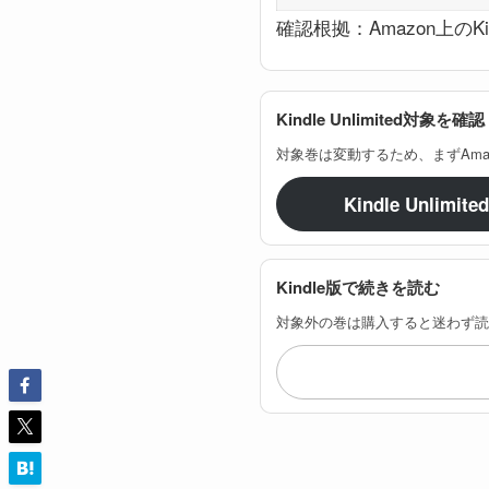
確認根拠：Amazon上のK
Kindle Unlimited対象を確認
対象巻は変動するため、まずAma
Kindle Un
Kindle版で続きを読む
対象外の巻は購入すると迷わず読