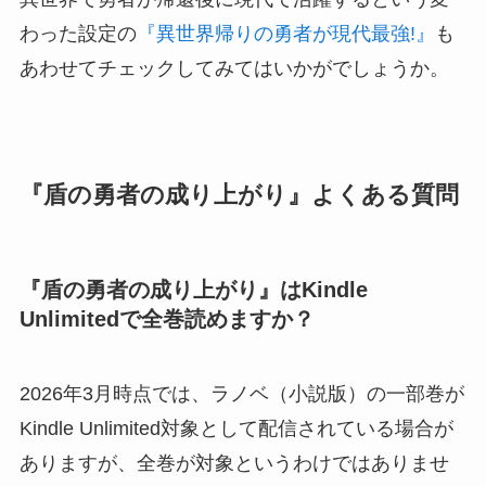
わった設定の
『異世界帰りの勇者が現代最強!』
も
あわせてチェックしてみてはいかがでしょうか。
『盾の勇者の成り上がり』よくある質問
『盾の勇者の成り上がり』はKindle
Unlimitedで全巻読めますか？
2026年3月時点では、ラノベ（小説版）の一部巻が
Kindle Unlimited対象として配信されている場合が
ありますが、全巻が対象というわけではありませ