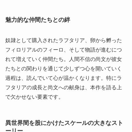
魅力的な仲間たちとの絆
奴隷として購入されたラフタリア、卵から孵った
フィロリアルのフィーロ、そして物語が進むにつ
れて増えていく仲間たち。人間不信の尚文が彼女
たちとの関わりを通じて少しずつ心を開いていく
過程は、読んでいて心が温かくなります。特にラ
フタリアの成長と尚文への献身は、本作を語る上
で欠かせない要素です。
異世界間を股にかけたスケールの大きなスト
ーリー