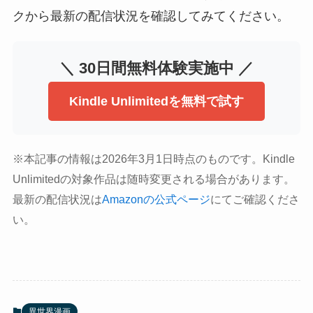
クから最新の配信状況を確認してみてください。
＼ 30日間無料体験実施中 ／
Kindle Unlimitedを無料で試す
※本記事の情報は2026年3月1日時点のものです。Kindle
Unlimitedの対象作品は随時変更される場合があります。
最新の配信状況は
Amazonの公式ページ
にてご確認くださ
い。
異世界漫画