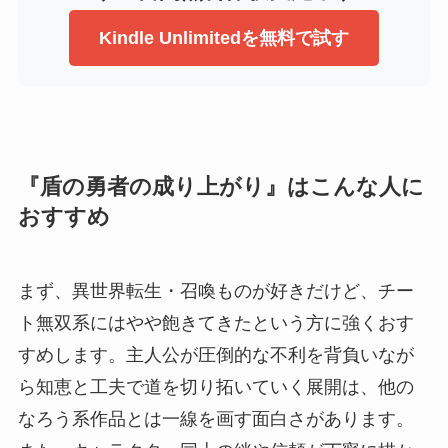
Kindle Unlimitedを無料で試す
『盾の勇者の成り上がり』はこんな人に
おすすめ
まず、異世界転生・召喚ものが好きだけど、チー
ト無双系にはやや飽きてきたという方に強くおす
すめします。主人公が圧倒的な不利を背負いなが
ら知恵と工夫で道を切り拓いていく展開は、他の
なろう系作品とは一線を画す面白さがあります。