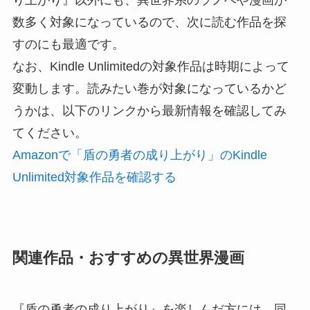
数多く対象になっているので、次に読む作品を探
すのにも最適です。
なお、Kindle Unlimitedの対象作品は時期によって
変動します。読みたい巻が対象になっているかど
うかは、以下のリンクから最新情報を確認してみ
てください。
Amazonで「盾の勇者の成り上がり」のKindle
Unlimited対象作品を確認する
関連作品・おすすめの異世界漫画
『盾の勇者の成り上がり』を楽しんだ方には、同