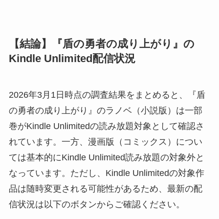
【結論】『盾の勇者の成り上がり』の
Kindle Unlimited配信状況
2026年3月1日時点の調査結果をまとめると、『盾
の勇者の成り上がり』のラノベ（小説版）は一部
巻がKindle Unlimitedの読み放題対象として確認さ
れています。一方、漫画版（コミックス）につい
ては基本的にKindle Unlimited読み放題の対象外と
なっています。ただし、Kindle Unlimitedの対象作
品は随時変更される可能性があるため、最新の配
信状況は以下のボタンからご確認ください。