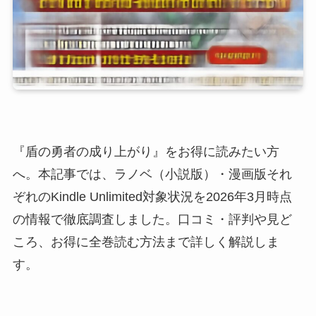
『盾の勇者の成り上がり』をお得に読みたい方
へ。本記事では、ラノベ（小説版）・漫画版それ
ぞれのKindle Unlimited対象状況を2026年3月時点
の情報で徹底調査しました。口コミ・評判や見ど
ころ、お得に全巻読む方法まで詳しく解説しま
す。