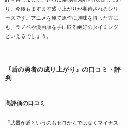
り、今後もますます盛り上がりが期待されるシリ
ーズです。アニメを観て原作に興味を持った方に
も、ラノベや漫画版を手に取る絶好のタイミング
といえるでしょう。
『盾の勇者の成り上がり』の口コミ・評
判
高評価の口コミ
「武器が盾というのもゼロからではなくマイナス