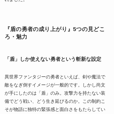
『盾の勇者の成り上がり』5つの見どこ
ろ・魅力
「盾」しか使えない勇者という斬新な設定
異世界ファンタジーの勇者といえば、剣や魔法で
敵をなぎ倒すイメージが一般的です。しかし尚文
が手にしたのは「盾」のみ。攻撃力を持たない装
備でどう戦い、どう生き延びるのか。この制約こ
そが物語に独特の緊張感と面白さをもたらしてい