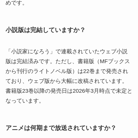
めです。
小説版は完結していますか？
「小説家になろう」で連載されていたウェブ小説
版は完結済みです。ただし、書籍版（MFブックス
から刊行のライトノベル版）は22巻まで発売され
ており、ウェブ版から大幅に改稿されています。
書籍版23巻以降の発売日は2026年3月時点で未定と
なっています。
アニメは何期まで放送されていますか？