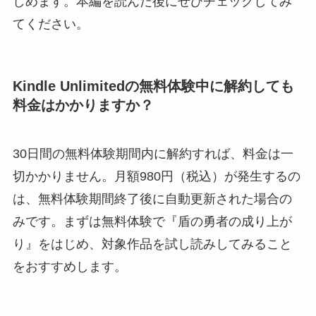
しめます。本編を読んだ後にぜひチェックしてみ
てください。
Kindle Unlimitedの無料体験中に解約しても
料金はかかりますか？
30日間の無料体験期間内に解約すれば、料金は一
切かかりません。月額980円（税込）が発生するの
は、無料体験期間終了後に自動更新された場合の
みです。まずは無料体験で『盾の勇者の成り上が
り』をはじめ、対象作品を試し読みしてみること
をおすすめします。