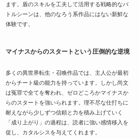
ます。盾のスキルを工夫して活用する戦略的なバ
トルシーンは、他のなろう系作品にはない新鮮な
体験です。
マイナスからのスタートという圧倒的な逆境
多くの異世界転生・召喚作品では、主人公が最初
からチート級の能力を持っています。しかし尚文
は冤罪で全てを奪われ、ゼロどころかマイナスか
らのスタートを強いられます。理不尽な仕打ちに
耐えながら少しずつ信頼と力を積み上げていく
「成り上がり」の過程は、読者に強い感情移入を
促し、カタルシスを与えてくれます。