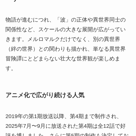
物語が進むにつれ、「波」の正体や異世界同士の
関係性など、スケールの大きな展開が広がってい
きます。メルロマルクだけでなく、別の異世界
（絆の世界）との関わりも描かれ、単なる異世界
冒険譚にとどまらない壮大な世界観が楽しめま
す。
アニメ化で広がり続ける人気
2019年の第1期放送以降、第4期まで制作され、
2025年7月〜9月に放送された第4期は全12話で好
評を博しました。さらに第5期の制作も決定してお