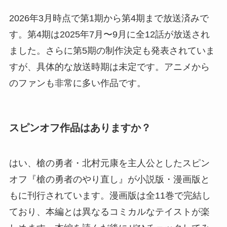
2026年3月時点で第1期から第4期まで放送済みで
す。第4期は2025年7月〜9月に全12話が放送され
ました。さらに第5期の制作決定も発表されていま
すが、具体的な放送時期は未定です。アニメから
のファンも非常に多い作品です。
スピンオフ作品はありますか？
はい、槍の勇者・北村元康を主人公としたスピン
オフ『槍の勇者のやり直し』が小説版・漫画版と
もに刊行されています。漫画版は全11巻で完結し
ており、本編とは異なるコミカルなテイストが楽