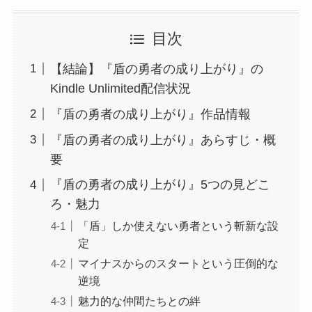
目次
【結論】『盾の勇者の成り上がり』の
Kindle Unlimited配信状況
『盾の勇者の成り上がり』作品情報
『盾の勇者の成り上がり』あらすじ・概
要
『盾の勇者の成り上がり』5つの見どこ
ろ・魅力
「盾」しか使えない勇者という斬新な設
定
マイナスからのスタートという圧倒的な
逆境
魅力的な仲間たちとの絆