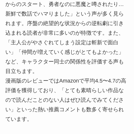
からのスタート、勇者なのに悪魔と噂されたり…
新鮮で数話でハマりました」という声が多く見ら
れます。序盤の絶望的な状況からの逆転劇に引き
込まれる読者が非常に多いのが特徴です。また、
「主人公がやさぐれてしまう設定は斬新で面白
い」「仲間が増えていく感じがとてもよかった」
など、キャラクター同士の関係性を評価する声も
目立ちます。
漫画版のレビューではAmazonで平均4.5〜4.7の高
評価を獲得しており、「とても素晴らしい作品な
ので読んだことのない人はぜひ読んでみてくださ
い」といった熱い推薦コメントも数多く寄せられ
ています。