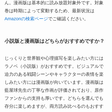
ん。漫画版は基本的に読み放題対象外です。対象
巻は時期によって変動するため、最新状況は
Amazonの検索ページ
でご確認ください。
小説版と漫画版はどちらがおすすめですか？
じっくりと世界観や心理描写を楽しみたい方には
ラノベ（小説版）がおすすめです。ビジュアルで
迫力のある戦闘シーンやキャラクターの表情を楽
しみたい方には漫画版が向いています。漫画版は
藍屋球先生の丁寧な作画が評価されており、原作
ファンからの支持も厚いです。どちらを選んでも
存分に楽しめますが、両方読み比べるのもおすす