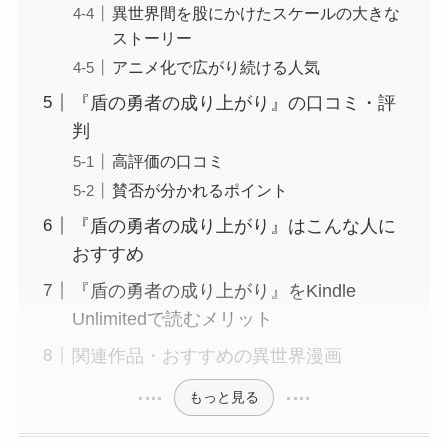
異世界間を股にかけたスケールの大きな
ストーリー
アニメ化で広がり続ける人気
『盾の勇者の成り上がり』の口コミ・評
判
高評価の口コミ
賛否が分かれるポイント
『盾の勇者の成り上がり』はこんな人に
おすすめ
『盾の勇者の成り上がり』をKindle
Unlimitedで読むメリット
関連作品・おすすめの異世界漫画
もっと見る