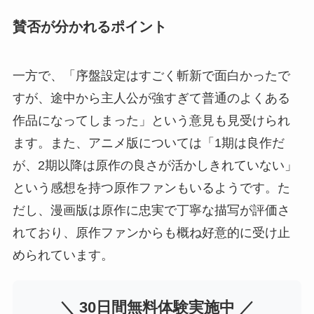
賛否が分かれるポイント
一方で、「序盤設定はすごく斬新で面白かったで
すが、途中から主人公が強すぎて普通のよくある
作品になってしまった」という意見も見受けられ
ます。また、アニメ版については「1期は良作だ
が、2期以降は原作の良さが活かしきれていない」
という感想を持つ原作ファンもいるようです。た
だし、漫画版は原作に忠実で丁寧な描写が評価さ
れており、原作ファンからも概ね好意的に受け止
められています。
＼ 30日間無料体験実施中 ／