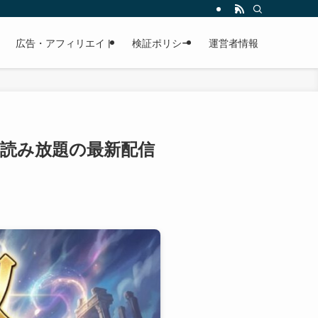
広告・アフィリエイト
検証ポリシー
運営者情報
版全巻読み放題の最新配信