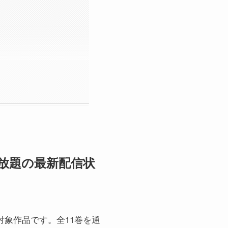
読み放題の最新配信状
題の対象作品です。全11巻を通