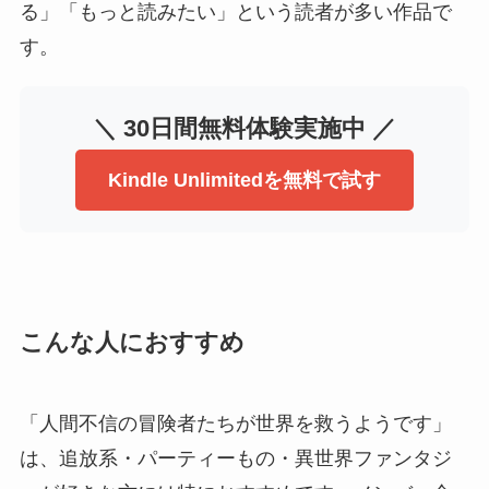
る」「もっと読みたい」という読者が多い作品で
す。
＼ 30日間無料体験実施中 ／
Kindle Unlimitedを無料で試す
こんな人におすすめ
「人間不信の冒険者たちが世界を救うようです」
は、追放系・パーティーもの・異世界ファンタジ