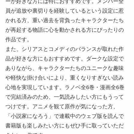
ーが好きな方には特におすすめです。メンバー全
員が追放や裏切りを経験しているという設定に惹
かれる方、重い過去を背負ったキャラクターたち
が再起する物語に心を動かされる方にぴったりの
作品です。
また、シリアスとコメディのバランスが取れた作
品が好きな方にもおすすめです。ダークな設定で
ありながら、キャラクターたちのユニークな趣味
や軽快な掛け合いにより、重くなりすぎない読み
心地を実現しています。ラノベ全6巻・漫画全6巻
で完結済みのため、一気読みしたい方にもうって
つけです。アニメを観て原作が気になった方、
「小説家になろう」で連載中のウェブ版を読んで
書籍版も楽しみたい方にもぜひ手に取っていただ