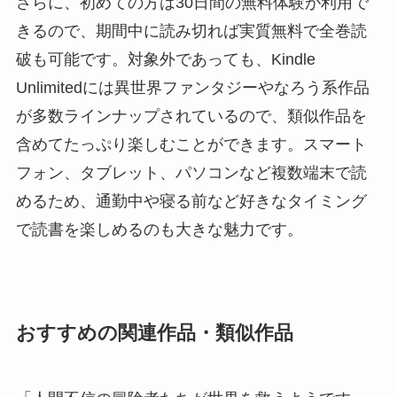
さらに、初めての方は30日間の無料体験が利用で
きるので、期間中に読み切れば実質無料で全巻読
破も可能です。対象外であっても、Kindle
Unlimitedには異世界ファンタジーやなろう系作品
が多数ラインナップされているので、類似作品を
含めてたっぷり楽しむことができます。スマート
フォン、タブレット、パソコンなど複数端末で読
めるため、通勤中や寝る前など好きなタイミング
で読書を楽しめるのも大きな魅力です。
おすすめの関連作品・類似作品