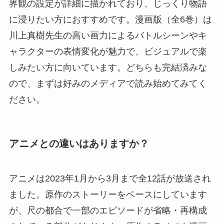
界観の設定が詳細に描かれており、じっくり物語
に浸りたい方におすすめです。漫画版（全6巻）は
川上真樹先生の高い画力によるバトルシーンやキ
ャラクターの表情変化が魅力で、ビジュアルで楽
しみたい方に向いています。どちらも完結済みな
ので、まずは好みのメディアで読み始めてみてく
ださい。
アニメとの違いはありますか？
アニメは2023年1月から3月まで全12話が放送され
ました。原作のストーリーをベースにしています
が、尺の都合で一部のエピソードが省略・再構成