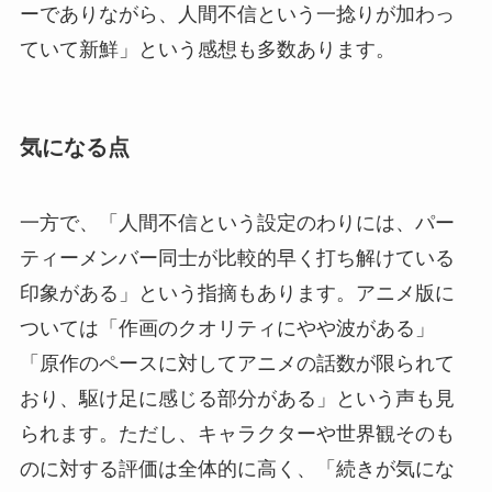
ーでありながら、人間不信という一捻りが加わっ
ていて新鮮」という感想も多数あります。
気になる点
一方で、「人間不信という設定のわりには、パー
ティーメンバー同士が比較的早く打ち解けている
印象がある」という指摘もあります。アニメ版に
ついては「作画のクオリティにやや波がある」
「原作のペースに対してアニメの話数が限られて
おり、駆け足に感じる部分がある」という声も見
られます。ただし、キャラクターや世界観そのも
のに対する評価は全体的に高く、「続きが気にな