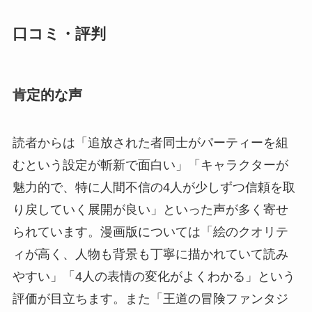
口コミ・評判
肯定的な声
読者からは「追放された者同士がパーティーを組
むという設定が斬新で面白い」「キャラクターが
魅力的で、特に人間不信の4人が少しずつ信頼を取
り戻していく展開が良い」といった声が多く寄せ
られています。漫画版については「絵のクオリテ
ィが高く、人物も背景も丁寧に描かれていて読み
やすい」「4人の表情の変化がよくわかる」という
評価が目立ちます。また「王道の冒険ファンタジ