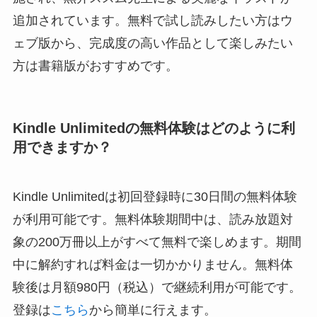
追加されています。無料で試し読みしたい方はウ
ェブ版から、完成度の高い作品として楽しみたい
方は書籍版がおすすめです。
Kindle Unlimitedの無料体験はどのように利
用できますか？
Kindle Unlimitedは初回登録時に30日間の無料体験
が利用可能です。無料体験期間中は、読み放題対
象の200万冊以上がすべて無料で楽しめます。期間
中に解約すれば料金は一切かかりません。無料体
験後は月額980円（税込）で継続利用が可能です。
登録は
こちら
から簡単に行えます。