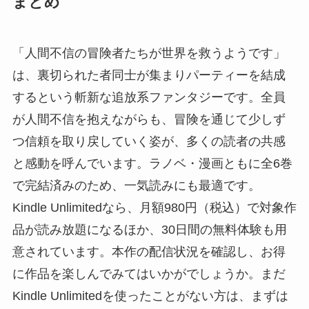
まとめ
「人間不信の冒険者たちが世界を救うようです」
は、裏切られた者同士が集まりパーティーを結成
するという斬新な追放系ファンタジーです。全員
が人間不信を抱えながらも、冒険を通じて少しず
つ信頼を取り戻していく姿が、多くの読者の共感
と感動を呼んでいます。ラノベ・漫画ともに全6巻
で完結済みのため、一気読みにも最適です。
Kindle Unlimitedなら、月額980円（税込）で対象作
品が読み放題になるほか、30日間の無料体験も用
意されています。本作の配信状況を確認し、お得
に作品を楽しんでみてはいかがでしょうか。まだ
Kindle Unlimitedを使ったことがない方は、まずは