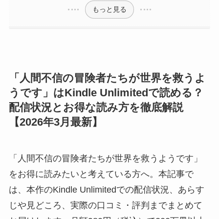
もっと見る
「人間不信の冒険者たちが世界を救うよ
うです」はKindle Unlimitedで読める？
配信状況とお得な読み方を徹底解説
【2026年3月最新】
「人間不信の冒険者たちが世界を救うようです」
をお得に読みたいと考えている方へ。本記事で
は、本作のKindle Unlimitedでの配信状況、あらす
じや見どころ、実際の口コミ・評判までまとめて