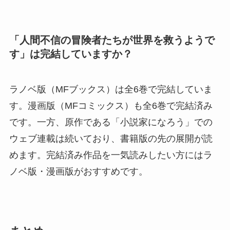
「人間不信の冒険者たちが世界を救うようで
す」は完結していますか？
ラノベ版（MFブックス）は全6巻で完結していま
す。漫画版（MFコミックス）も全6巻で完結済み
です。一方、原作である「小説家になろう」での
ウェブ連載は続いており、書籍版の先の展開が読
めます。完結済み作品を一気読みしたい方にはラ
ノベ版・漫画版がおすすめです。