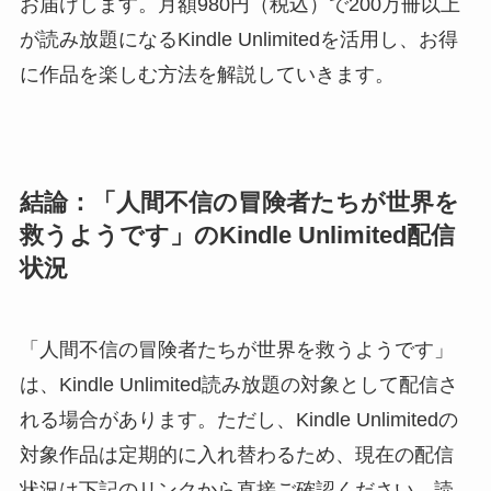
お届けします。月額980円（税込）で200万冊以上
が読み放題になるKindle Unlimitedを活用し、お得
に作品を楽しむ方法を解説していきます。
結論：「人間不信の冒険者たちが世界を
救うようです」のKindle Unlimited配信
状況
「人間不信の冒険者たちが世界を救うようです」
は、Kindle Unlimited読み放題の対象として配信さ
れる場合があります。ただし、Kindle Unlimitedの
対象作品は定期的に入れ替わるため、現在の配信
状況は下記のリンクから直接ご確認ください。読