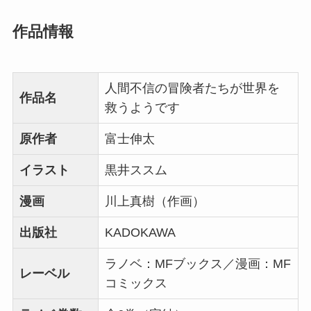
作品情報
人間不信の冒険者たちが世界を
作品名
救うようです
原作者
富士伸太
イラスト
黒井ススム
漫画
川上真樹（作画）
出版社
KADOKAWA
ラノベ：MFブックス／漫画：MF
レーベル
コミックス