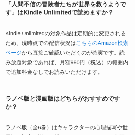
「人間不信の冒険者たちが世界を救うようで
す」はKindle Unlimitedで読めますか？
Kindle Unlimitedの対象作品は定期的に変更される
ため、現時点での配信状況は
こちらのAmazon検索
ページ
から直接ご確認いただくのが確実です。読
み放題対象であれば、月額980円（税込）の範囲内
で追加料金なしでお読みいただけます。
ラノベ版と漫画版はどちらがおすすめです
か？
ラノベ版（全6巻）はキャラクターの心理描写や世