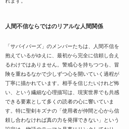
れます。
人間不信ならではのリアルな人間関係
「サバイバーズ」のメンバーたちは、人間不信を
抱えているがゆえに、最初から完全に信頼し合え
るわけではありません。警戒心を持ちつつも、冒
険を重ねるなかで少しずつ心を開いていく過程が
丁寧に描かれています。相手を信じたいけれど怖
い、という繊細な心理描写は、現実世界でも共感
できる要素として多くの読者の心に響いていま
す。特に聖剣キズナの「使用者が仲間と心から信
頼し合わなければ真の力を発揮できない」という