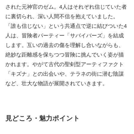
された元神官のゼム。4人はそれぞれ信じていた者
に裏切られ、深い人間不信を抱えていました。
「誰も信じない」という共通点で逆に結びついた4
人は、冒険者パーティー「サバイバーズ」を結成
します。互いの過去の傷を理解し合いながらも、
絶妙な距離感を保ちつつ冒険に挑んでいく姿が描
かれます。やがて古代の聖剣型アーティファクト
「キズナ」との出会いや、テラネの街に潜む陰謀
など、壮大な物語が展開されていきます。
見どころ・魅力ポイント