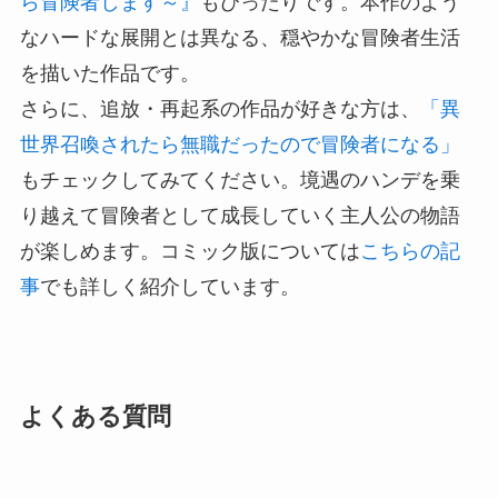
ら冒険者します～』
もぴったりです。本作のよう
なハードな展開とは異なる、穏やかな冒険者生活
を描いた作品です。
さらに、追放・再起系の作品が好きな方は、
「異
世界召喚されたら無職だったので冒険者になる」
もチェックしてみてください。境遇のハンデを乗
り越えて冒険者として成長していく主人公の物語
が楽しめます。コミック版については
こちらの記
事
でも詳しく紹介しています。
よくある質問