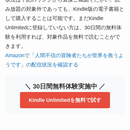
み放題の対象外であっても、Kindle版の電子書籍と
して購入することは可能です。まだKindle
Unlimitedに登録していない方は、30日間の無料体
験を利用すれば、対象作品を無料で読むことがで
きます。
Amazonで「人間不信の冒険者たちが世界を救うよ
うです」の配信状況を確認する
＼ 30日間無料体験実施中 ／
Kindle Unlimitedを無料で試す