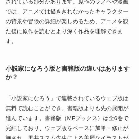
されている部分があります。原作のラノベや漫画
では、アニメでは描ききれなかったキャラクター
の背景や冒険の詳細が楽しめるため、アニメを観
た後に原作を読むとより深く作品を理解できま
す。
小説家になろう版と書籍版の違いはあります
か？
「小説家になろう」で連載されているウェブ版は
無料で読むことができ、書籍版よりも先の展開が
進んでいます。書籍版（MFブックス）は全6巻で
完結しており、ウェブ版をベースに加筆・修正が
施され、黒井ススム先生による美麗なイラストが