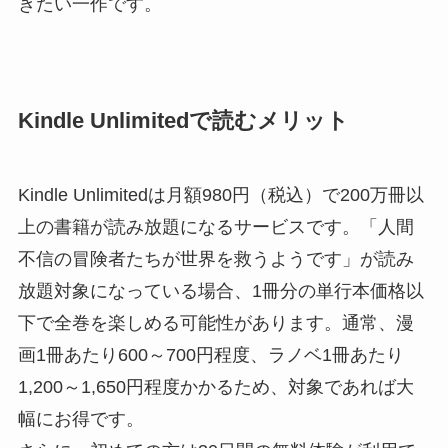
きたい一作です。
Kindle Unlimitedで読むメリット
Kindle Unlimitedは月額980円（税込）で200万冊以
上の書籍が読み放題になるサービスです。「人間
不信の冒険者たちが世界を救うようです」が読み
放題対象になっている場合、1冊分の単行本価格以
下で全巻を楽しめる可能性があります。通常、漫
画1冊あたり600～700円程度、ラノベ1冊あたり
1,200～1,650円程度かかるため、対象であれば大
幅にお得です。