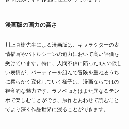
漫画版の画力の高さ
川上真樹先生による漫画版は、キャラクターの表
情描写やバトルシーンの迫力において高い評価を
受けています。特に、人間不信に陥った4人の険し
い表情が、パーティーを組んで冒険を重ねるうち
に柔らかく変化していく様子は、漫画ならではの
視覚的な魅力です。ラノベ版とはまた異なるテン
ポで楽しむことができ、原作とあわせて読むこと
でより深く作品世界に浸ることができます。