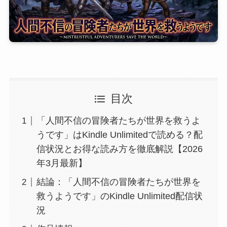
目次
「人間不信の冒険者たちが世界を救うよ
うです」はKindle Unlimitedで読める？配
信状況とお得な読み方を徹底解説【2026
年3月最新】
結論：「人間不信の冒険者たちが世界を
救うようです」のKindle Unlimited配信状
況