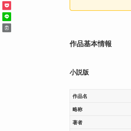
作品基本情報
小説版
作品名
略称
著者