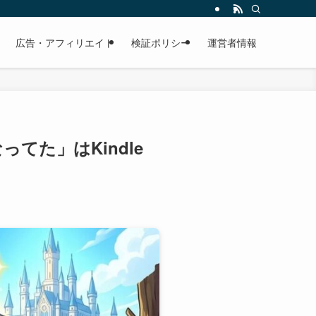
広告・アフィリエイト
検証ポリシー
運営者情報
てた」はKindle