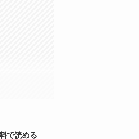
で無料で読める