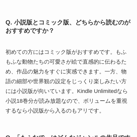
Q. 小説版とコミック版、どちらから読むのが
おすすめですか？
初めての方にはコミック版がおすすめです。もふ
もふな動物たちの可愛さが絵で直感的に伝わるた
め、作品の魅力をすぐに実感できます。一方、物
語の細部や世界観の設定をじっくり楽しみたい方
には小説版が向いています。Kindle Unlimitedなら
小説18巻分が読み放題なので、ボリュームを重視
するなら小説版から入るのもアリです。