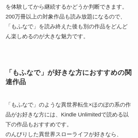
を体験してから継続するかどうか判断できます。
200万冊以上の対象作品も読み放題になるので、
「もふなで」を読み終えた後も別の作品をどんど
ん楽しめるのが大きな魅力です。
「もふなで」が好きな方におすすめの関
連作品
「もふなで」のような異世界転生×ほのぼの系の作
品がお好きな方には、Kindle Unlimitedで読める以
下の作品もおすすめです。
のんびりした異世界スローライフが好きなら、