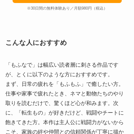
※30日間の無料体験あり／月額980円（税込）
こんな人におすすめ
「もふなで」は幅広い読者層に刺さる作品です
が、とくに以下のような方におすすめです。
まず、日常の疲れを「もふもふ」で癒したい方。
仕事や家事で疲れたとき、ネマと動物たちのやり
取りを読むだけで、驚くほど心が和みます。次
に、「転生もの」が好きだけど、戦闘やチートに
飽きてきた方。本作は主人公に戦闘力がないから
こそ、家族の絆や仲間との信頼関係が丁寧に描か