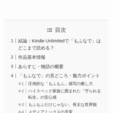
目次
結論：Kindle Unlimitedで「もふなで」は
どこまで読める？
作品基本情報
あらすじ・物語の概要
「もふなで」の見どころ・魅力ポイント
圧倒的な「もふもふ」描写の癒し力
ハイスペック家族に囲まれた「守られる
転生」の安心感
もふもふだけじゃない、骨太な世界観
メディアミックスの充実