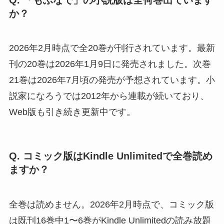
か？
2026年2月時点で全20巻が刊行されています。最新
刊の20巻は2026年1月9日に発売されました。次巻
21巻は2026年7月頃の発売が予想されています。小
説家になろうでは2012年から連載が続いており、
Web版も引き続き更新中です。
Q. コミック版はKindle Unlimitedで全巻読め
ますか？
全巻は読めません。2026年2月時点で、コミック版
は既刊16巻中1〜6巻がKindle Unlimitedの読み放題