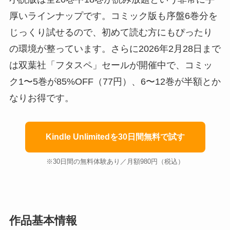
厚いラインナップです。コミック版も序盤6巻分を
じっくり試せるので、初めて読む方にもぴったり
の環境が整っています。さらに2026年2月28日まで
は双葉社「フタスペ」セールが開催中で、コミッ
ク1〜5巻が85%OFF（77円）、6〜12巻が半額とか
なりお得です。
Kindle Unlimitedを30日間無料で試す
※30日間の無料体験あり／月額980円（税込）
作品基本情報