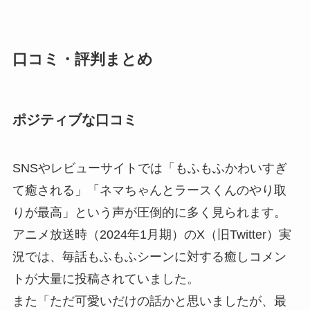
口コミ・評判まとめ
ポジティブな口コミ
SNSやレビューサイトでは「もふもふかわいすぎ
て癒される」「ネマちゃんとラースくんのやり取
りが最高」という声が圧倒的に多く見られます。
アニメ放送時（2024年1月期）のX（旧Twitter）実
況では、毎話もふもふシーンに対する癒しコメン
トが大量に投稿されていました。
また「ただ可愛いだけの話かと思いましたが、最