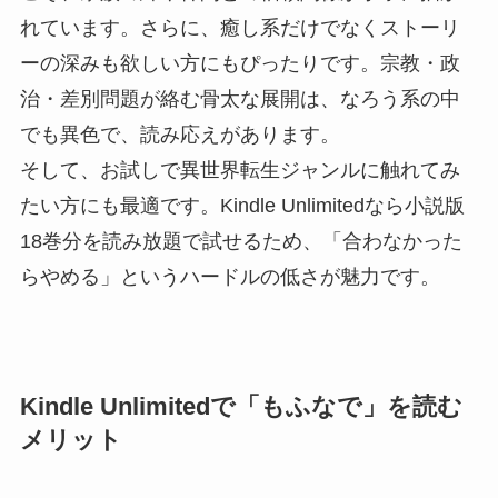
れています。さらに、癒し系だけでなくストーリ
ーの深みも欲しい方にもぴったりです。宗教・政
治・差別問題が絡む骨太な展開は、なろう系の中
でも異色で、読み応えがあります。
そして、お試しで異世界転生ジャンルに触れてみ
たい方にも最適です。Kindle Unlimitedなら小説版
18巻分を読み放題で試せるため、「合わなかった
らやめる」というハードルの低さが魅力です。
Kindle Unlimitedで「もふなで」を読む
メリット