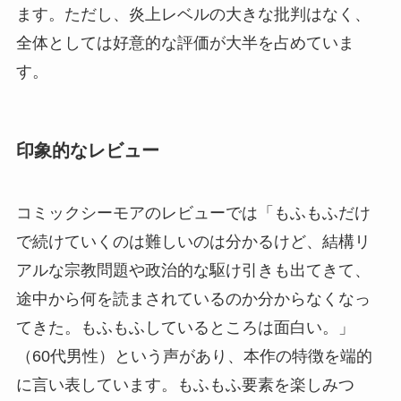
ます。ただし、炎上レベルの大きな批判はなく、
全体としては好意的な評価が大半を占めていま
す。
印象的なレビュー
コミックシーモアのレビューでは「もふもふだけ
で続けていくのは難しいのは分かるけど、結構リ
アルな宗教問題や政治的な駆け引きも出てきて、
途中から何を読まされているのか分からなくなっ
てきた。もふもふしているところは面白い。」
（60代男性）という声があり、本作の特徴を端的
に言い表しています。もふもふ要素を楽しみつ