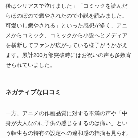
後はシリアスで泣けました」「コミックを読んだ
らほのぼので癒やされたので小説を読みました。
可愛いし癒やされる」といった感想が多く、アニ
メからコミック、コミックから小説へとメディア
を横断してファンが広がっている様子がうかがえ
ます。累計200万部突破時にはお祝いの声も多数寄
せられていました。
ネガティブな口コミ
一方、アニメの作画品質に対する不満の声や「中
身が大人なのに子供の感じをするのは痛い」とい
う転生もの特有の設定への違和感の指摘も見られ