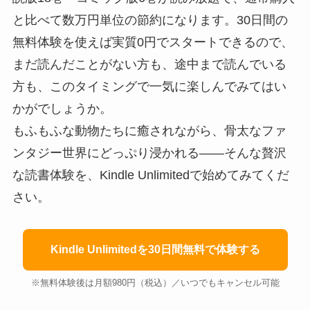
と比べて数万円単位の節約になります。30日間の
無料体験を使えば実質0円でスタートできるので、
まだ読んだことがない方も、途中まで読んでいる
方も、このタイミングで一気に楽しんでみてはい
かがでしょうか。
もふもふな動物たちに癒されながら、骨太なファ
ンタジー世界にどっぷり浸かれる――そんな贅沢
な読書体験を、Kindle Unlimitedで始めてみてくだ
さい。
Kindle Unlimitedを30日間無料で体験する
※無料体験後は月額980円（税込）／いつでもキャンセル可能