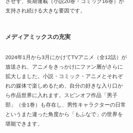
させず、長期連載（小説20巻・コミック16巻）が
支持され続ける大きな要因です。
メディアミックスの充実
2024年1月から3月にかけてTVアニメ（全12話）が
放送され、アニメをきっかけにファン層がさらに
拡大しました。小説・コミック・アニメとそれぞ
れの媒体で楽しめるため、自分の好きな入り口か
ら作品世界に入れます。スピンオフ作品「男子
部」（全1巻）も存在し、男性キャラクターの日常
というまた違った角度から「もふなで」の世界を
堪能できます。