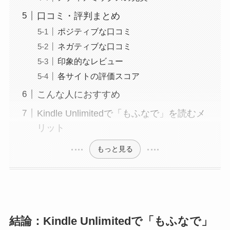
口コミ・評判まとめ
ポジティブな口コミ
ネガティブな口コミ
印象的なレビュー
各サイトの評価スコア
こんな人におすすめ
Kindle Unlimitedで「もふなで」を読むメ
リット
もっと見る
結論：Kindle Unlimitedで「もふなで」