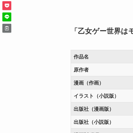
「乙女ゲー世界は
作品名
原作者
漫画（作画）
イラスト（小説版）
出版社（漫画版）
出版社（小説版）