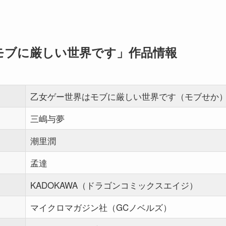
モブに厳しい世界です」作品情報
乙女ゲー世界はモブに厳しい世界です（モブせか
三嶋与夢
潮里潤
孟達
KADOKAWA（ドラゴンコミックスエイジ）
マイクロマガジン社（GCノベルズ）