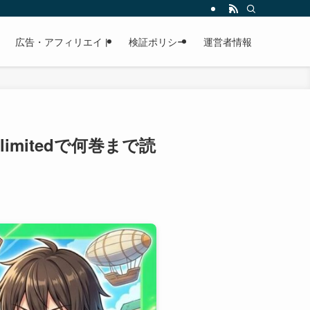
広告・アフィリエイト
検証ポリシー
運営者情報
imitedで何巻まで読