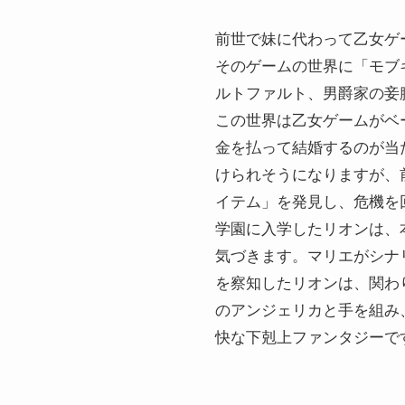
前世で妹に代わって乙女ゲ
そのゲームの世界に「モブ
ルトファルト、男爵家の妾
この世界は乙女ゲームがベ
金を払って結婚するのが当
けられそうになりますが、
イテム」を発見し、危機を
学園に入学したリオンは、
気づきます。マリエがシナ
を察知したリオンは、関わ
のアンジェリカと手を組み
快な下剋上ファンタジーで