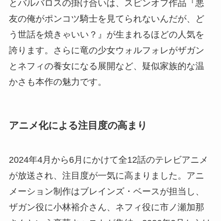
とバルバロスの掛け合いは、スピンオフ作品『悪
友の俺がポンコツ騎士を見てられないんだが、ど
う世話を焼きゃいい？』が生まれるほどの人気を
誇ります。さらに竜の少女ウォルフォレがザガン
とネフィの養女になる展開など、疑似家族的な温
かさも本作の魅力です。
アニメ化による注目度の高まり
2024年4月から6月にかけて全12話のテレビアニメ
が放送され、注目度が一気に高まりました。アニ
メーション制作はブレインズ・ベースが担当し、
ザガン役に小林裕介さん、ネフィ役に市ノ瀬加那