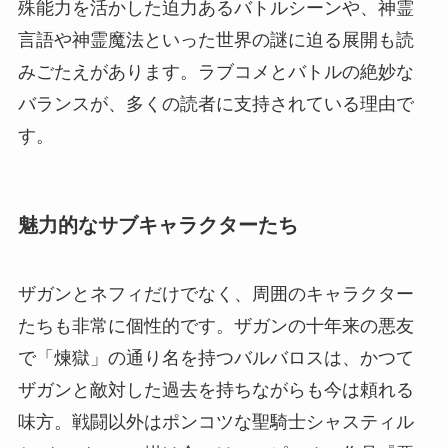
殊能力を活かした迫力あるバトルシーンや、神霊
言語や神霊魔法といった世界の謎に迫る展開も読
みごたえがあります。ラブコメとバトルの絶妙な
バランスが、多くの読者に支持されている理由で
す。
魅力的なサブキャラクターたち
ザガンとネフィだけでなく、周囲のキャラクター
たちも非常に個性的です。ザガンの十年来の悪友
で「煉獄」の通り名を持つバルバロスは、かつて
ザガンと敵対した過去を持ちながらも今は頼れる
味方。戦闘以外はポンコツな聖騎士シャスティル