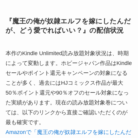
『魔王の俺が奴隷エルフを嫁にしたんだ
が、どう愛でればいい？』の配信状況
本作のKindle Unlimited読み放題対象状況は、時期
によって変動します。ホビージャパン作品はKindle
セールやポイント還元キャンペーンの対象になる
ことが多く、過去にはHJコミックス作品が最大
50％ポイント還元や90％オフのセール対象になっ
た実績があります。現在の読み放題対象巻につい
ては、以下のリンクから直接ご確認いただくのが
最も確実です。
Amazonで「魔王の俺が奴隷エルフを嫁にしたんだ