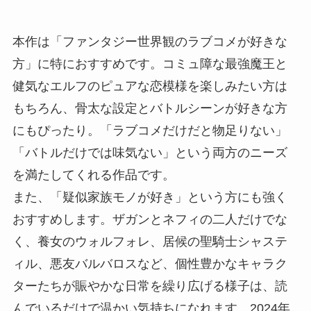
本作は「ファンタジー世界観のラブコメが好きな
方」に特におすすめです。コミュ障な最強魔王と
健気なエルフのピュアな恋模様を楽しみたい方は
もちろん、骨太な設定とバトルシーンが好きな方
にもぴったり。「ラブコメだけだと物足りない」
「バトルだけでは味気ない」という両方のニーズ
を満たしてくれる作品です。
また、「疑似家族モノが好き」という方にも強く
おすすめします。ザガンとネフィの二人だけでな
く、養女のウォルフォレ、居候の聖騎士シャステ
ィル、悪友バルバロスなど、個性豊かなキャラク
ターたちが賑やかな日常を繰り広げる様子は、読
んでいるだけで温かい気持ちになれます。2024年