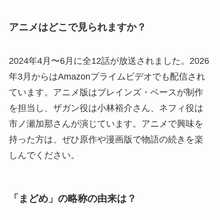
アニメはどこで見られますか？
2024年4月〜6月に全12話が放送されました。2026
年3月からはAmazonプライムビデオでも配信され
ています。アニメ版はブレインズ・ベースが制作
を担当し、ザガン役は小林裕介さん、ネフィ役は
市ノ瀬加那さんが演じています。アニメで興味を
持った方は、ぜひ原作や漫画版で物語の続きを楽
しんでください。
「まどめ」の略称の由来は？