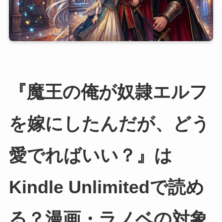
『魔王の俺が奴隷エルフ
を嫁にしたんだが、どう
愛でればいい？』は
Kindle Unlimitedで読め
る？漫画・ラノベの対象