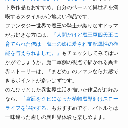
ト系作品もおすすめ。自分のペースで異世界を満
喫するスタイルが心地よい作品です。
ファンタジー世界で魔王や騎士が織りなすドラマ
がお好きな方には、
『人間だけど魔王軍四天王に
育てられた俺は、魔王の娘に愛され支配属性の権
能を与えられました。』
もチェックしてみてはい
かがでしょうか。魔王軍側の視点で描かれる異世
界ストーリーは、『まどめ』のファンなら共感で
きるポイントが多いはずです。
のんびりとした異世界生活を描いた作品がお好み
なら、
『宮廷をクビになった植物魔導師はスロー
ライフを謳歌する』
もおすすめです。バトルとは
一味違った癒しの異世界体験を楽しめます。