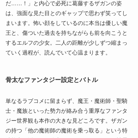
だ……！」と内心で必死に葛藤するザガンの姿
は、強面な見た目とのギャップで思わず笑ってし
まいます。怖い顔をしているのに本当は優しい魔
王と、傷ついた過去を持ちながらも前を向こうと
するエルフの少女。二人の距離が少しずつ縮まっ
ていく過程が、読んでいて心温まります。
骨太なファンタジー設定とバトル
単なるラブコメに留まらず、魔王・魔術師・聖騎
士・魔族といった勢力が絡み合う重厚なファンタ
ジー世界観も本作の大きな見どころです。ザガン
の持つ「他の魔術師の魔術を乗っ取る」という特