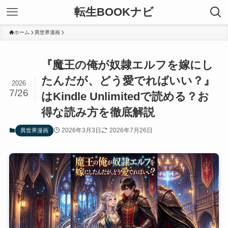
転生BOOKナビ
ホーム
異世界漫画
『魔王の俺が奴隷エルフを嫁にし
たんだが、どう愛でればいい？』
2026
7/26
はKindle Unlimitedで読める？お
得な読み方を徹底解説
2026年3月3日
2026年7月26日
異世界漫画