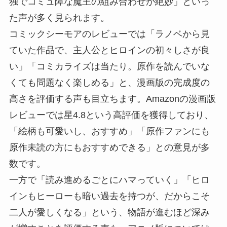
独でコミュ障な魔王の組み合わせが絶妙」といっ
た声が多く見られます。
コミックシーモアのレビューでは「ラノベから見
ていた作品で、主人公とヒロインの初々しさが良
い」「コミカライズは当たり。原作を読んでいな
くても問題なく楽しめる」と、漫画版の完成度の
高さを評価する声も目立ちます。Amazonの漫画版
レビューでは星4.8という高評価を獲得しており、
「絵柄も可愛いし、おすすめ」「原作ファンにも
原作未読の方にもおすすめできる」との意見が多
数です。
一方で「読み進めるごとにハマっていく」「ヒロ
インもヒーローも暗い過去を持つが、だからこそ
二人が愛しくなる」という、物語が進むほど深み