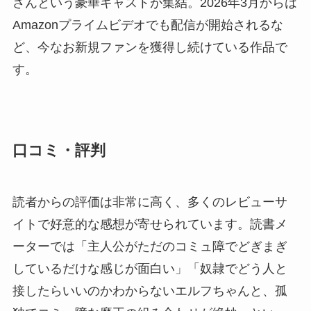
さんという豪華キャストが集結。2026年3月からは
Amazonプライムビデオでも配信が開始されるな
ど、今なお新規ファンを獲得し続けている作品で
す。
口コミ・評判
読者からの評価は非常に高く、多くのレビューサ
イトで好意的な感想が寄せられています。読書メ
ーターでは「主人公がただのコミュ障でどぎまぎ
しているだけな感じが面白い」「奴隷でどう人と
接したらいいのかわからないエルフちゃんと、孤