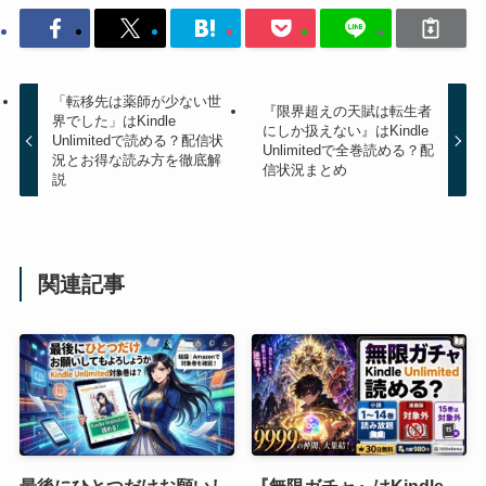
「転移先は薬師が少ない世
『限界超えの天賦は転生者
界でした」はKindle
にしか扱えない』はKindle
Unlimitedで読める？配信状
Unlimitedで全巻読める？配
況とお得な読み方を徹底解
信状況まとめ
説
関連記事
最後にひとつだけお願いし
『無限ガチャ』はKindle