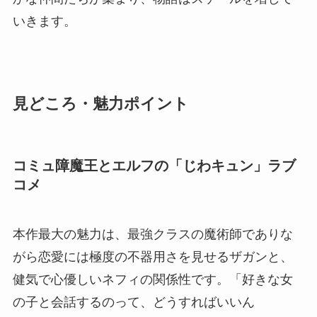
いきます。
見どころ・魅力ポイント
コミュ障魔王とエルフの「じわキュン」ラブ
コメ
本作最大の魅力は、最強クラスの魔術師でありな
がら恋愛には極度の不器用さを見せるザガンと、
健気で心優しいネフィの関係性です。「好きな女
の子と会話するのって、どうすればいいん