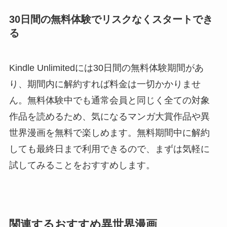
30日間の無料体験でリスクなくスタートでき
る
Kindle Unlimitedには30日間の無料体験期間があ
り、期間内に解約すれば料金は一切かかりませ
ん。無料体験中でも通常会員と同じく全ての対象
作品を読めるため、気になるマンガ大賞作品や異
世界漫画を無料で楽しめます。無料期間中に解約
しても最終日まで利用できるので、まずは気軽に
試してみることをおすすめします。
関連するおすすめ異世界漫画