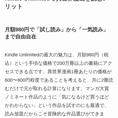
リット
月額980円で「試し読み」から「一気読み」
まで自由自在
Kindle Unlimitedの最大の魅力は、月額980円（税
込）という手頃な価格で200万冊以上の書籍にアク
セスできる点です。異世界漫画1冊あたりの価格が
600〜800円程度であることを考えると、月に2冊読
むだけで元が取れる計算になります。マンガ大賞
ノミネート作品のように「気になるけど買うほど
かわからない」という作品を試すのにも最適で、
読み放題だからこそ冒険的な作品選びができま