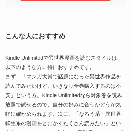
こんな人におすすめ
Kindle Unlimitedで異世界漫画を読むスタイルは、
以下のような方に特におすすめです。
まず、「マンガ大賞で話題になった異世界作品を
読んでみたいけど、いきなり全巻購入するのは不
安」という方。Kindle Unlimitedなら対象巻を読み
放題で試せるので、自分の好みに合うかどうか気
軽に確かめられます。次に、「なろう系・異世界
転生系の漫画をとにかくたくさん読みたい」とい