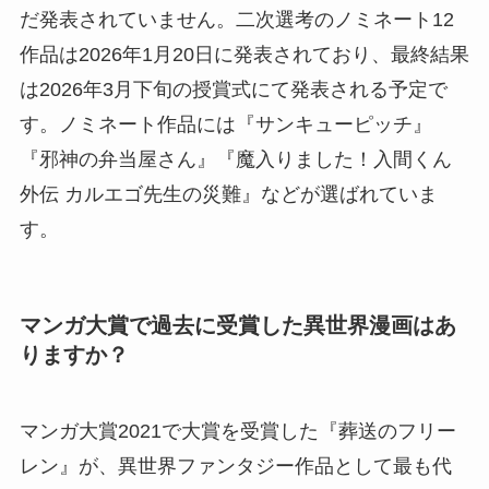
だ発表されていません。二次選考のノミネート12
作品は2026年1月20日に発表されており、最終結果
は2026年3月下旬の授賞式にて発表される予定で
す。ノミネート作品には『サンキューピッチ』
『邪神の弁当屋さん』『魔入りました！入間くん
外伝 カルエゴ先生の災難』などが選ばれていま
す。
マンガ大賞で過去に受賞した異世界漫画はあ
りますか？
マンガ大賞2021で大賞を受賞した『葬送のフリー
レン』が、異世界ファンタジー作品として最も代