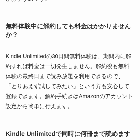
無料体験中に解約しても料金はかかりません
か？
Kindle Unlimitedの30日間無料体験は、期間内に解
約すれば料金は一切発生しません。解約後も無料
体験の最終日まで読み放題を利用できるので、
「とりあえず試してみたい」という方も安心して
登録できます。解約手続きはAmazonのアカウント
設定から簡単に行えます。
Kindle Unlimitedで同時に何冊まで読めます