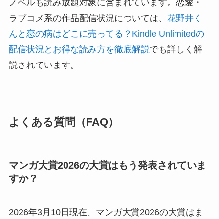
ノベルも読み放題対象に含まれています。恋愛・
ラブコメ系の作品配信状況については、
花野井く
んと恋の病はどこに売ってる？Kindle Unlimitedの
配信状況とお得な読み方を徹底解説
でも詳しく解
説されています。
よくある質問（FAQ）
マンガ大賞2026の大賞はもう発表されていま
すか？
2026年3月10日現在、マンガ大賞2026の大賞はま