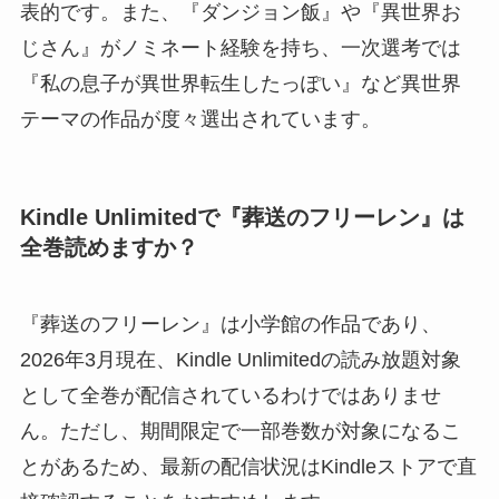
表的です。また、『ダンジョン飯』や『異世界お
じさん』がノミネート経験を持ち、一次選考では
『私の息子が異世界転生したっぽい』など異世界
テーマの作品が度々選出されています。
Kindle Unlimitedで『葬送のフリーレン』は
全巻読めますか？
『葬送のフリーレン』は小学館の作品であり、
2026年3月現在、Kindle Unlimitedの読み放題対象
として全巻が配信されているわけではありませ
ん。ただし、期間限定で一部巻数が対象になるこ
とがあるため、最新の配信状況はKindleストアで直