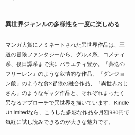
異世界ジャンルの多様性を一度に楽しめる
マンガ大賞にノミネートされた異世界作品は、王
道の冒険ファンタジーから、グルメ系、コメディ
系、後日譚系まで実にバラエティ豊か。『葬送の
フリーレン』のような叙情的な作品、『ダンジョ
ン飯』のような食×冒険の融合作品、『異世界おじ
さん』のようなギャグ作品と、それぞれまったく
異なるアプローチで異世界を描いています。Kindle
Unlimitedなら、こうした多彩な作品を月額980円で
気軽に試し読みできるのが大きな魅力です。