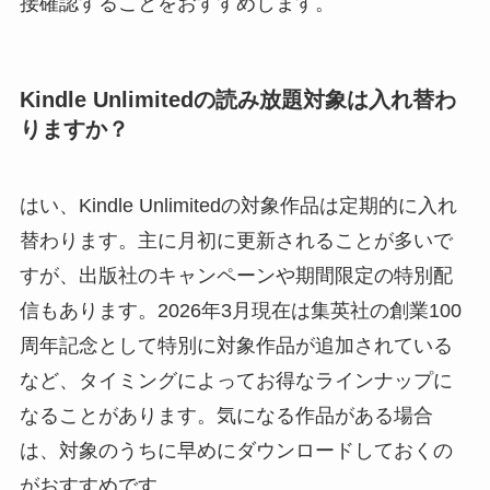
接確認することをおすすめします。
Kindle Unlimitedの読み放題対象は入れ替わ
りますか？
はい、Kindle Unlimitedの対象作品は定期的に入れ
替わります。主に月初に更新されることが多いで
すが、出版社のキャンペーンや期間限定の特別配
信もあります。2026年3月現在は集英社の創業100
周年記念として特別に対象作品が追加されている
など、タイミングによってお得なラインナップに
なることがあります。気になる作品がある場合
は、対象のうちに早めにダウンロードしておくの
がおすすめです。