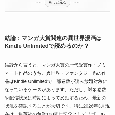
もっと見る
結論：マンガ大賞関連の異世界漫画は
Kindle Unlimitedで読めるのか？
結論から言うと、マンガ大賞の歴代受賞作・ノミ
ネート作品のうち、異世界・ファンタジー系の作
品はKindle Unlimitedで一部巻数が読み放題対象に
なっているケースがあります。ただし、対象巻数
や配信状況は時期によって変動するため、最新の
状況を確認することが大切です。特に2026年3月現
在は、集英社の創業100周年記念として『ゴールデ