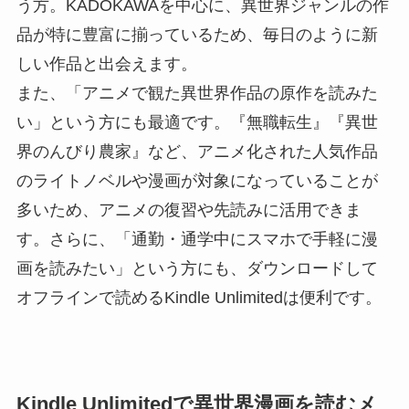
う方。KADOKAWAを中心に、異世界ジャンルの作
品が特に豊富に揃っているため、毎日のように新
しい作品と出会えます。
また、「アニメで観た異世界作品の原作を読みた
い」という方にも最適です。『無職転生』『異世
界のんびり農家』など、アニメ化された人気作品
のライトノベルや漫画が対象になっていることが
多いため、アニメの復習や先読みに活用できま
す。さらに、「通勤・通学中にスマホで手軽に漫
画を読みたい」という方にも、ダウンロードして
オフラインで読めるKindle Unlimitedは便利です。
Kindle Unlimitedで異世界漫画を読むメ