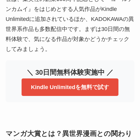
ンカムイ』をはじめとする人気作品がKindle
Unlimitedに追加されているほか、KADOKAWAの異
世界系作品も多数配信中です。まずは30日間の無
料体験で、気になる作品が対象かどうかチェック
してみましょう。
＼ 30日間無料体験実施中 ／
Kindle Unlimitedを無料で試す
マンガ大賞とは？異世界漫画との関わり