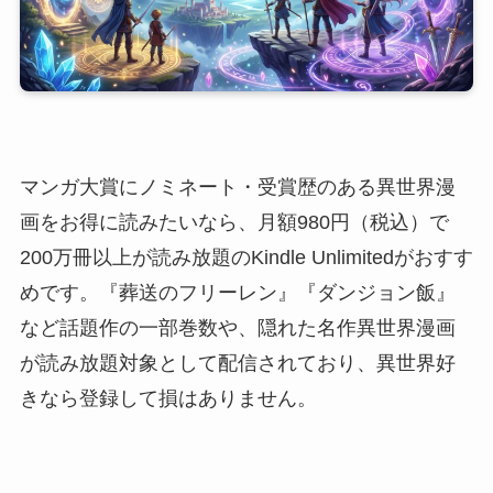
マンガ大賞にノミネート・受賞歴のある異世界漫
画をお得に読みたいなら、月額980円（税込）で
200万冊以上が読み放題のKindle Unlimitedがおすす
めです。『葬送のフリーレン』『ダンジョン飯』
など話題作の一部巻数や、隠れた名作異世界漫画
が読み放題対象として配信されており、異世界好
きなら登録して損はありません。