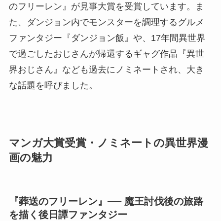
のフリーレン』が見事大賞を受賞しています。ま
た、ダンジョン内でモンスターを調理するグルメ
ファンタジー『ダンジョン飯』や、17年間異世界
で過ごしたおじさんが帰還するギャグ作品『異世
界おじさん』なども過去にノミネートされ、大き
な話題を呼びました。
マンガ大賞受賞・ノミネートの異世界漫
画の魅力
『葬送のフリーレン』── 魔王討伐後の旅路
を描く後日譚ファンタジー