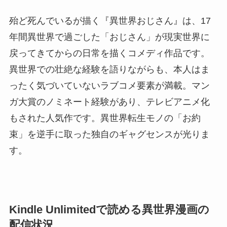
殆ど死んでいるが描く『異世界おじさん』は、17
年間異世界で過ごした「おじさん」が現実世界に
戻ってきてからの日常を描くコメディ作品です。
異世界での壮絶な経験を語りながらも、本人はま
ったく気づいていないラブコメ要素が満載。マン
ガ大賞のノミネート経験があり、テレビアニメ化
もされた人気作です。異世界転生モノの「お約
束」を逆手に取った独自のギャグセンスが光りま
す。
Kindle Unlimitedで読める異世界漫画の
配信状況