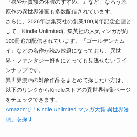
『穏やか貴族の休暇のすすめ。』など、なろう系
原作の異世界漫画も多数配信されています。
さらに、2026年は集英社の創業100周年記念企画と
して、Kindle Unlimitedに集英社の人気マンガが約
100冊追加配信されています。『ゴールデンカム
イ』などの名作が読み放題になっており、異世
界・ファンタジー好きにとっても見逃せないライ
ンナップです。
異世界漫画の対象作品をまとめて探したい方は、
以下のリンクからKindleストアの異世界特集ページ
をチェックできます。
Amazonで「Kindle Unlimited マンガ大賞 異世界漫
画」を探す