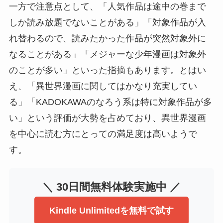
一方で注意点として、「人気作品は途中の巻まで
しか読み放題でないことがある」「対象作品が入
れ替わるので、読みたかった作品が突然対象外に
なることがある」「メジャーな少年漫画は対象外
のことが多い」といった指摘もあります。とはい
え、「異世界漫画に関してはかなり充実してい
る」「KADOKAWAのなろう系は特に対象作品が多
い」という評価が大勢を占めており、異世界漫画
を中心に読む方にとっての満足度は高いようで
す。
＼ 30日間無料体験実施中 ／
Kindle Unlimitedを無料で試す