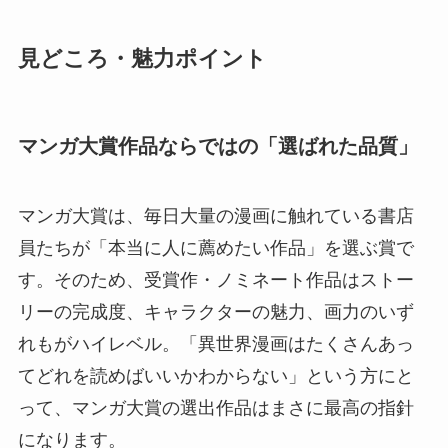
見どころ・魅力ポイント
マンガ大賞作品ならではの「選ばれた品質」
マンガ大賞は、毎日大量の漫画に触れている書店
員たちが「本当に人に薦めたい作品」を選ぶ賞で
す。そのため、受賞作・ノミネート作品はストー
リーの完成度、キャラクターの魅力、画力のいず
れもがハイレベル。「異世界漫画はたくさんあっ
てどれを読めばいいかわからない」という方にと
って、マンガ大賞の選出作品はまさに最高の指針
になります。