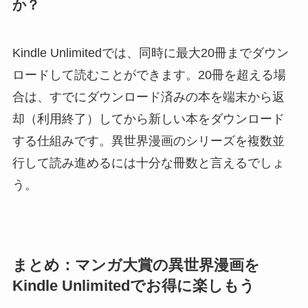
か？
Kindle Unlimitedでは、同時に最大20冊までダウン
ロードして読むことができます。20冊を超える場
合は、すでにダウンロード済みの本を端末から返
却（利用終了）してから新しい本をダウンロード
する仕組みです。異世界漫画のシリーズを複数並
行して読み進めるには十分な冊数と言えるでしょ
う。
まとめ：マンガ大賞の異世界漫画を
Kindle Unlimitedでお得に楽しもう