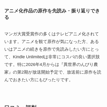
アニメ化作品の原作を先読み・振り返りでき
る
マンガ大賞受賞作の多くはテレビアニメ化されて
います。アニメを観て原作が気になった方、ある
いはアニメの続きを原作で先読みしたい方にとっ
て、Kindle Unlimitedは非常にコスパの良い選択肢
です。特に2026年4月からは『異世界のんびり農
家』の第2期が放送開始予定で、放送前に原作を読
んでおきたい方にもぴったりです。