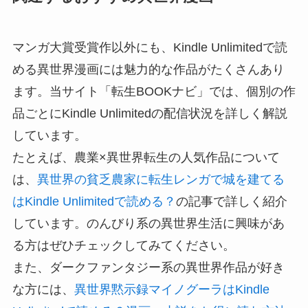
マンガ大賞受賞作以外にも、Kindle Unlimitedで読
める異世界漫画には魅力的な作品がたくさんあり
ます。当サイト「転生BOOKナビ」では、個別の作
品ごとにKindle Unlimitedの配信状況を詳しく解説
しています。
たとえば、農業×異世界転生の人気作品について
は、
異世界の貧乏農家に転生レンガで城を建てる
はKindle Unlimitedで読める？
の記事で詳しく紹介
しています。のんびり系の異世界生活に興味があ
る方はぜひチェックしてみてください。
また、ダークファンタジー系の異世界作品が好き
な方には、
異世界黙示録マイノグーラはKindle