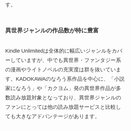
す。
異世界ジャンルの作品数が特に豊富
Kindle Unlimitedは全体的に幅広いジャンルをカバ
ーしていますが、中でも異世界・ファンタジー系
の漫画やライトノベルの充実度は群を抜いていま
す。KADOKAWAのなろう系作品を中心に、「小説
家になろう」や「カクヨム」発の異世界作品が多
数読み放題対象となっており、異世界ジャンルの
ファンにとっては他の読み放題サービスと比較し
ても大きなアドバンテージがあります。