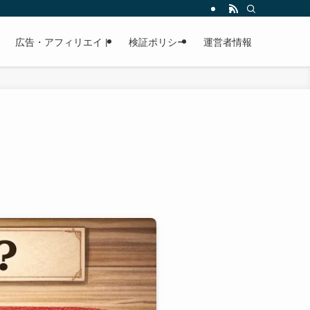
広告・アフィリエイト
検証ポリシー
運営者情報