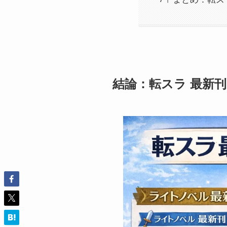
結論：転スラ 最新刊