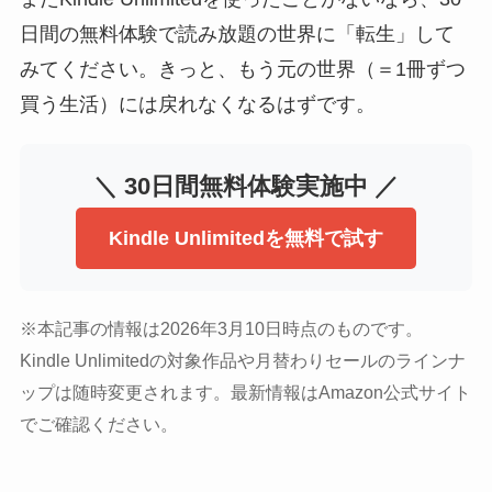
日間の無料体験で読み放題の世界に「転生」して
みてください。きっと、もう元の世界（＝1冊ずつ
買う生活）には戻れなくなるはずです。
＼ 30日間無料体験実施中 ／
Kindle Unlimitedを無料で試す
※本記事の情報は2026年3月10日時点のものです。
Kindle Unlimitedの対象作品や月替わりセールのラインナ
ップは随時変更されます。最新情報はAmazon公式サイト
でご確認ください。