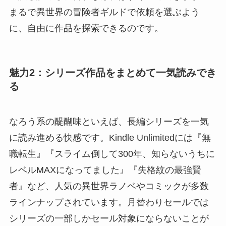
まるで異世界の冒険者ギルドで依頼を選ぶよう
に、自由に作品を探索できるのです。
魅力2：シリーズ作品をまとめて一気読みでき
る
なろう系の醍醐味といえば、長編シリーズを一気
に読み進める快感です。Kindle Unlimitedには『無
職転生』『スライム倒して300年、知らないうちに
レベルMAXになってました』『失格紋の最強賢
者』など、人気の異世界ラノベやコミックが多数
ラインナップされています。月替わりセールでは
シリーズの一部しかセール対象にならないことが