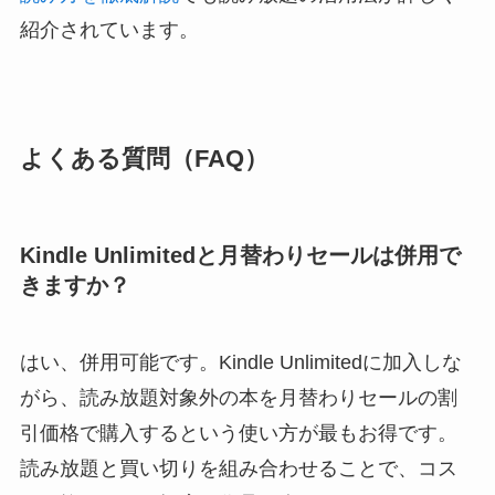
紹介されています。
よくある質問（FAQ）
Kindle Unlimitedと月替わりセールは併用で
きますか？
はい、併用可能です。Kindle Unlimitedに加入しな
がら、読み放題対象外の本を月替わりセールの割
引価格で購入するという使い方が最もお得です。
読み放題と買い切りを組み合わせることで、コス