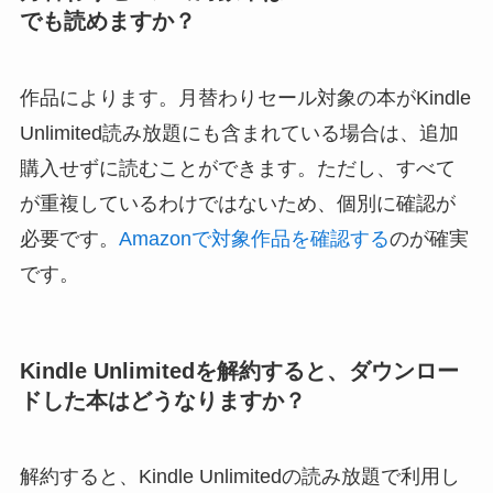
でも読めますか？
作品によります。月替わりセール対象の本がKindle
Unlimited読み放題にも含まれている場合は、追加
購入せずに読むことができます。ただし、すべて
が重複しているわけではないため、個別に確認が
必要です。
Amazonで対象作品を確認する
のが確実
です。
Kindle Unlimitedを解約すると、ダウンロー
ドした本はどうなりますか？
解約すると、Kindle Unlimitedの読み放題で利用し