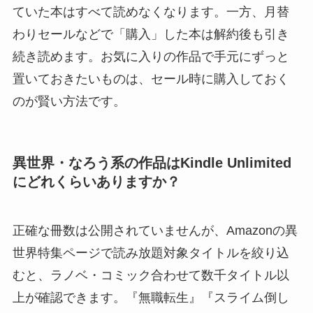
ていた本はすべて読めなくなります。一方、月替
わりセールなどで「購入」した本は解約後も引き
続き読めます。お気に入りの作品で手元にずっと
置いておきたいものは、セール時に購入しておく
のが賢い方法です。
異世界・なろう系の作品はKindle Unlimited
にどれくらいありますか？
正確な冊数は公開されていませんが、Amazonの異
世界特集ページで読み放題対象タイトルを絞り込
むと、ラノベ・コミック合わせて数千タイトル以
上が確認できます。『無職転生』『スライム倒し