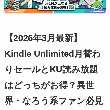
【2026年3月最新】
Kindle Unlimited月替わ
りセールとKU読み放題
はどっちがお得？異世
界・なろう系ファン必見