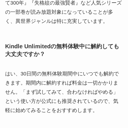
て300年』『失格紋の最強賢者』など人気シリーズ
の一部巻が読み放題対象になっていることが多
く、異世界ジャンルは特に充実しています。
Kindle Unlimitedの無料体験中に解約しても
大丈夫ですか？
はい、30日間の無料体験期間中にいつでも解約で
きます。期間内に解約すれば料金は一切かかりま
せん。「まず試してみて、合わなければやめる」
という使い方が公式にも推奨されているので、気
軽に始めてみることをおすすめします。