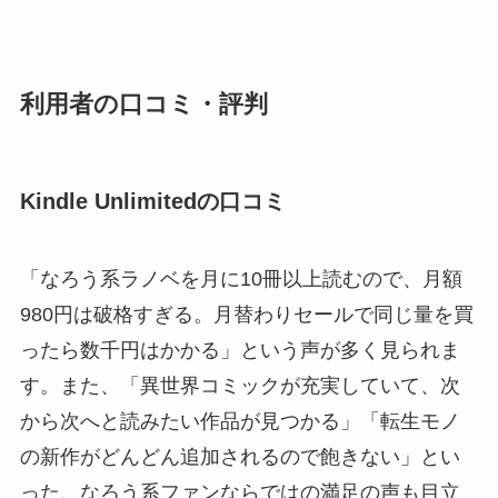
利用者の口コミ・評判
Kindle Unlimitedの口コミ
「なろう系ラノベを月に10冊以上読むので、月額
980円は破格すぎる。月替わりセールで同じ量を買
ったら数千円はかかる」という声が多く見られま
す。また、「異世界コミックが充実していて、次
から次へと読みたい作品が見つかる」「転生モノ
の新作がどんどん追加されるので飽きない」とい
った、なろう系ファンならではの満足の声も目立