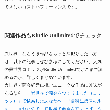
できないコストパフォーマンスです。
関連作品もKindle Unlimitedでチェック
異世界・なろう系作品をもっと深堀りしたい方
は、以下の記事もぜひ参考にしてください。人気
の異世界コミックがKindle Unlimitedでどこまで読
めるのか、詳しくまとめています。
異世界で商会経営に挑むユニークな作品に興味が
あるなら、
「異世界で商会をつくりました（コミ
ック）」で検索したあなたへ｜『食料生成スキル
を手に入れたので、異世界で商会を立ち上げよう