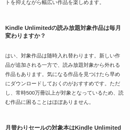
トを抑えながら幅広い作品を楽しめます。
Kindle Unlimitedの読み放題対象作品は毎月
変わりますか？
はい、対象作品は随時入れ替わります。新しい作
品が追加される一方で、読み放題対象から外れる
作品もあります。気になる作品を見つけたら早め
にダウンロードしておくのがおすすめです。ただ
し、常時500万冊以上が対象となっているため、読
む作品に困ることはほぼありません。
月替わりセールの対象本はKindle Unlimited