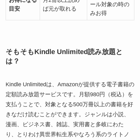
お得になる
月2冊以上読め
ール対象の時の
目安
ば元が取れる
みお得
そもそもKindle Unlimited読み放題と
は？
Kindle Unlimitedは、Amazonが提供する電子書籍の
定額読み放題サービスです。月額980円（税込）を
支払うことで、対象となる500万冊以上の書籍を好
きなだけ読むことができます。ジャンルは小説、
漫画、ビジネス書、雑誌、実用書と多岐にわた
り、とりわけ異世界転生系やなろう系のライトノ