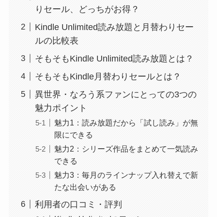
りセール、どっちがお得？
Kindle Unlimited読み放題と月替わりセー
ルの比較表
そもそもKindle Unlimited読み放題とは？
そもそもKindle月替わりセールとは？
異世界・なろう系ファンにとっての3つの
魅力ポイント
魅力1：読み放題だから「試し読み」が無
限にできる
魅力2：シリーズ作品をまとめて一気読み
できる
魅力3：毎月のラインナップ入れ替えで新
たな出会いがある
利用者の口コミ・評判