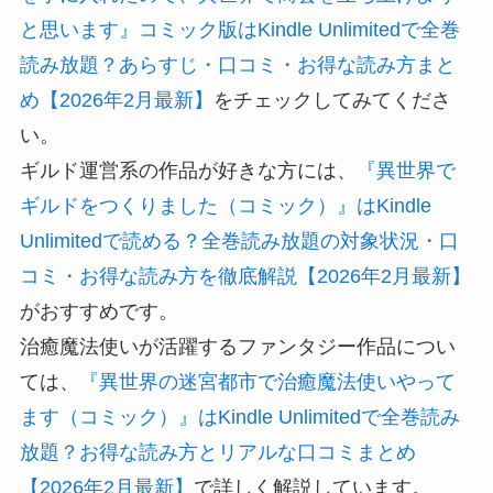
と思います』コミック版はKindle Unlimitedで全巻
読み放題？あらすじ・口コミ・お得な読み方まと
め【2026年2月最新】
をチェックしてみてくださ
い。
ギルド運営系の作品が好きな方には、
『異世界で
ギルドをつくりました（コミック）』はKindle
Unlimitedで読める？全巻読み放題の対象状況・口
コミ・お得な読み方を徹底解説【2026年2月最新】
がおすすめです。
治癒魔法使いが活躍するファンタジー作品につい
ては、
『異世界の迷宮都市で治癒魔法使いやって
ます（コミック）』はKindle Unlimitedで全巻読み
放題？お得な読み方とリアルな口コミまとめ
【2026年2月最新】
で詳しく解説しています。