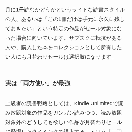
月に1冊読むかどうかというライトな読書スタイル
の人、あるいは「この1冊だけは手元に永久に残し
ておきたい」という特定の作品がセール対象にな
った場合に向いています。サブスクに抵抗がある
人や、購入した本をコレクションとして所有した
い人にも月替わりセールは選択肢になります。
実は「両方使い」が最強
上級者の読書戦略としては、Kindle Unlimitedで読
み放題対象の作品をガンガン読みつつ、読み放題
対象外のどうしても欲しい作品が月替わりセール
に登場したタイミングで購入する、という「二刀