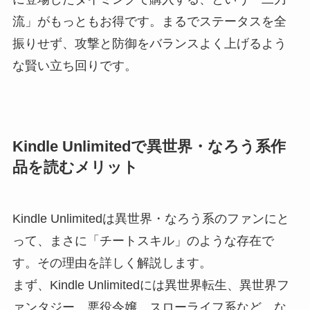
流」がもっともお得です。まるでステータスを全
振りせず、攻撃と防御をバランスよく上げるよう
な賢い立ち回りです。
Kindle Unlimitedで異世界・なろう系作
品を読むメリット
Kindle Unlimitedは異世界・なろう系のファンにと
って、まさに「チートスキル」のような存在で
す。その理由を詳しく解説します。
まず、Kindle Unlimitedには異世界転生、異世界フ
ァンタジー、悪役令嬢、スローライフ系など、な