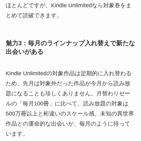
ほとんどですが、Kindle Unlimitedなら対象巻をま
とめて読破できます。
魅力3：毎月のラインナップ入れ替えで新たな
出会いがある
Kindle Unlimitedの対象作品は定期的に入れ替わる
ため、先月は対象外だった作品が今月から読み放
題になることも珍しくありません。月替わりセー
ルの「毎月100冊」に比べて、読み放題の対象は
500万冊以上と桁違いのスケール感。未知の異世界
作品との運命的な出会いが、毎月のように待って
います。