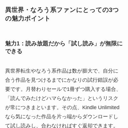
異世界・なろう系ファンにとっての3つ
の魅力ポイント
魅力1：読み放題だから「試し読み」が無限に
できる
異世界転生やなろう系作品は数が膨大で、自分に
合う作品を見つけるまでにかなりの試行錯誤が必
要です。月替わりセールで1冊ずつ購入する場合、
「読んでみたけどハマらなかった」というリスク
が常につきまといます。その点、Kindle Unlimited
なら気になった作品を片っ端からダウンロードし
て試し読みし、合わなければすぐ返却できます。