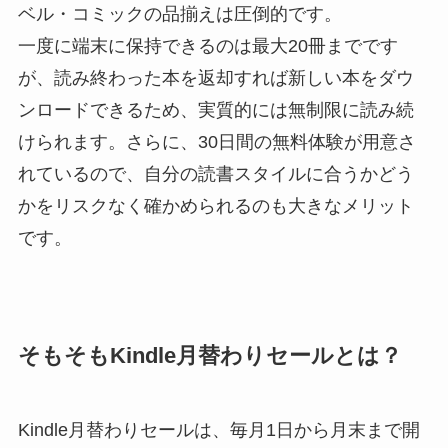
ベル・コミックの品揃えは圧倒的です。
一度に端末に保持できるのは最大20冊までです
が、読み終わった本を返却すれば新しい本をダウ
ンロードできるため、実質的には無制限に読み続
けられます。さらに、30日間の無料体験が用意さ
れているので、自分の読書スタイルに合うかどう
かをリスクなく確かめられるのも大きなメリット
です。
そもそもKindle月替わりセールとは？
Kindle月替わりセールは、毎月1日から月末まで開