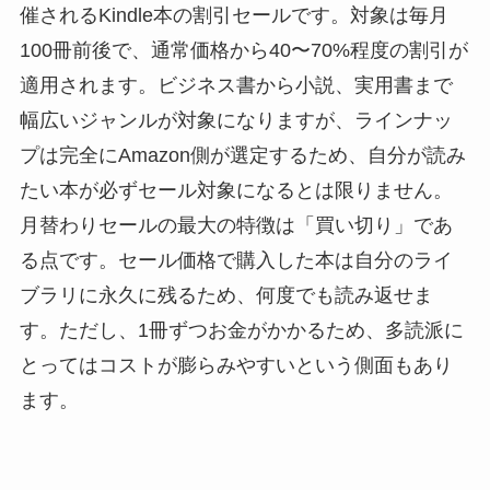
催されるKindle本の割引セールです。対象は毎月
100冊前後で、通常価格から40〜70%程度の割引が
適用されます。ビジネス書から小説、実用書まで
幅広いジャンルが対象になりますが、ラインナッ
プは完全にAmazon側が選定するため、自分が読み
たい本が必ずセール対象になるとは限りません。
月替わりセールの最大の特徴は「買い切り」であ
る点です。セール価格で購入した本は自分のライ
ブラリに永久に残るため、何度でも読み返せま
す。ただし、1冊ずつお金がかかるため、多読派に
とってはコストが膨らみやすいという側面もあり
ます。