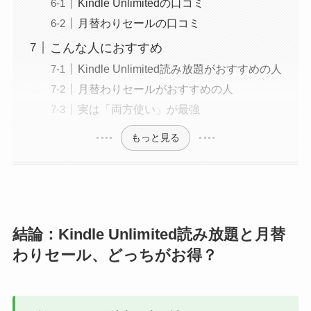
Kindle Unlimitedの口コミ
月替わりセールの口コミ
こんな人におすすめ
Kindle Unlimited読み放題がおすすめの人
月替わりセールがおすすめの人
実は「両方使い」が最強
もっと見る
結論：Kindle Unlimited読み放題と月替
わりセール、どっちがお得？