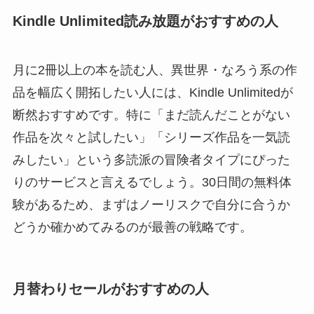
Kindle Unlimited読み放題がおすすめの人
月に2冊以上の本を読む人、異世界・なろう系の作
品を幅広く開拓したい人には、Kindle Unlimitedが
断然おすすめです。特に「まだ読んだことがない
作品を次々と試したい」「シリーズ作品を一気読
みしたい」という多読派の冒険者タイプにぴった
りのサービスと言えるでしょう。30日間の無料体
験があるため、まずはノーリスクで自分に合うか
どうか確かめてみるのが最善の戦略です。
月替わりセールがおすすめの人