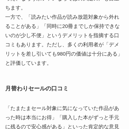
ちます。
一方で、「読みたい作品が読み放題対象から外れ
ることがある」「同時に20冊までしか保持できな
いのが少し不便」というデメリットを指摘する口
コミもあります。ただし、多くの利用者が「デメ
リットを差し引いても980円の価値は十分にある」
と評価しています。
月替わりセールの口コミ
「たまたまセール対象に気になっていた作品があ
った時は本当にお得」「購入した本がずっと手元
に残るので安心感がある」といった肯定的な意見