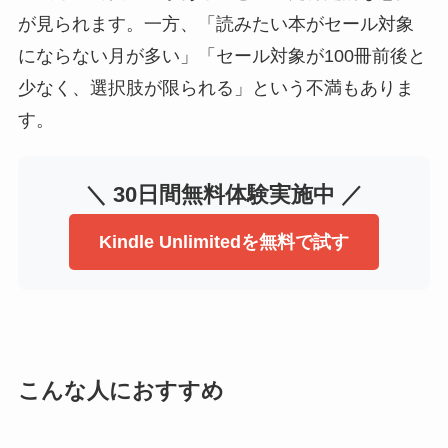
が見られます。一方、「読みたい本がセール対象
にならない月が多い」「セール対象が100冊前後と
少なく、選択肢が限られる」という不満もありま
す。
＼ 30日間無料体験実施中 ／
Kindle Unlimitedを無料で試す
こんな人におすすめ