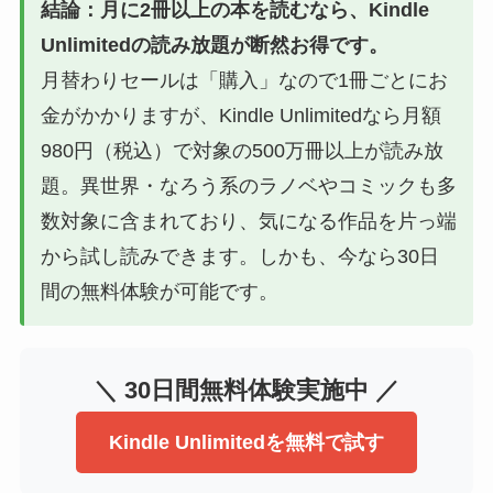
結論：月に2冊以上の本を読むなら、Kindle
Unlimitedの読み放題が断然お得です。
月替わりセールは「購入」なので1冊ごとにお
金がかかりますが、Kindle Unlimitedなら月額
980円（税込）で対象の500万冊以上が読み放
題。異世界・なろう系のラノベやコミックも多
数対象に含まれており、気になる作品を片っ端
から試し読みできます。しかも、今なら30日
間の無料体験が可能です。
＼ 30日間無料体験実施中 ／
Kindle Unlimitedを無料で試す