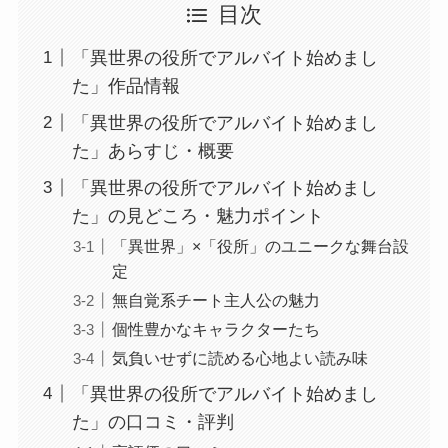
目次
「異世界の役所でアルバイト始めまし
た」作品情報
「異世界の役所でアルバイト始めまし
た」あらすじ・概要
「異世界の役所でアルバイト始めまし
た」の見どころ・魅力ポイント
「異世界」×「役所」のユニークな舞台設
定
無自覚系チート主人公の魅力
個性豊かなキャラクターたち
気負いせずに読める心地よい読み味
「異世界の役所でアルバイト始めまし
た」の口コミ・評判