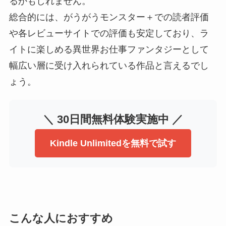
るかもしれません。
総合的には、がうがうモンスター＋での読者評価
や各レビューサイトでの評価も安定しており、ラ
イトに楽しめる異世界お仕事ファンタジーとして
幅広い層に受け入れられている作品と言えるでし
ょう。
＼ 30日間無料体験実施中 ／
Kindle Unlimitedを無料で試す
こんな人におすすめ