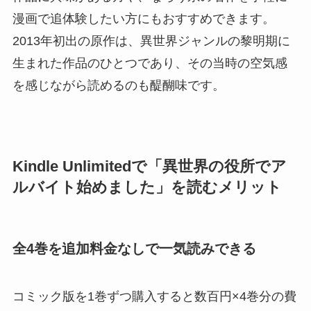
漫画で追体験したい方にもおすすめできます。
2013年初出の原作は、異世界ジャンルの黎明期に
生まれた作品のひとつであり、その当時の空気感
を感じながら読めるのも醍醐味です。
Kindle Unlimitedで「異世界の役所でア
ルバイト始めました」を読むメリット
全4巻を追加料金なしで一気読みできる
コミック版を1巻ずつ購入すると数百円×4巻分の費