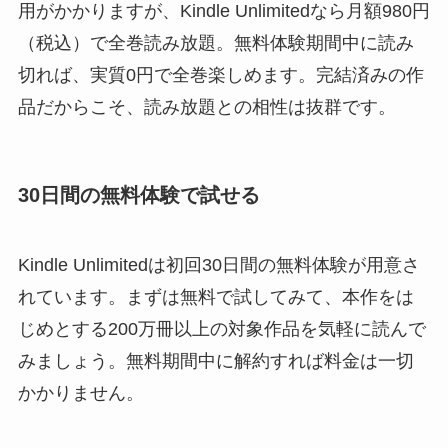
用がかかりますが、Kindle Unlimitedなら月額980円
（税込）で全巻読み放題。無料体験期間中に読み
切れば、実質0円で全巻楽しめます。完結済みの作
品だからこそ、読み放題との相性は抜群です。
30日間の無料体験で試せる
Kindle Unlimitedは初回30日間の無料体験が用意さ
れています。まずは無料で試してみて、本作をは
じめとする200万冊以上の対象作品を気軽に読んで
みましょう。無料期間中に解約すれば料金は一切
かかりません。