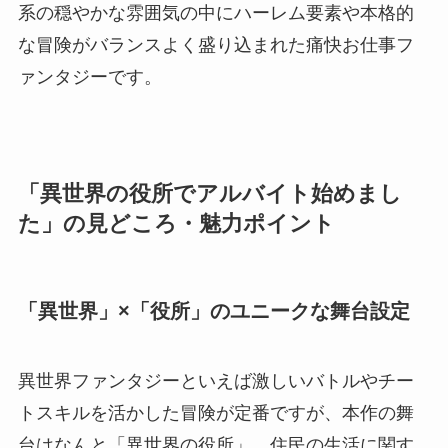
系の穏やかな雰囲気の中にハーレム要素や本格的
な冒険がバランスよく盛り込まれた痛快お仕事フ
ァンタジーです。
「異世界の役所でアルバイト始めまし
た」の見どころ・魅力ポイント
「異世界」×「役所」のユニークな舞台設定
異世界ファンタジーといえば激しいバトルやチー
トスキルを活かした冒険が定番ですが、本作の舞
台はなんと「異世界の役所」。住民の生活に関す