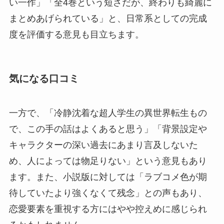
い一作」「全4巻という短さだが、終わりも綺麗に
まとめあげられている」と、日常系としての完成
度を評価する意見も目立ちます。
気になる口コミ
一方で、「冷静沈着な超人学生の異世界転生もの
で、この手の話はよくあると思う」「背景設定や
キャラクターの深い過去にあまり言及しないた
め、人によっては物足りない」という意見もあり
ます。また、小説版に対しては「ラブコメ色が期
待していたより強くなくて残念」との声もあり、
恋愛要素を重視する方にはやや控えめに感じられ