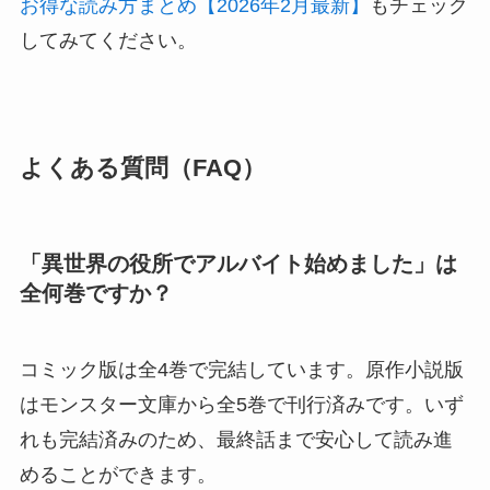
お得な読み方まとめ【2026年2月最新】
もチェック
してみてください。
よくある質問（FAQ）
「異世界の役所でアルバイト始めました」は
全何巻ですか？
コミック版は全4巻で完結しています。原作小説版
はモンスター文庫から全5巻で刊行済みです。いず
れも完結済みのため、最終話まで安心して読み進
めることができます。