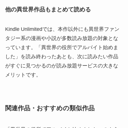
他の異世界作品もまとめて読める
Kindle Unlimitedでは、本作以外にも異世界ファン
タジー系の漫画や小説が多数読み放題の対象とな
っています。「異世界の役所でアルバイト始めま
した」を読み終わったあとも、次に読みたい作品
がすぐに見つかるのが読み放題サービスの大きな
メリットです。
関連作品・おすすめの類似作品