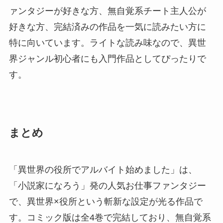
ァンタジーが好きな方、無自覚系チート主人公が
好きな方、完結済みの作品を一気に読みたい方に
特に向いています。ライトな読み味なので、異世
界ジャンル初心者にも入門作品としてぴったりで
す。
まとめ
「異世界の役所でアルバイト始めました」は、
「小説家になろう」発の人気お仕事ファンタジー
で、異世界×役所という斬新な設定が光る作品で
す。コミック版は全4巻で完結しており、無自覚系