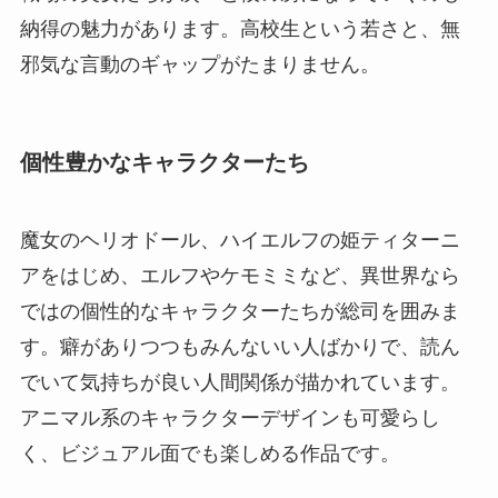
納得の魅力があります。高校生という若さと、無
邪気な言動のギャップがたまりません。
個性豊かなキャラクターたち
魔女のヘリオドール、ハイエルフの姫ティターニ
アをはじめ、エルフやケモミミなど、異世界なら
ではの個性的なキャラクターたちが総司を囲みま
す。癖がありつつもみんないい人ばかりで、読ん
でいて気持ちが良い人間関係が描かれています。
アニマル系のキャラクターデザインも可愛らし
く、ビジュアル面でも楽しめる作品です。