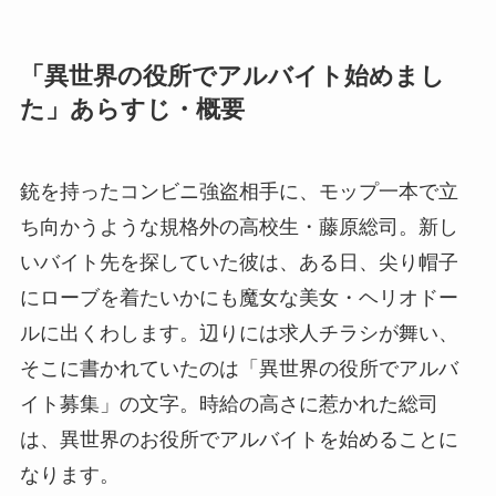
「異世界の役所でアルバイト始めまし
た」あらすじ・概要
銃を持ったコンビニ強盗相手に、モップ一本で立
ち向かうような規格外の高校生・藤原総司。新し
いバイト先を探していた彼は、ある日、尖り帽子
にローブを着たいかにも魔女な美女・ヘリオドー
ルに出くわします。辺りには求人チラシが舞い、
そこに書かれていたのは「異世界の役所でアルバ
イト募集」の文字。時給の高さに惹かれた総司
は、異世界のお役所でアルバイトを始めることに
なります。