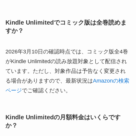
Kindle Unlimitedでコミック版は全巻読めま
すか？
2026年3月10日の確認時点では、コミック版全4巻
がKindle Unlimitedの読み放題対象として配信され
ています。ただし、対象作品は予告なく変更され
る場合がありますので、最新状況は
Amazonの検索
ページ
でご確認ください。
Kindle Unlimitedの月額料金はいくらです
か？