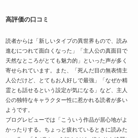
高評価の口コミ
読者からは「新しいタイプの異世界もので、読み
進むにつれて面白くなった」「主人公の真面目で
天然なところがとても魅力的」といった声が多く
寄せられています。また、「死んだ目の無表情主
人公だけど、とてもお人好しで最強」「なぜか精
霊とも話せるという設定が気になる」など、主人
公の独特なキャラクター性に惹かれる読者が多い
ようです。
ブログレビューでは「こういう作品が居心地がよ
かったりする。ちょっと疲れているときに読みた