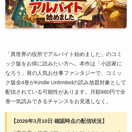
「異世界の役所でアルバイト始めました」のコミ
ック版をお得に読みたい方へ。本作は「小説家に
なろう」発の人気お仕事ファンタジーで、コミッ
ク版全4巻がKindle Unlimitedの読み放題対象として
配信されている可能性があります。月額980円で全
巻一気読みできるチャンスをお見逃しなく。
【2026年3月10日 確認時点の配信状況】