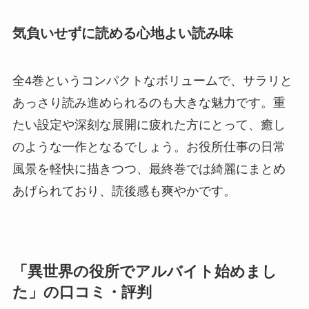
気負いせずに読める心地よい読み味
全4巻というコンパクトなボリュームで、サラリと
あっさり読み進められるのも大きな魅力です。重
たい設定や深刻な展開に疲れた方にとって、癒し
のような一作となるでしょう。お役所仕事の日常
風景を軽快に描きつつ、最終巻では綺麗にまとめ
あげられており、読後感も爽やかです。
「異世界の役所でアルバイト始めまし
た」の口コミ・評判