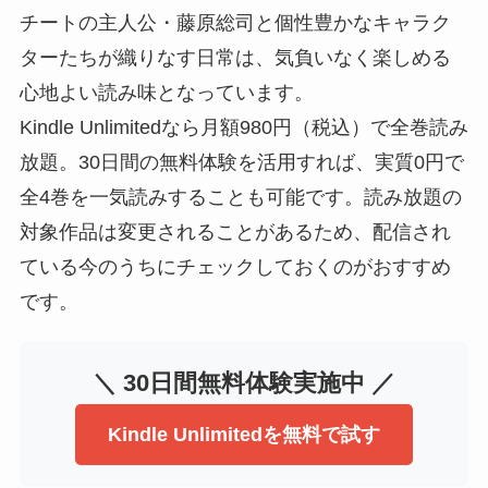
チートの主人公・藤原総司と個性豊かなキャラク
ターたちが織りなす日常は、気負いなく楽しめる
心地よい読み味となっています。
Kindle Unlimitedなら月額980円（税込）で全巻読み
放題。30日間の無料体験を活用すれば、実質0円で
全4巻を一気読みすることも可能です。読み放題の
対象作品は変更されることがあるため、配信され
ている今のうちにチェックしておくのがおすすめ
です。
＼ 30日間無料体験実施中 ／
Kindle Unlimitedを無料で試す