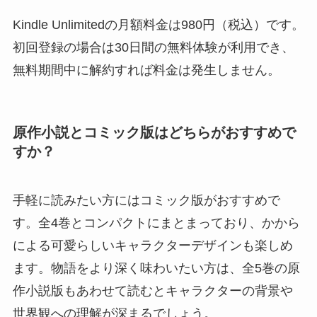
Kindle Unlimitedの月額料金は980円（税込）です。
初回登録の場合は30日間の無料体験が利用でき、
無料期間中に解約すれば料金は発生しません。
原作小説とコミック版はどちらがおすすめで
すか？
手軽に読みたい方にはコミック版がおすすめで
す。全4巻とコンパクトにまとまっており、かから
による可愛らしいキャラクターデザインも楽しめ
ます。物語をより深く味わいたい方は、全5巻の原
作小説版もあわせて読むとキャラクターの背景や
世界観への理解が深まるでしょう。