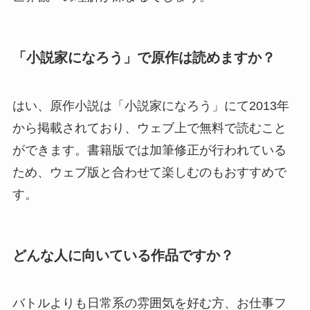
「小説家になろう」で原作は読めますか？
はい、原作小説は「小説家になろう」にて2013年
から掲載されており、ウェブ上で無料で読むこと
ができます。書籍版では加筆修正が行われている
ため、ウェブ版と合わせて楽しむのもおすすめで
す。
どんな人に向いている作品ですか？
バトルよりも日常系の雰囲気を好む方、お仕事フ