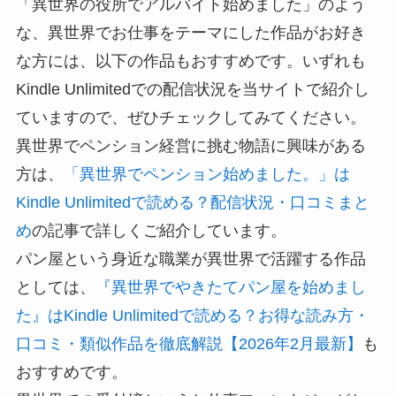
「異世界の役所でアルバイト始めました」のよう
な、異世界でお仕事をテーマにした作品がお好き
な方には、以下の作品もおすすめです。いずれも
Kindle Unlimitedでの配信状況を当サイトで紹介し
ていますので、ぜひチェックしてみてください。
異世界でペンション経営に挑む物語に興味がある
方は、
「異世界でペンション始めました。」は
Kindle Unlimitedで読める？配信状況・口コミまと
め
の記事で詳しくご紹介しています。
パン屋という身近な職業が異世界で活躍する作品
としては、
『異世界でやきたてパン屋を始めまし
た』はKindle Unlimitedで読める？お得な読み方・
口コミ・類似作品を徹底解説【2026年2月最新】
も
おすすめです。