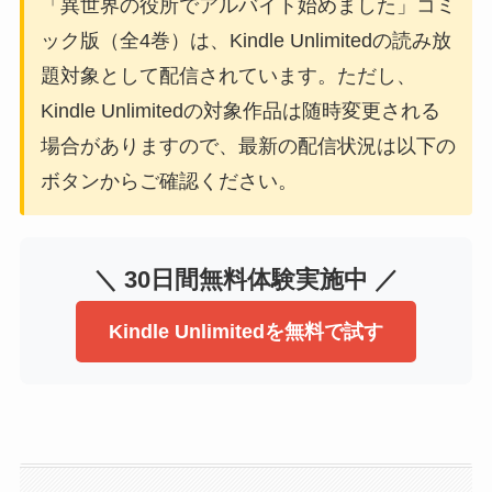
「異世界の役所でアルバイト始めました」コミ
ック版（全4巻）は、Kindle Unlimitedの読み放
題対象として配信されています。ただし、
Kindle Unlimitedの対象作品は随時変更される
場合がありますので、最新の配信状況は以下の
ボタンからご確認ください。
＼ 30日間無料体験実施中 ／
Kindle Unlimitedを無料で試す