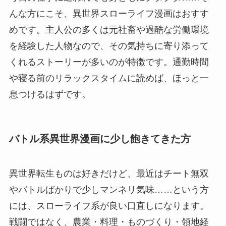
んな方にこそ、異世界スローライフ漫画はおすす
めです。主人公の多くは元社畜や過酷な労働環境
を経験した人物なので、その気持ちに寄り添って
くれるストーリーが多いのが特徴です。通勤時間
や寝る前のリラックスタイムに読めば、ほっと一
息つけるはずです。
バトル系異世界漫画に少し飽きてきた方
異世界転生ものは好きだけど、最近はチート無双
やバトルばかりで少しマンネリ気味……という方
には、スローライフ系が良い口直しになります。
戦闘ではなく、農業・料理・ものづくり・領地経