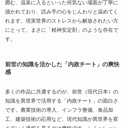
囲む、温泉に入るといった何気ない場面が丁寧に
描かれており、読み手の心をじんわりと温めてく
れます。現実世界のストレスから解放されたい方
にとって、まさに「精神安定剤」のような存在で
す。
前世の知識を活かした「内政チート」の爽快
感
多くの作品に共通するのが、前世（現代日本）の
知識を異世界で活用する「内政チート」の面白さ
です。農業技術の導入、インフラ整備、食品加
工、建築技術の応用など、現代知識が異世界を変