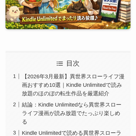
目次
【2026年3月最新】異世界スローライフ漫
画おすすめ10選｜Kindle Unlimitedで読み
放題のほのぼの転生作品を厳選紹介
結論：Kindle Unlimitedなら異世界スロー
ライフ漫画が読み放題でたっぷり楽しめ
る
Kindle Unlimitedで読める異世界スローラ