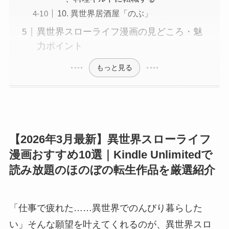
10. 異世界居酒屋「のぶ」
異世界スローライフ漫画の見どころ・魅
力ポイント
もっと見る
【2026年3月最新】異世界スローライフ
漫画おすすめ10選｜Kindle Unlimitedで
読み放題のほのぼの転生作品を厳選紹介
「仕事で疲れた……異世界でのんびり暮らした
い」そんな願望を叶えてくれるのが、異世界スロ