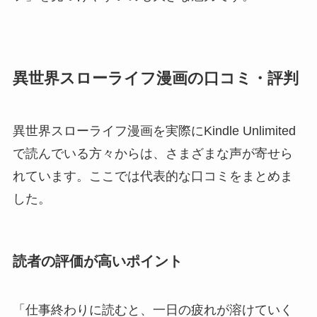
異世界スローライフ漫画の口コミ・評判
異世界スローライフ漫画を実際にKindle Unlimited
で読んでいる方々からは、さまざまな声が寄せら
れています。ここでは代表的な口コミをまとめま
した。
読者の評価が高いポイント
「仕事終わりに読むと、一日の疲れが溶けていく