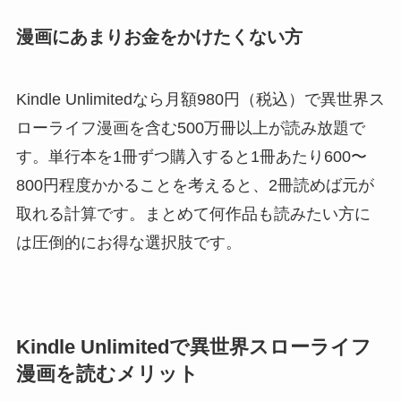
漫画にあまりお金をかけたくない方
Kindle Unlimitedなら月額980円（税込）で異世界ス
ローライフ漫画を含む500万冊以上が読み放題で
す。単行本を1冊ずつ購入すると1冊あたり600〜
800円程度かかることを考えると、2冊読めば元が
取れる計算です。まとめて何作品も読みたい方に
は圧倒的にお得な選択肢です。
Kindle Unlimitedで異世界スローライフ
漫画を読むメリット