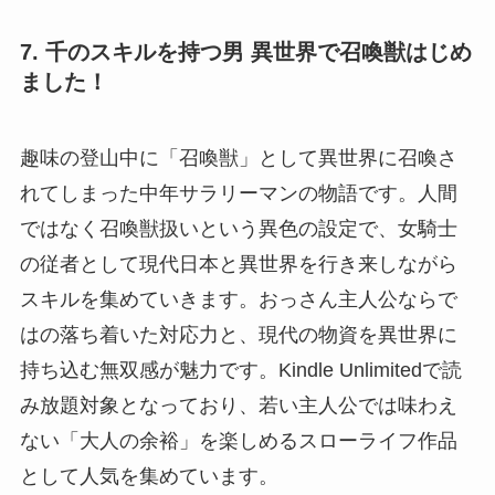
7. 千のスキルを持つ男 異世界で召喚獣はじめ
ました！
趣味の登山中に「召喚獣」として異世界に召喚さ
れてしまった中年サラリーマンの物語です。人間
ではなく召喚獣扱いという異色の設定で、女騎士
の従者として現代日本と異世界を行き来しながら
スキルを集めていきます。おっさん主人公ならで
はの落ち着いた対応力と、現代の物資を異世界に
持ち込む無双感が魅力です。Kindle Unlimitedで読
み放題対象となっており、若い主人公では味わえ
ない「大人の余裕」を楽しめるスローライフ作品
として人気を集めています。