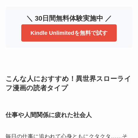
＼ 30日間無料体験実施中 ／
Kindle Unlimitedを無料で試す
こんな人におすすめ！異世界スローライ
フ漫画の読者タイプ
仕事や人間関係に疲れた社会人
毎日の仕事に追われて心身ともにクタクタ……そ