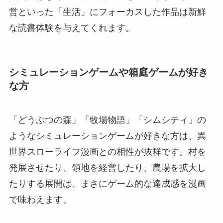
営といった「生活」にフォーカスした作品は新鮮
な読書体験を与えてくれます。
シミュレーションゲームや箱庭ゲームが好き
な方
「どうぶつの森」「牧場物語」「シムシティ」の
ようなシミュレーションゲームが好きな方は、異
世界スローライフ漫画との相性が抜群です。村を
発展させたり、領地を経営したり、農場を拡大し
たりする展開は、まさにゲーム的な達成感を漫画
で味わえます。