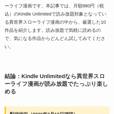
ーライフ漫画です。本記事では、月額980円（税
込）のKindle Unlimitedで読み放題対象となってい
る異世界スローライフ漫画の中から、厳選した10
作品を紹介します。読み放題で気軽に読めるの
で、気になる作品からどんどん試してみてくださ
い。
結論：Kindle Unlimitedなら異世界スロ
ーライフ漫画が読み放題でたっぷり楽し
める