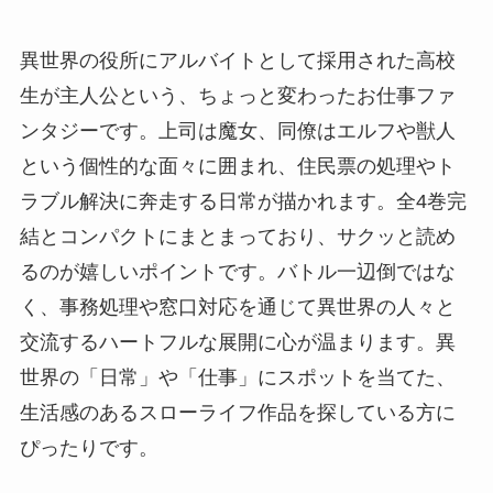
異世界の役所にアルバイトとして採用された高校
生が主人公という、ちょっと変わったお仕事ファ
ンタジーです。上司は魔女、同僚はエルフや獣人
という個性的な面々に囲まれ、住民票の処理やト
ラブル解決に奔走する日常が描かれます。全4巻完
結とコンパクトにまとまっており、サクッと読め
るのが嬉しいポイントです。バトル一辺倒ではな
く、事務処理や窓口対応を通じて異世界の人々と
交流するハートフルな展開に心が温まります。異
世界の「日常」や「仕事」にスポットを当てた、
生活感のあるスローライフ作品を探している方に
ぴったりです。