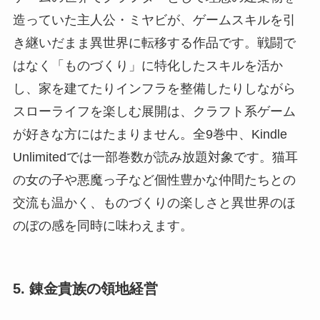
造っていた主人公・ミヤビが、ゲームスキルを引
き継いだまま異世界に転移する作品です。戦闘で
はなく「ものづくり」に特化したスキルを活か
し、家を建てたりインフラを整備したりしながら
スローライフを楽しむ展開は、クラフト系ゲーム
が好きな方にはたまりません。全9巻中、Kindle
Unlimitedでは一部巻数が読み放題対象です。猫耳
の女の子や悪魔っ子など個性豊かな仲間たちとの
交流も温かく、ものづくりの楽しさと異世界のほ
のぼの感を同時に味わえます。
5. 錬金貴族の領地経営