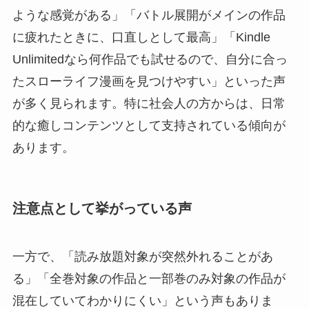
ような感覚がある」「バトル展開がメインの作品
に疲れたときに、口直しとして最高」「Kindle
Unlimitedなら何作品でも試せるので、自分に合っ
たスローライフ漫画を見つけやすい」といった声
が多く見られます。特に社会人の方からは、日常
的な癒しコンテンツとして支持されている傾向が
あります。
注意点として挙がっている声
一方で、「読み放題対象が突然外れることがあ
る」「全巻対象の作品と一部巻のみ対象の作品が
混在していてわかりにくい」という声もありま