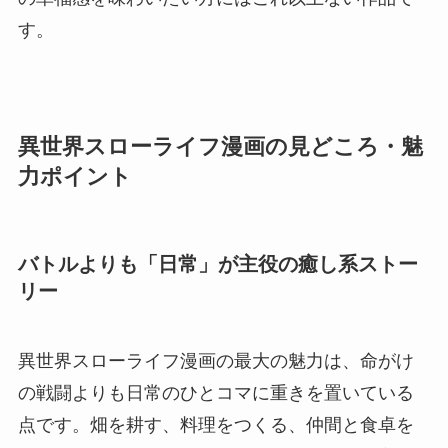
す。
異世界スローライフ漫画の見どころ・魅
力ポイント
バトルよりも「日常」が主役の癒し系ストー
リー
異世界スローライフ漫画の最大の魅力は、命がけ
の戦闘よりも日常のひとコマに重きを置いている
点です。畑を耕す、料理をつくる、仲間と食卓を