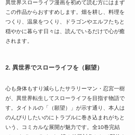
異世界スローライフ漫画を初めて読む方にはまず
この作品からおすすめします。畑を耕し、料理を
つくり、温泉をつくり、ドラゴンやエルフたちと
穏やかに暮らす日々は、読んでいるだけで心が癒
されます。
2. 異世界でスローライフを（願望）
心も身体もすり減らしたサラリーマン・忍宮一樹
が、異世界転生してスローライフを目指す物語で
す。タイトルの「（願望）」が示す通り、本人は
のんびりしたいのにトラブルに巻き込まれがちと
いう、コミカルな展開が魅力です。全10巻完結