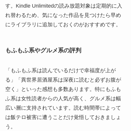
す。Kindle Unlimitedの読み放題対象は定期的に入
れ替わるため、気になった作品を見つけたら早め
にライブラリに追加しておくのがおすすめです。
もふもふ系やグルメ系の評判
「もふもふ系は読んでいるだけで幸福度が上が
る」「異世界居酒屋系は深夜に読むと必ずお腹が
空く」といった感想も多数あります。特にもふも
ふ系は女性読者からの人気が高く、グルメ系は幅
広い層に支持されています。読む時間帯によって
は飯テロ被害に遭うことだけ覚悟しておきましょ
う。