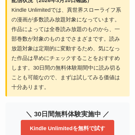
配信状況（2026年3月10日確認）
Kindle Unlimitedでは、異世界スローライフ系
の漫画が多数読み放題対象になっています。
作品によっては全巻読み放題のものから、一
部巻数が対象のものまでさまざまです。読み
放題対象は定期的に変動するため、気になっ
た作品は早めにチェックすることをおすすめ
します。30日間の無料体験期間中に読み切る
ことも可能なので、まずは試してみる価値は
十分あります。
＼ 30日間無料体験実施中 ／
Kindle Unlimitedを無料で試す