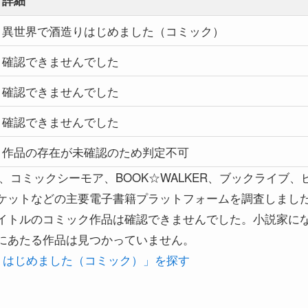
異世界で酒造りはじめました（コミック）
確認できませんでした
確認できませんでした
確認できませんでした
作品の存在が未確認のため判定不可
zon、コミックシーモア、BOOK☆WALKER、ブックライブ、
ケットなどの主要電子書籍プラットフォームを調査しまし
イトルのコミック作品は確認できませんでした。小説家にな
にあたる作品は見つかっていません。
造りはじめました（コミック）」を探す