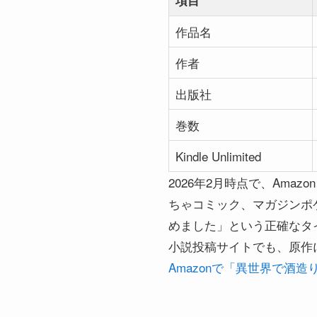
作品名
作者
出版社
巻数
Kindle Unlimited
2026年2月時点で、Ama
ちゃコミック、マガジンポ
めました」という正確なタ
小説投稿サイトでも、原作
Amazonで「異世界で酒