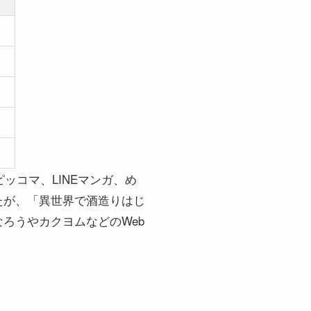
ピッコマ、LINEマンガ、め
たが、「異世界で酒造りはじ
ろうやカクヨムなどのWeb