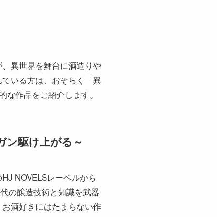
が、異世界を舞台に酒造りや
れている方は、おそらく「異
的な作品をご紹介します。
ガン駆け上がる～
 NOVELSレーベルから
、現代の醸造技術と知識を武器
、お酒好きにはたまらない作