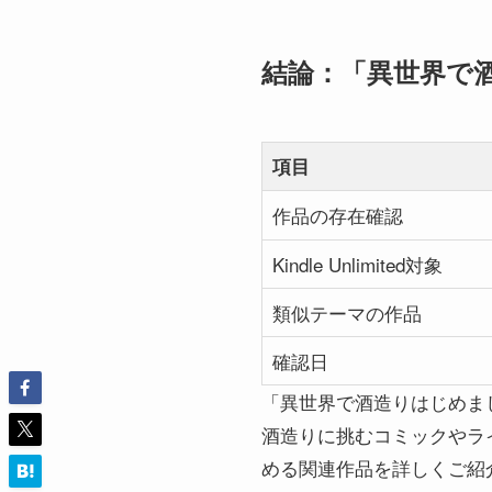
結論：「異世界で
項目
作品の存在確認
Kindle Unlimited対象
類似テーマの作品
確認日
「異世界で酒造りはじめま
酒造りに挑むコミックやライト
める関連作品を詳しくご紹