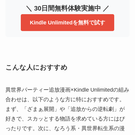
＼ 30日間無料体験実施中 ／
Kindle Unlimitedを無料で試す
こんな人におすすめ
異世界パーティー追放漫画×Kindle Unlimitedの組み
合わせは、以下のような方に特におすすめです。
まず、「ざまぁ展開」や「追放からの逆転劇」が
好きで、スカッとする物語を求めている方にはぴ
ったりです。次に、なろう系・異世界転生系の漫