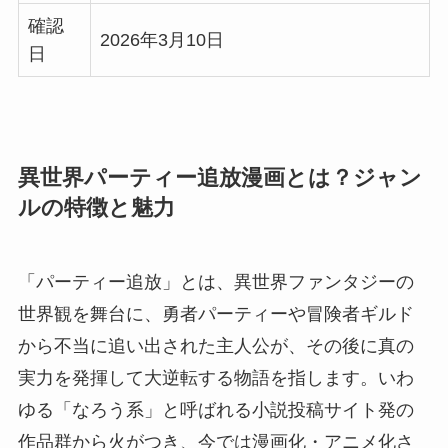
確認
2026年3月10日
日
異世界パーティー追放漫画とは？ジャン
ルの特徴と魅力
「パーティー追放」とは、異世界ファンタジーの
世界観を舞台に、勇者パーティーや冒険者ギルド
から不当に追い出された主人公が、その後に真の
実力を発揮して大逆転する物語を指します。いわ
ゆる「なろう系」と呼ばれる小説投稿サイト発の
作品群から火がつき、今では漫画化・アニメ化さ