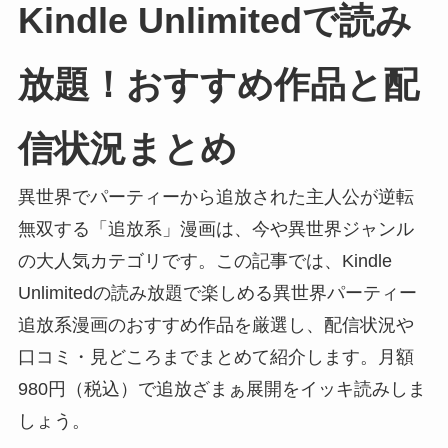
Kindle Unlimitedで読み
放題！おすすめ作品と配
信状況まとめ
異世界でパーティーから追放された主人公が逆転
無双する「追放系」漫画は、今や異世界ジャンル
の大人気カテゴリです。この記事では、Kindle
Unlimitedの読み放題で楽しめる異世界パーティー
追放系漫画のおすすめ作品を厳選し、配信状況や
口コミ・見どころまでまとめて紹介します。月額
980円（税込）で追放ざまぁ展開をイッキ読みしま
しょう。