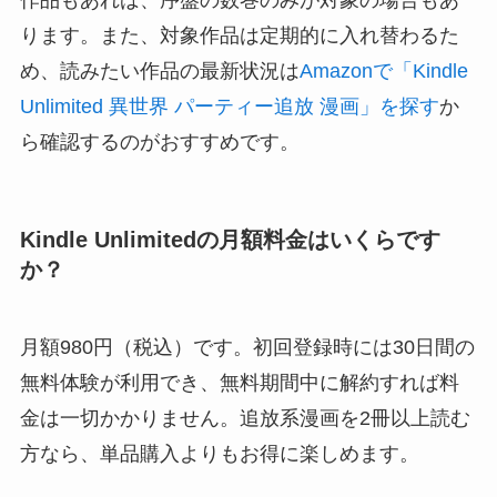
作品もあれば、序盤の数巻のみが対象の場合もあ
ります。また、対象作品は定期的に入れ替わるた
め、読みたい作品の最新状況は
Amazonで「Kindle
Unlimited 異世界 パーティー追放 漫画」を探す
か
ら確認するのがおすすめです。
Kindle Unlimitedの月額料金はいくらです
か？
月額980円（税込）です。初回登録時には30日間の
無料体験が利用でき、無料期間中に解約すれば料
金は一切かかりません。追放系漫画を2冊以上読む
方なら、単品購入よりもお得に楽しめます。