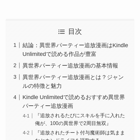
目次
結論：異世界パーティー追放漫画はKindle
Unlimitedで読める作品が豊富
異世界パーティー追放漫画の基本情報
異世界パーティー追放漫画とは？ジャン
ルの特徴と魅力
Kindle Unlimitedで読めるおすすめ異世界
パーティー追放漫画
『追放されるたびにスキルを手に入れた
俺が、100の異世界で2周目無双』
『追放されたチート付与魔術師は気まま