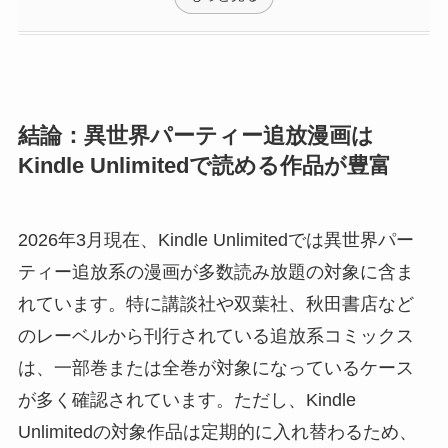
結論：異世界パーティー追放漫画は
Kindle Unlimitedで読める作品が豊富
2026年3月現在、Kindle Unlimitedでは異世界パー
ティー追放系の漫画が多数読み放題の対象に含ま
れています。特に講談社や双葉社、秋田書店など
のレーベルから刊行されている追放系コミックス
は、一部巻または全巻が対象になっているケース
が多く確認されています。ただし、Kindle
Unlimitedの対象作品は定期的に入れ替わるため、