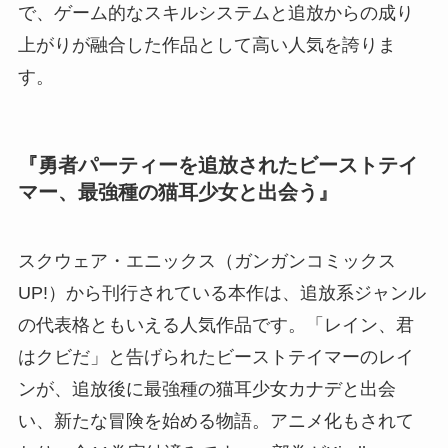
で、ゲーム的なスキルシステムと追放からの成り
上がりが融合した作品として高い人気を誇りま
す。
『勇者パーティーを追放されたビーストテイ
マー、最強種の猫耳少女と出会う』
スクウェア・エニックス（ガンガンコミックス
UP!）から刊行されている本作は、追放系ジャンル
の代表格ともいえる人気作品です。「レイン、君
はクビだ」と告げられたビーストテイマーのレイ
ンが、追放後に最強種の猫耳少女カナデと出会
い、新たな冒険を始める物語。アニメ化もされて