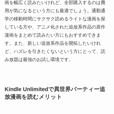
画を幅広く読みたいけれど、全部購入するのは費
用が気になるという方にも最適でしょう。通勤通
学の移動時間にサクサク読めるライトな漫画を探
している方や、アニメ化された追放系作品の原作
漫画をまとめて読みたい方にもおすすめできま
す。また、新しい追放系作品を開拓したいけれ
ど、ハズレを引きたくないという方にとって、読
み放題は最強のお試し環境です。
Kindle Unlimitedで異世界パーティー追
放漫画を読むメリット