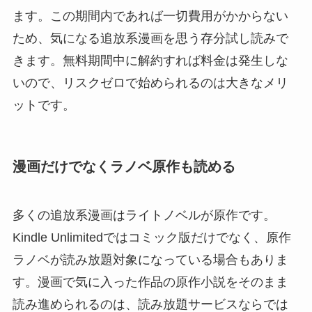
ます。この期間内であれば一切費用がかからない
ため、気になる追放系漫画を思う存分試し読みで
きます。無料期間中に解約すれば料金は発生しな
いので、リスクゼロで始められるのは大きなメリ
ットです。
漫画だけでなくラノベ原作も読める
多くの追放系漫画はライトノベルが原作です。
Kindle Unlimitedではコミック版だけでなく、原作
ラノベが読み放題対象になっている場合もありま
す。漫画で気に入った作品の原作小説をそのまま
読み進められるのは、読み放題サービスならでは