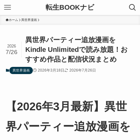
転生BOOKナビ
ホーム
異世界漫画
異世界パーティー追放漫画を
2026
Kindle Unlimitedで読み放題！お
7/26
すすめ作品と配信状況まとめ
2026年3月18日
2026年7月26日
異世界漫画
【2026年3月最新】異世
界パーティー追放漫画を