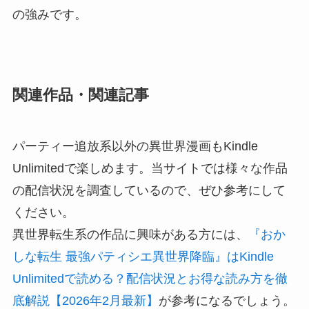
の強みです。
関連作品・関連記事
パーティー追放系以外の異世界漫画もKindle
Unlimitedで楽しめます。当サイトでは様々な作品
の配信状況を調査しているので、ぜひ参考にして
ください。
異世界転生系の作品に興味がある方には、
『おか
しな転生 最強パティシエ異世界降臨』はKindle
Unlimitedで読める？配信状況とお得な読み方を徹
底解説【2026年2月最新】
が参考になるでしょう。