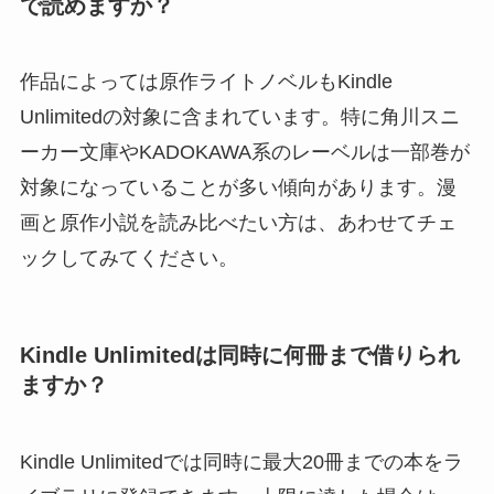
で読めますか？
作品によっては原作ライトノベルもKindle
Unlimitedの対象に含まれています。特に角川スニ
ーカー文庫やKADOKAWA系のレーベルは一部巻が
対象になっていることが多い傾向があります。漫
画と原作小説を読み比べたい方は、あわせてチェ
ックしてみてください。
Kindle Unlimitedは同時に何冊まで借りられ
ますか？
Kindle Unlimitedでは同時に最大20冊までの本をラ