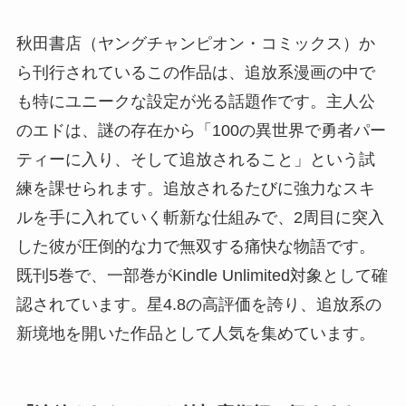
秋田書店（ヤングチャンピオン・コミックス）か
ら刊行されているこの作品は、追放系漫画の中で
も特にユニークな設定が光る話題作です。主人公
のエドは、謎の存在から「100の異世界で勇者パー
ティーに入り、そして追放されること」という試
練を課せられます。追放されるたびに強力なスキ
ルを手に入れていく斬新な仕組みで、2周目に突入
した彼が圧倒的な力で無双する痛快な物語です。
既刊5巻で、一部巻がKindle Unlimited対象として確
認されています。星4.8の高評価を誇り、追放系の
新境地を開いた作品として人気を集めています。