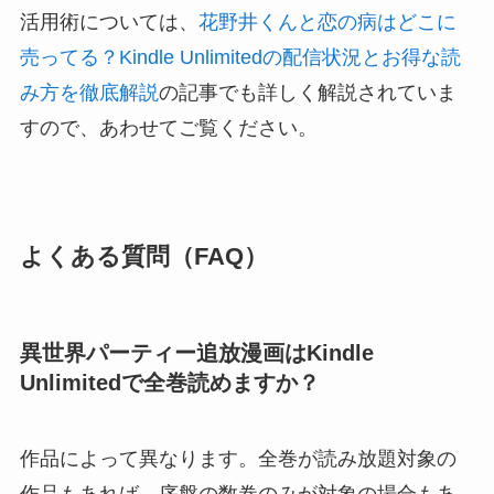
活用術については、
花野井くんと恋の病はどこに
売ってる？Kindle Unlimitedの配信状況とお得な読
み方を徹底解説
の記事でも詳しく解説されていま
すので、あわせてご覧ください。
よくある質問（FAQ）
異世界パーティー追放漫画はKindle
Unlimitedで全巻読めますか？
作品によって異なります。全巻が読み放題対象の