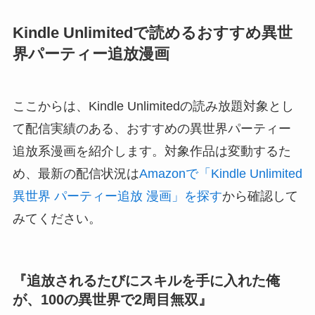
Kindle Unlimitedで読めるおすすめ異世
界パーティー追放漫画
ここからは、Kindle Unlimitedの読み放題対象とし
て配信実績のある、おすすめの異世界パーティー
追放系漫画を紹介します。対象作品は変動するた
め、最新の配信状況は
Amazonで「Kindle Unlimited
異世界 パーティー追放 漫画」を探す
から確認して
みてください。
『追放されるたびにスキルを手に入れた俺
が、100の異世界で2周目無双』