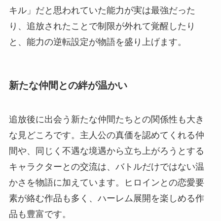
キル」だと思われていた能力が実は最強だった
り、追放されたことで制限が外れて覚醒したり
と、能力の逆転設定が物語を盛り上げます。
新たな仲間との絆が温かい
追放後に出会う新たな仲間たちとの関係性も大き
な見どころです。主人公の真価を認めてくれる仲
間や、同じく不遇な境遇から立ち上がろうとする
キャラクターとの交流は、バトルだけではない温
かさを物語に加えています。ヒロインとの恋愛要
素が絡む作品も多く、ハーレム展開を楽しめる作
品も豊富です。