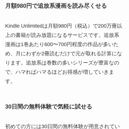
月額980円で追放系漫画を読み尽くせる
Kindle Unlimitedは月額980円（税込）で200万冊以
上の書籍が読み放題になるサービスです。追放系
漫画は1巻あたり600〜700円程度の作品が多いた
め、月にわずか2冊読むだけで元が取れる計算にな
ります。追放系は巻数の多いシリーズが豊富なの
で、ハマればハマるほどお得感が増していきま
す。
30日間の無料体験で気軽に試せる
初めての方には30日間の無料体験が用意されてい