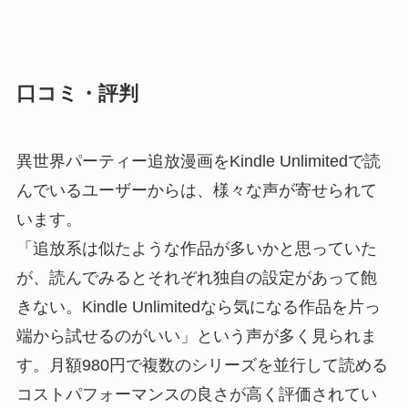
口コミ・評判
異世界パーティー追放漫画をKindle Unlimitedで読
んでいるユーザーからは、様々な声が寄せられて
います。
「追放系は似たような作品が多いかと思っていた
が、読んでみるとそれぞれ独自の設定があって飽
きない。Kindle Unlimitedなら気になる作品を片っ
端から試せるのがいい」という声が多く見られま
す。月額980円で複数のシリーズを並行して読める
コストパフォーマンスの良さが高く評価されてい