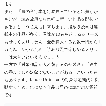
ます。
また、「紙の単行本を毎巻買っていると出費がか
さむが、読み放題なら気軽に新しい作品を開拓で
きる」という意見も目立ちます。追放系漫画は連
載中の作品が多く、巻数が10巻を超えるシリーズ
も珍しくありません。全巻購入すると数千円から1
万円以上かかるため、読み放題で楽しめるメリッ
トは大きいといえるでしょう。
一方で「対象作品が入れ替わるのが残念」「途中
の巻までしか対象でないことがある」といった声
もあります。Kindle Unlimitedの対象は定期的に変
動するため、気になる作品は早めに読むのが得策
です。