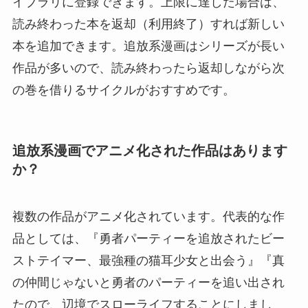
イブラリに登録できます。上限に達した場合は、
読み終わった本を返却（利用終了）すれば新しい
本を追加できます。追放系漫画はシリーズが長い
作品が多いので、読み終わったら返却しながら次
の巻を借りるサイクルがおすすめです。
追放系漫画でアニメ化された作品はあります
か？
複数の作品がアニメ化されています。代表的な作
品としては、『勇者パーティーを追放されたビー
ストテイマー、最強種の猫耳少女と出会う』『真
の仲間じゃないと勇者のパーティーを追い出され
たので、辺境でスローライフすることにしまし