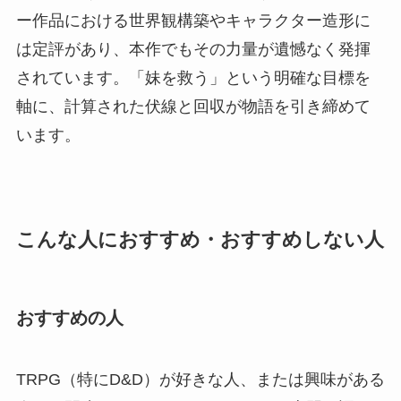
ー作品における世界観構築やキャラクター造形に
は定評があり、本作でもその力量が遺憾なく発揮
されています。「妹を救う」という明確な目標を
軸に、計算された伏線と回収が物語を引き締めて
います。
こんな人におすすめ・おすすめしない人
おすすめの人
TRPG（特にD&D）が好きな人、または興味がある