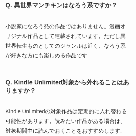
Q. 異世界マンチキンはなろう系ですか？
小説家になろう発の作品ではありません。漫画オ
リジナル作品として連載されています。ただし異
世界転生ものとしてのジャンルは近く、なろう系
が好きな方にも楽しめる作品です。
Q. Kindle Unlimited対象から外れることはあ
りますか？
Kindle Unlimitedの対象作品は定期的に入れ替わる
可能性があります。読みたい作品がある場合は、
対象期間中に読んでおくことをおすすめします。