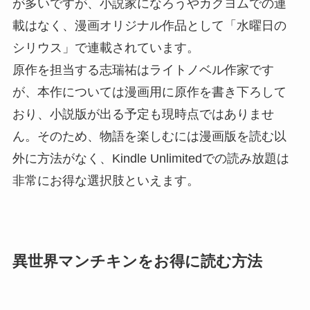
が多いですが、小説家になろうやカクヨムでの連
載はなく、漫画オリジナル作品として「水曜日の
シリウス」で連載されています。
原作を担当する志瑞祐はライトノベル作家です
が、本作については漫画用に原作を書き下ろして
おり、小説版が出る予定も現時点ではありませ
ん。そのため、物語を楽しむには漫画版を読む以
外に方法がなく、Kindle Unlimitedでの読み放題は
非常にお得な選択肢といえます。
異世界マンチキンをお得に読む方法