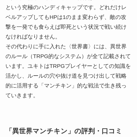
という究極のハンディキャップです。どれだけレ
ベルアップしてもHPは1のまま変わらず、敵の攻
撃を一発でも食らえば即死という状況で戦い続け
なければなりません。
その代わりに手に入れた〈世界書〉には、異世界
のルール（TRPG的なシステム）が全て記載されて
います。ユキトはTRPGプレイヤーとしての知識を
活かし、ルールの穴や抜け道を見つけ出して戦略
的に活用する「マンチキン」的な戦法で生き残っ
ていきます。
「異世界マンチキン」の評判・口コミ