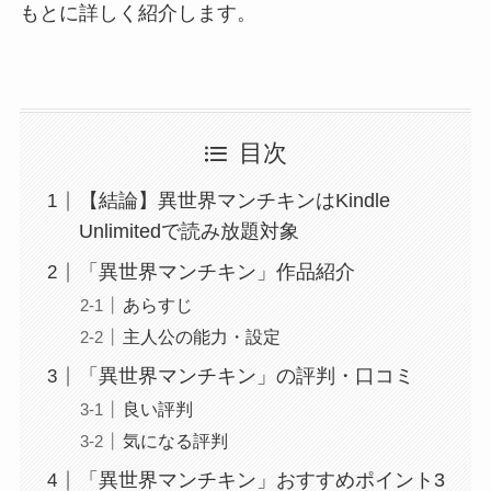
もとに詳しく紹介します。
目次
【結論】異世界マンチキンはKindle
Unlimitedで読み放題対象
「異世界マンチキン」作品紹介
あらすじ
主人公の能力・設定
「異世界マンチキン」の評判・口コミ
良い評判
気になる評判
「異世界マンチキン」おすすめポイント3