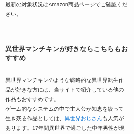
最新の対象状況はAmazon商品ページでご確認くだ
さい。
異世界マンチキンが好きならこちらもお
すすめ
異世界マンチキンのような戦略的な異世界転生作
品が好きな方には、当サイトで紹介している他の
作品もおすすめです。
ゲーム的なシステムの中で主人公が知恵を絞って
生き残る作品としては、
異世界おじさん
も人気が
あります。17年間異世界で過ごした中年男性が現