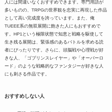
人には間違いなくおすすめできます。専門用語が
多いものの、TRPGの世界観を忠実に再現した作品
として高い完成度を誇っています。また、俺
TUEEE系の無双展開に飽きた人にもおすすめで
す。HP1という極限状態で知恵と戦略を駆使して
生き残る展開は、緊張感のあるバトルを求める読
者にぴったりです。さらに、頭脳戦や心理戦が好
きな人、「ゴブリンスレイヤー」や「オーバーロ
ード」のような戦略的なファンタジーが好きな人
にも刺さる作品です。
おすすめしない人