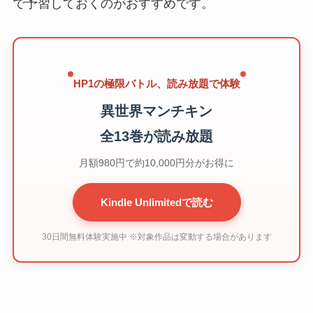
で予習しておくのがおすすめです。
HP1の極限バトル、読み放題で体験
異世界マンチキン
全13巻が読み放題
月額980円で約10,000円分がお得に
Kindle Unlimitedで読む
30日間無料体験実施中 ※対象作品は変動する場合があります