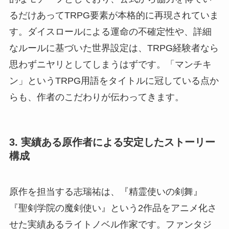
るだけあってTRPG要素が本格的に再現されていま
す。ダイスロールによる運命の不確定性や、詳細
なルールに基づいた世界設定は、TRPG経験者なら
思わずニヤリとしてしまうはずです。「マンチキ
ン」というTRPG用語をタイトルに冠している点か
らも、作者のこだわりが伝わってきます。
3. 実績ある原作者による安定したストーリー
構成
原作を担当する志瑞祐は、『精霊使いの剣舞』
『聖剣学院の魔剣使い』という2作品をアニメ化さ
せた実績あるライトノベル作家です。ファンタジ