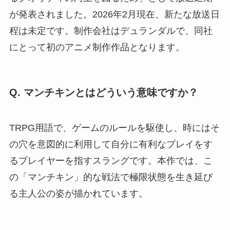
が発表されました。2026年2月現在、新たな放送日
程は未定です。制作会社はデュランダルで、同社
にとって初のアニメ制作作品となります。
Q. マンチキンとはどういう意味ですか？
TRPG用語で、ゲームのルールを駆使し、時にはそ
の穴を意図的に利用して自分に有利なプレイをす
るプレイヤーを指すスラングです。本作では、こ
の「マンチキン」的な戦法で極限状態を生き延び
る主人公の姿が描かれています。