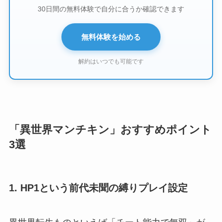
30日間の無料体験で自分に合うか確認できます
無料体験を始める
解約はいつでも可能です
「異世界マンチキン」おすすめポイント
3選
1. HP1という前代未聞の縛りプレイ設定