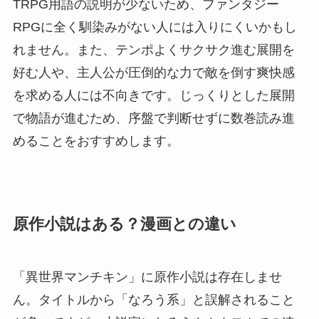
TRPG用語の説明が少ないため、ファンタジー
RPGに全く馴染みがない人には入りにくいかもし
れません。また、テンポよくサクサク進む展開を
好む人や、主人公が圧倒的な力で敵を倒す爽快感
を求める人には不向きです。じっくりとした展開
で物語が進むため、序盤で判断せずに数巻読み進
めることをおすすめします。
原作小説はある？漫画との違い
「異世界マンチキン」に原作小説は存在しませ
ん。タイトルから「なろう系」と誤解されること