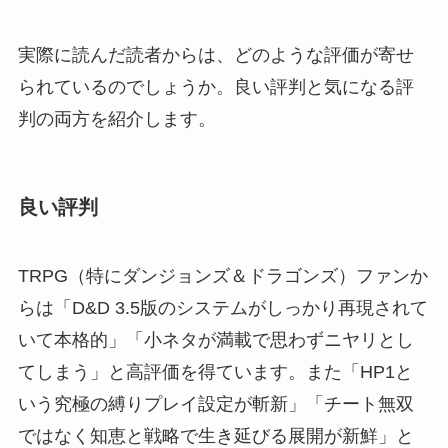
実際に読んだ読者からは、どのような評価が寄せ
られているのでしょうか。良い評判と気になる評
判の両方を紹介します。
良い評判
TRPG（特にダンジョンズ＆ドラゴンズ）ファンか
らは「D&D 3.5版のシステムがしっかり再現されて
いて本格的」「小ネタが満載で思わずニヤリとし
てしまう」と高評価を得ています。また「HP1と
いう究極の縛りプレイ設定が斬新」「チート無双
ではなく知恵と戦略で生き延びる展開が新鮮」と