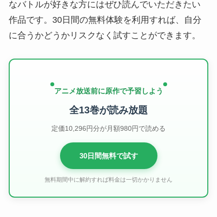
なバトルが好きな方にはぜひ読んでいただきたい
作品です。30日間の無料体験を利用すれば、自分
に合うかどうかリスクなく試すことができます。
アニメ放送前に原作で予習しよう
全13巻が読み放題
定価10,296円分が月額980円で読める
30日間無料で試す
無料期間中に解約すれば料金は一切かかりません