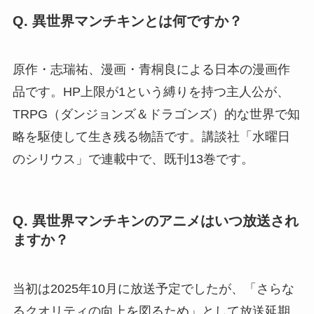
Q. 異世界マンチキンとは何ですか？
原作・志瑞祐、漫画・青桐良による日本の漫画作
品です。HP上限が1という縛りを持つ主人公が、
TRPG（ダンジョンズ＆ドラゴンズ）的な世界で知
略を駆使して生き残る物語です。講談社「水曜日
のシリウス」で連載中で、既刊13巻です。
Q. 異世界マンチキンのアニメはいつ放送され
ますか？
当初は2025年10月に放送予定でしたが、「さらな
るクオリティの向上を図るため」として放送延期