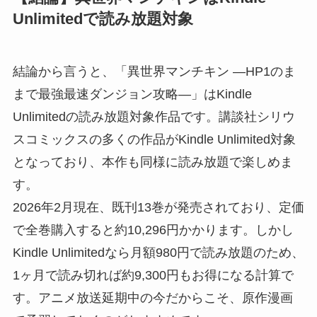
Unlimitedで読み放題対象
結論から言うと、「異世界マンチキン ―HP1のま
まで最強最速ダンジョン攻略―」はKindle
Unlimitedの読み放題対象作品です。講談社シリウ
スコミックスの多くの作品がKindle Unlimited対象
となっており、本作も同様に読み放題で楽しめま
す。
2026年2月現在、既刊13巻が発売されており、定価
で全巻購入すると約10,296円かかります。しかし
Kindle Unlimitedなら月額980円で読み放題のため、
1ヶ月で読み切れば約9,300円もお得になる計算で
す。アニメ放送延期中の今だからこそ、原作漫画