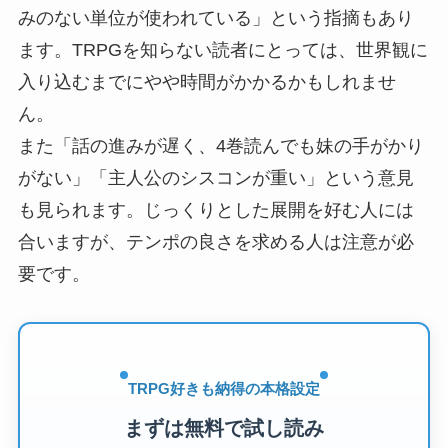
みのない単位が使われている」という指摘もあり
ます。TRPGを知らない読者にとっては、世界観に
入り込むまでにやや時間がかかるかもしれませ
ん。
また「話の進みが遅く、4巻読んでも妹の手がかり
がない」「主人公のシスコンが重い」という意見
も見られます。じっくりとした展開を好む人には
合いますが、テンポの良さを求める人は注意が必
要です。
TRPG好きも納得の本格設定
まずは無料で試し読み