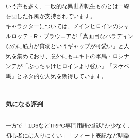
いう声も多く、一般的な異世界転生ものとは一線
を画した作風が支持されています。
キャラクターについては、メインヒロインのシャ
ルロッテ・R・ブラウニアが「真面目なパラディン
なのに筋力が貧弱というギャップが可愛い」と人
気を集めており、意外にもユキトの軍馬・ロシナ
ンテが「ぶっちゃけヒロインより強い」「スケベ
馬」とネタ的な人気を獲得しています。
気になる評判
一方で「1D6などTRPG専門用語の説明が少なく、
初心者には入りにくい」「フィート表記など馴染