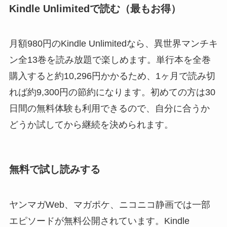
Kindle Unlimitedで読む（最もお得）
月額980円のKindle Unlimitedなら、異世界マンチキ
ン全13巻を読み放題で楽しめます。単行本を全巻
購入すると約10,296円かかるため、1ヶ月で読み切
れば約9,300円の節約になります。初めての方は30
日間の無料体験も利用できるので、自分に合うか
どうか試してから継続を決められます。
無料で試し読みする
ヤンマガWeb、マガポケ、ニコニコ静画では一部
エピソードが無料公開されています。Kindle