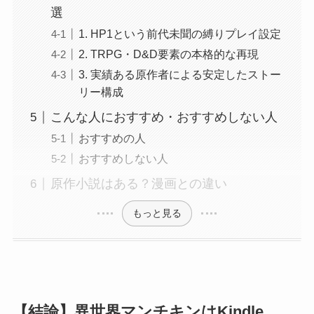
選
1. HP1という前代未聞の縛りプレイ設定
2. TRPG・D&D要素の本格的な再現
3. 実績ある原作者による安定したストー
リー構成
こんな人におすすめ・おすすめしない人
おすすめの人
おすすめしない人
原作小説はある？漫画との違い
もっと見る
【結論】異世界マンチキンはKindle