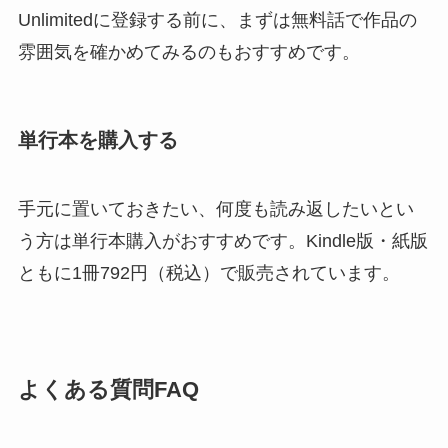
Unlimitedに登録する前に、まずは無料話で作品の
雰囲気を確かめてみるのもおすすめです。
単行本を購入する
手元に置いておきたい、何度も読み返したいとい
う方は単行本購入がおすすめです。Kindle版・紙版
ともに1冊792円（税込）で販売されています。
よくある質問FAQ