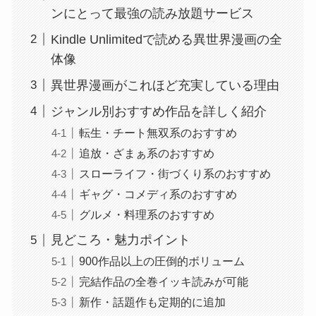
ンにとって最強の読み放題サービス
Kindle Unlimitedで読める異世界漫画の全
体像
異世界漫画がこれほど充実している理由
ジャンル別おすすめ作品を詳しく紹介
転生・チート無双系のおすすめ
追放・ざまぁ系のおすすめ
スローライフ・街づくり系のおすすめ
ギャグ・コメディ系のおすすめ
グルメ・料理系のおすすめ
見どころ・魅力ポイント
900作品以上の圧倒的ボリューム
完結作品の全巻イッキ読みが可能
新作・話題作も定期的に追加