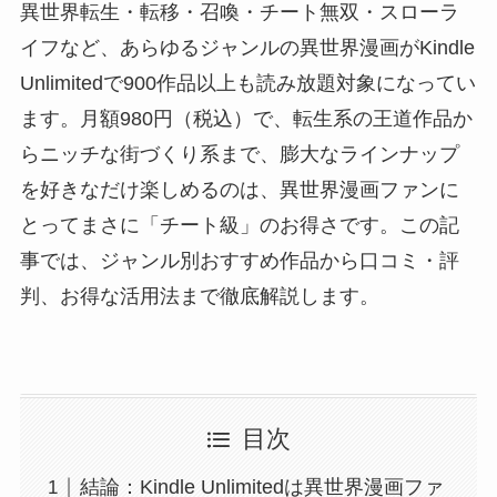
異世界転生・転移・召喚・チート無双・スローラ
イフなど、あらゆるジャンルの異世界漫画がKindle
Unlimitedで900作品以上も読み放題対象になってい
ます。月額980円（税込）で、転生系の王道作品か
らニッチな街づくり系まで、膨大なラインナップ
を好きなだけ楽しめるのは、異世界漫画ファンに
とってまさに「チート級」のお得さです。この記
事では、ジャンル別おすすめ作品から口コミ・評
判、お得な活用法まで徹底解説します。
目次
結論：Kindle Unlimitedは異世界漫画ファ