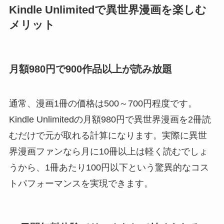
Kindle Unlimitedで異世界漫画を楽しむ
メリット
月額980円で900作品以上が読み放題
通常、漫画1冊の価格は500～700円程度です。
Kindle Unlimitedの月額980円で異世界漫画を2冊読
むだけで元が取れる計算になります。実際に異世
界漫画ファンなら月に10冊以上は軽く読むでしょ
うから、1冊あたり100円以下という驚異的なコス
トパフォーマンスを実現できます。