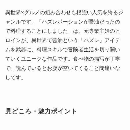
異世界×グルメの組み合わせも根強い人気を誇るジ
ャンルです。「ハズレポーションが醤油だったの
で料理することにしました」は、元専業主婦のヒ
ロインが、異世界で醤油という「ハズレ」アイテ
ムを武器に、料理スキルで冒険者生活を切り開い
ていくユニークな作品です。食べ物の描写が丁寧
で、読んでいるとお腹が空いてくること間違いな
しです。
見どころ・魅力ポイント