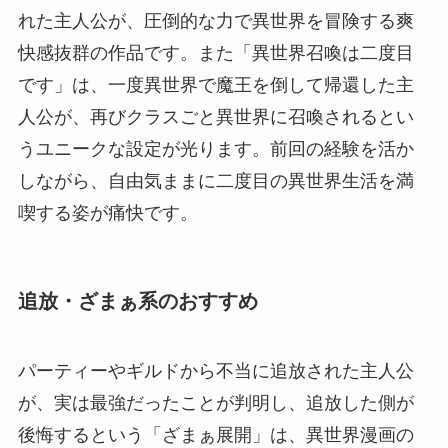
れた主人公が、圧倒的な力で異世界を冒険する爽
快感抜群の作品です。また「異世界召喚は二度目
です」は、一度異世界で魔王を倒して帰還した主
人公が、再びクラスごと異世界に召喚されるとい
うユニークな設定が光ります。前回の経験を活か
しながら、自由気ままに二度目の異世界生活を満
喫する姿が痛快です。
追放・ざまぁ系のおすすめ
パーティーやギルドから不当に追放された主人公
が、実は最強だったことが判明し、追放した側が
後悔するという「ざまぁ展開」は、異世界漫画の