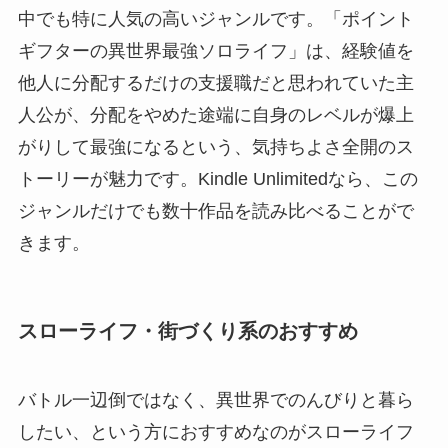
中でも特に人気の高いジャンルです。「ポイント
ギフターの異世界最強ソロライフ」は、経験値を
他人に分配するだけの支援職だと思われていた主
人公が、分配をやめた途端に自身のレベルが爆上
がりして最強になるという、気持ちよさ全開のス
トーリーが魅力です。Kindle Unlimitedなら、この
ジャンルだけでも数十作品を読み比べることがで
きます。
スローライフ・街づくり系のおすすめ
バトル一辺倒ではなく、異世界でのんびりと暮ら
したい、という方におすすめなのがスローライフ