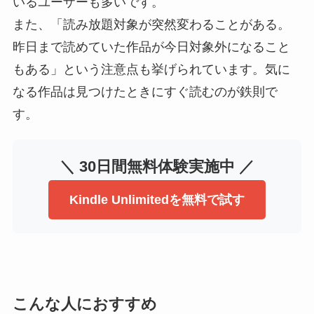
いるユーザーも多いです。
また、「読み放題対象が突然変わることがある。
昨日まで読めていた作品が今日対象外になること
もある」という注意点も挙げられています。気に
なる作品は見つけたときにすぐ読むのが鉄則で
す。
＼ 30日間無料体験実施中 ／
Kindle Unlimitedを無料で試す
こんな人におすすめ