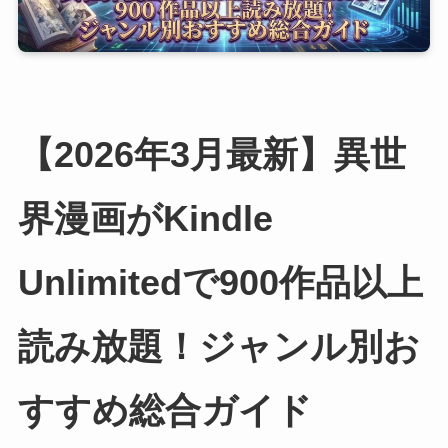
【2026年3月最新】異世
界漫画がKindle
Unlimitedで900作品以上
読み放題！ジャンル別お
すすめ総合ガイド