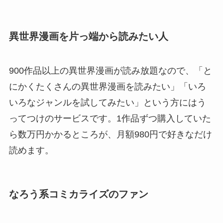
異世界漫画を片っ端から読みたい人
900作品以上の異世界漫画が読み放題なので、「と
にかくたくさんの異世界漫画を読みたい」「いろ
いろなジャンルを試してみたい」という方にはう
ってつけのサービスです。1作品ずつ購入していた
ら数万円かかるところが、月額980円で好きなだけ
読めます。
なろう系コミカライズのファン