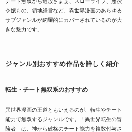
チート無双から追放ざまぁ、スローライフ、悪役
令嬢もの、領地経営など、異世界漫画のあらゆる
サブジャンルが網羅的にカバーされているのが大
きな魅力です。
ジャンル別おすすめ作品を詳しく紹介
転生・チート無双系のおすすめ
異世界漫画の王道ともいえるのが、転生やチート
能力で無双するジャンルです。「異世界転生の冒
険者」は、神から破格のチート能力を複数付与さ