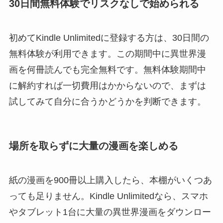
30日間無料体験でリスクなしで始められる
初めてKindle Unlimitedに登録する方は、30日間の
無料体験が利用できます。この期間中に異世界漫
画を何冊読んでも完全無料です。無料体験期間中
に解約すれば一切費用はかからないので、まずは
試してみて自分に合うかどうかを判断できます。
場所を取らずに大量の漫画を楽しめる
紙の漫画を900冊以上購入したら、本棚がいくつあ
っても足りません。Kindle Unlimitedなら、スマホ
やタブレット1台に大量の異世界漫画をダウンロー