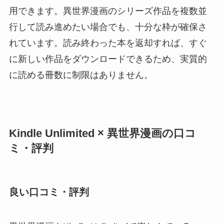
用できます。異世界漫画のシリーズ作品を複数並
行して読み進めたい場合でも、十分な枠が確保さ
れています。読み終わった本を返却すれば、すぐ
に新しい作品をダウンロードできるため、実質的
に読める冊数に制限はありません。
Kindle Unlimited × 異世界漫画の口コ
ミ・評判
良い口コミ・評判