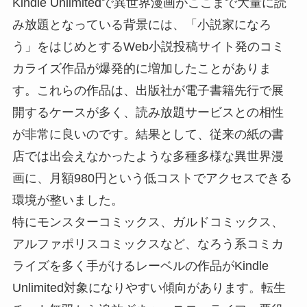
Kindle Unlimitedで異世界漫画がここまで大量に読
み放題となっている背景には、「小説家になろ
う」をはじめとするWeb小説投稿サイト発のコミ
カライズ作品が爆発的に増加したことがありま
す。これらの作品は、出版社が電子書籍先行で展
開するケースが多く、読み放題サービスとの相性
が非常に良いのです。結果として、従来の紙の書
店では出会えなかったような多種多様な異世界漫
画に、月額980円という低コストでアクセスできる
環境が整いました。
特にモンスターコミックス、ガルドコミックス、
アルファポリスコミックスなど、なろう系コミカ
ライズを多く手がけるレーベルの作品がKindle
Unlimited対象になりやすい傾向があります。転生