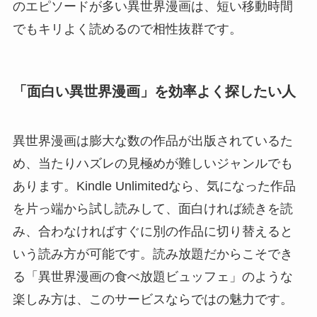
のエピソードが多い異世界漫画は、短い移動時間
でもキリよく読めるので相性抜群です。
「面白い異世界漫画」を効率よく探したい人
異世界漫画は膨大な数の作品が出版されているた
め、当たりハズレの見極めが難しいジャンルでも
あります。Kindle Unlimitedなら、気になった作品
を片っ端から試し読みして、面白ければ続きを読
み、合わなければすぐに別の作品に切り替えると
いう読み方が可能です。読み放題だからこそでき
る「異世界漫画の食べ放題ビュッフェ」のような
楽しみ方は、このサービスならではの魅力です。