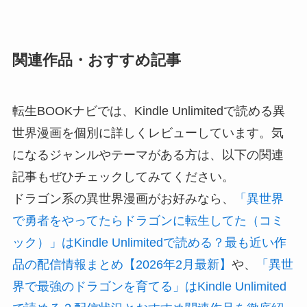
関連作品・おすすめ記事
転生BOOKナビでは、Kindle Unlimitedで読める異
世界漫画を個別に詳しくレビューしています。気
になるジャンルやテーマがある方は、以下の関連
記事もぜひチェックしてみてください。
ドラゴン系の異世界漫画がお好みなら、
「異世界
で勇者をやってたらドラゴンに転生してた（コミ
ック）」はKindle Unlimitedで読める？最も近い作
品の配信情報まとめ【2026年2月最新】
や、
「異世
界で最強のドラゴンを育てる」はKindle Unlimited