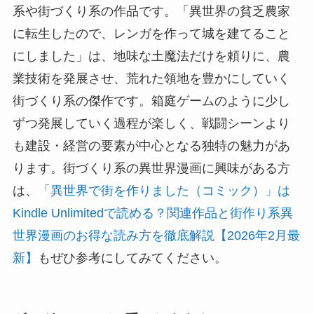
系や街づくり系の作品です。「異世界の貧乏農家
に転生したので、レンガを作って城を建てること
にしました」は、地味な土魔法だけを頼りに、農
業技術を発展させ、荒れた領地を豊かにしていく
街づくり系の傑作です。箱庭ゲームのように少し
ずつ発展していく過程が楽しく、戦闘シーンより
も建設・経営の要素が中心となる独特の魅力があ
ります。街づくり系の異世界漫画に興味がある方
は、
「異世界で街を作りました（コミック）」は
Kindle Unlimitedで読める？関連作品と街作り系異
世界漫画のお得な読み方を徹底解説【2026年2月最
新】
もぜひ参考にしてみてください。