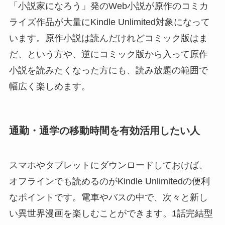
「小説家になろう」発のWeb小説が原作のコミカ
ライズ作品が大量にKindle Unlimited対象になって
います。原作小説は読んだけれどコミック版はま
だ、という方や、逆にコミック版から入って原作
小説を読みたくなった方にも、読み放題の範囲で
幅広く楽しめます。
通勤・通学の移動時間を有効活用したい人
スマホやタブレットにダウンロードしておけば、
オフラインでも読めるのがKindle Unlimitedの便利
なポイントです。電車やバスの中で、次々と新し
い異世界漫画を楽しむことができます。1話完結型