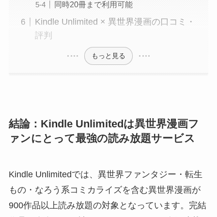
同時20冊まで利用可能
Kindle Unlimited × 異世界漫画の口コミ・
評判
もっと見る
結論：Kindle Unlimitedは異世界漫画フ
ァンにとって最強の読み放題サービス
Kindle Unlimitedでは、異世界ファンタジー・転生
もの・なろう系コミカライズを含む異世界漫画が
900作品以上読み放題の対象となっています。完結