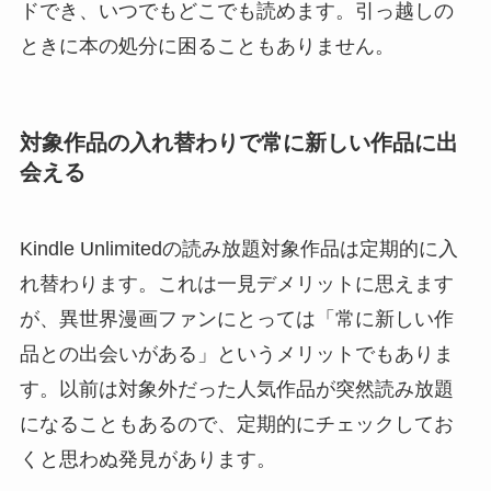
ドでき、いつでもどこでも読めます。引っ越しの
ときに本の処分に困ることもありません。
対象作品の入れ替わりで常に新しい作品に出
会える
Kindle Unlimitedの読み放題対象作品は定期的に入
れ替わります。これは一見デメリットに思えます
が、異世界漫画ファンにとっては「常に新しい作
品との出会いがある」というメリットでもありま
す。以前は対象外だった人気作品が突然読み放題
になることもあるので、定期的にチェックしてお
くと思わぬ発見があります。