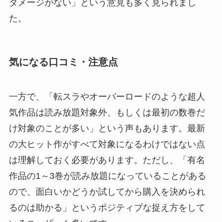
ダメージがない」という意見も多く見られまし
た。
気になる口コミ・注意点
一方で、「転スラやオーバーロードのような超人
気作品は読み放題対象外、もしくは最初の数巻だ
け対象のことが多い」という声もあります。最新
の大ヒット作がすべて対象になるわけではない点
は理解しておく必要があります。ただし、「有名
作品の1～3巻が読み放題になっていることがある
ので、面白いかどうか試してから購入を決められ
るのは助かる」というポジティブな捉え方をして