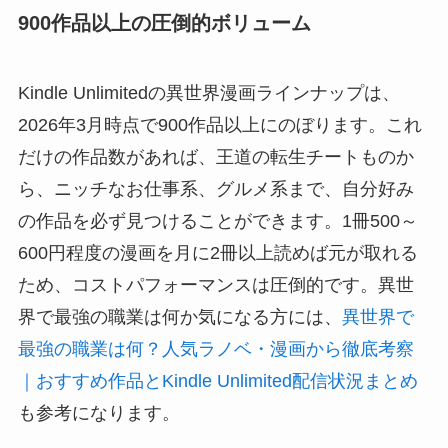
900作品以上の圧倒的ボリューム
Kindle Unlimitedの異世界漫画ラインナップは、
2026年3月時点で900作品以上にのぼります。これ
だけの作品数があれば、王道の転生チートものか
ら、ニッチなお仕事系、グルメ系まで、自分好み
の作品を必ず見つけることができます。1冊500～
600円程度の漫画を月に2冊以上読めば元が取れる
ため、コストパフォーマンスは圧倒的です。異世
界で最強の職業は何か気になる方には、
異世界で
最強の職業は何？人気ラノベ・漫画から徹底考察
｜おすすめ作品とKindle Unlimited配信状況まとめ
も参考になります。