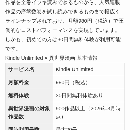
作品を全巻イッキ読みできるものから、人気連載
作品の序盤数巻を試し読みできるものまで幅広く
ラインナップされており、月額980円（税込）で圧
倒的なコストパフォーマンスを実現しています。
しかも、初めての方は30日間無料体験が利用可能
です。
Kindle Unlimited × 異世界漫画 基本情報
サービス名
Kindle Unlimited
月額料金
980円（税込）
無料体験
30日間無料体験あり
異世界漫画の対象
900作品以上（2026年3月時
作品数
点）
同時利用冊数
最大20冊