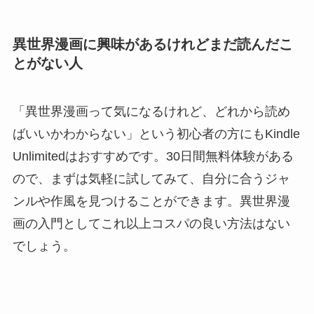
異世界漫画に興味があるけれどまだ読んだこ
とがない人
「異世界漫画って気になるけれど、どれから読め
ばいいかわからない」という初心者の方にもKindle
Unlimitedはおすすめです。30日間無料体験がある
ので、まずは気軽に試してみて、自分に合うジャ
ンルや作風を見つけることができます。異世界漫
画の入門としてこれ以上コスパの良い方法はない
でしょう。