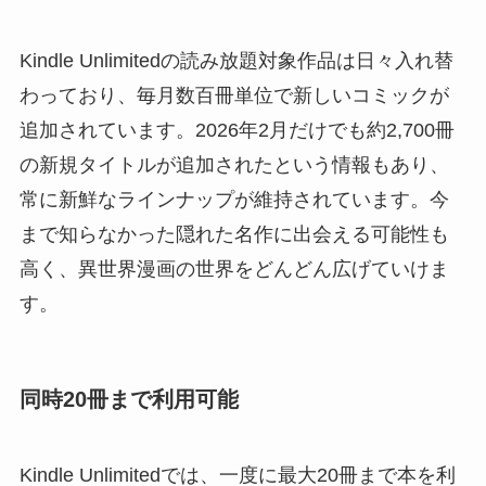
Kindle Unlimitedの読み放題対象作品は日々入れ替
わっており、毎月数百冊単位で新しいコミックが
追加されています。2026年2月だけでも約2,700冊
の新規タイトルが追加されたという情報もあり、
常に新鮮なラインナップが維持されています。今
まで知らなかった隠れた名作に出会える可能性も
高く、異世界漫画の世界をどんどん広げていけま
す。
同時20冊まで利用可能
Kindle Unlimitedでは、一度に最大20冊まで本を利