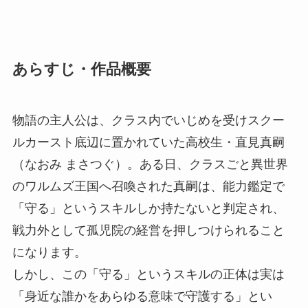
あらすじ・作品概要
物語の主人公は、クラス内でいじめを受けスクー
ルカースト底辺に置かれていた高校生・直見真嗣
（なおみ まさつぐ）。ある日、クラスごと異世界
のワルムズ王国へ召喚された真嗣は、能力鑑定で
「守る」というスキルしか持たないと判定され、
戦力外として孤児院の経営を押しつけられること
になります。
しかし、この「守る」というスキルの正体は実は
「身近な誰かをあらゆる意味で守護する」とい