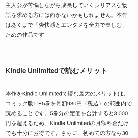
主人公が苦悩しながら成長していくシリアスな物
語を求める方には向かないかもしれません。本作
はあくまで「爽快感とエンタメを全力で楽しむ」
ための作品です。
Kindle Unlimitedで読むメリット
本作をKindle Unlimitedで読む最大のメリットは、
コミック版1〜5巻を月額980円（税込）の範囲内で
読めることです。5巻分の定価を合計すると3,000
円を超えるため、Kindle Unlimitedの月額料金だけ
でも十分にお得です。さらに、初めての方なら30