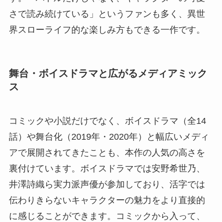
さで読み続けている」というファンも多く、異世
界スローライフ的な楽しみ方もできる一作です。
舞台・ボイスドラマと広がるメディアミック
ス
コミックや小説だけでなく、ボイスドラマ（全14
話）や舞台化（2019年・2020年）と幅広いメディ
アで展開されてきたことも、本作の人気の高さを
裏付けています。ボイスドラマでは安野希世乃、
井澤詩織ら実力派声優が参加しており、活字では
伝わりきらないキャラクターの魅力をより直接的
に感じることができます。コミックから入って、