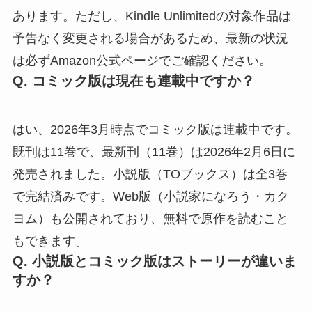
あります。ただし、Kindle Unlimitedの対象作品は
予告なく変更される場合があるため、最新の状況
は必ずAmazon公式ページでご確認ください。
Q. コミック版は現在も連載中ですか？
はい、2026年3月時点でコミック版は連載中です。
既刊は11巻で、最新刊（11巻）は2026年2月6日に
発売されました。小説版（TOブックス）は全3巻
で完結済みです。Web版（小説家になろう・カク
ヨム）も公開されており、無料で原作を読むこと
もできます。
Q. 小説版とコミック版はストーリーが違いま
すか？