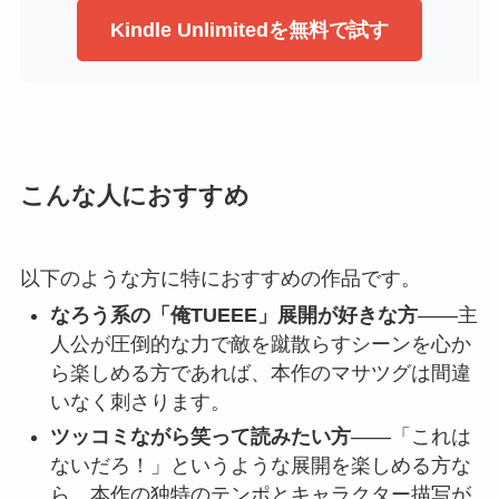
Kindle Unlimitedを無料で試す
こんな人におすすめ
以下のような方に特におすすめの作品です。
なろう系の「俺TUEEE」展開が好きな方
——主
人公が圧倒的な力で敵を蹴散らすシーンを心か
ら楽しめる方であれば、本作のマサツグは間違
いなく刺さります。
ツッコミながら笑って読みたい方
——「これは
ないだろ！」というような展開を楽しめる方な
ら、本作の独特のテンポとキャラクター描写が