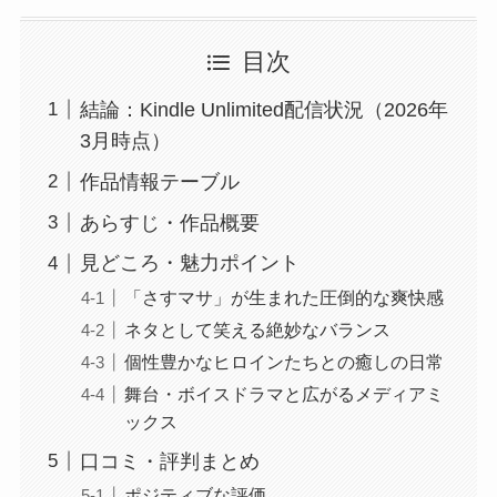
目次
結論：Kindle Unlimited配信状況（2026年
3月時点）
作品情報テーブル
あらすじ・作品概要
見どころ・魅力ポイント
「さすマサ」が生まれた圧倒的な爽快感
ネタとして笑える絶妙なバランス
個性豊かなヒロインたちとの癒しの日常
舞台・ボイスドラマと広がるメディアミ
ックス
口コミ・評判まとめ
ポジティブな評価