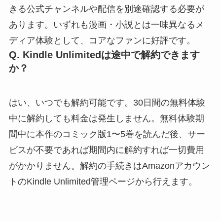
きる公式チャンネルや配信を別途確認する必要が
あります。いずれも漫画・小説とは一味異なるメ
ディア体験として、コアなファンに好評です。
Q. Kindle Unlimitedは途中で解約できます
か？
はい、いつでも解約可能です。30日間の無料体験
中に解約しても料金は発生しません。無料体験期
間中に本作のコミック版1〜5巻を読んだ後、サー
ビスが不要であれば期間内に解約すれば一切費用
がかかりません。解約の手続きはAmazonアカウン
トのKindle Unlimited管理ページから行えます。