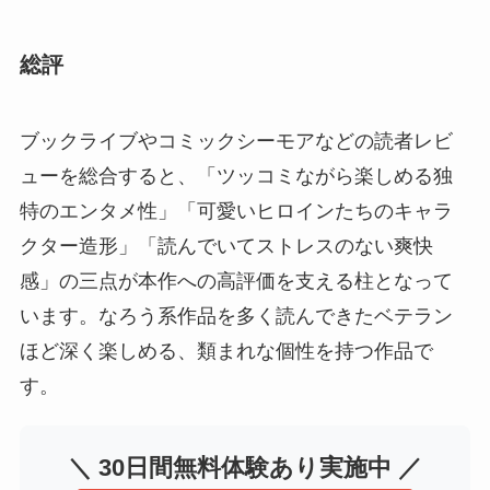
総評
ブックライブやコミックシーモアなどの読者レビ
ューを総合すると、「ツッコミながら楽しめる独
特のエンタメ性」「可愛いヒロインたちのキャラ
クター造形」「読んでいてストレスのない爽快
感」の三点が本作への高評価を支える柱となって
います。なろう系作品を多く読んできたベテラン
ほど深く楽しめる、類まれな個性を持つ作品で
す。
＼ 30日間無料体験あり実施中 ／