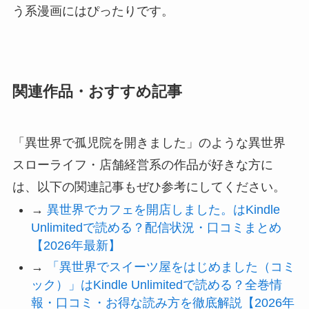
う系漫画にはぴったりです。
関連作品・おすすめ記事
「異世界で孤児院を開きました」のような異世界
スローライフ・店舗経営系の作品が好きな方に
は、以下の関連記事もぜひ参考にしてください。
→
異世界でカフェを開店しました。はKindle
Unlimitedで読める？配信状況・口コミまとめ
【2026年最新】
→
「異世界でスイーツ屋をはじめました（コミ
ック）」はKindle Unlimitedで読める？全巻情
報・口コミ・お得な読み方を徹底解説【2026年