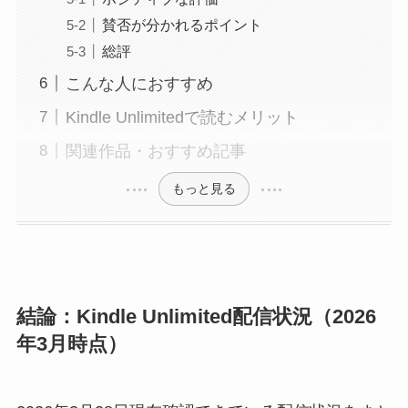
賛否が分かれるポイント
総評
こんな人におすすめ
Kindle Unlimitedで読むメリット
関連作品・おすすめ記事
もっと見る
結論：Kindle Unlimited配信状況（2026
年3月時点）