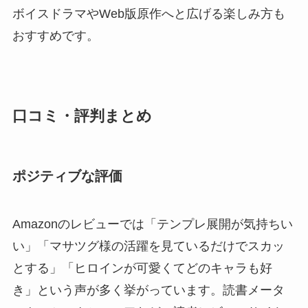
ボイスドラマやWeb版原作へと広げる楽しみ方も
おすすめです。
口コミ・評判まとめ
ポジティブな評価
Amazonのレビューでは「テンプレ展開が気持ちい
い」「マサツグ様の活躍を見ているだけでスカッ
とする」「ヒロインが可愛くてどのキャラも好
き」という声が多く挙がっています。読書メータ