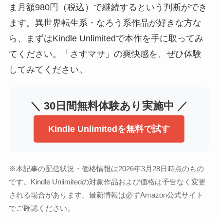
ま月額980円（税込）で継続するという判断ができ
ます。異世界転生系・なろう系作品が好きな方な
ら、まずはKindle Unlimitedで本作を手に取ってみ
てください。「さすマサ」の爽快感を、ぜひ体験
してみてください。
＼ 30日間無料体験あり実施中 ／
Kindle Unlimitedを無料で試す
※本記事の配信状況・価格情報は2026年3月28日時点のもの
です。Kindle Unlimitedの対象作品および価格は予告なく変更
される場合があります。最新情報は必ずAmazon公式サイト
でご確認ください。