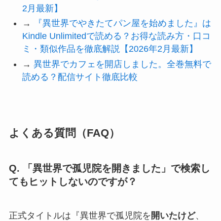
2月最新】
→
『異世界でやきたてパン屋を始めました』は
Kindle Unlimitedで読める？お得な読み方・口コ
ミ・類似作品を徹底解説【2026年2月最新】
→
異世界でカフェを開店しました。全巻無料で
読める？配信サイト徹底比較
よくある質問（FAQ）
Q. 「異世界で孤児院を開きました」で検索し
てもヒットしないのですが？
正式タイトルは『異世界で孤児院を
開いたけど
、