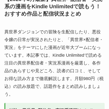
系の漫画をKindle Unlimitedで読もう！
おすすめ作品と配信状況まとめ
異世界ダンジョンでの冒険を生配信したり、悪役
令嬢の日常が実況されたりと、「異世界×配信者・
実況」をテーマにした漫画が近年大ブームになっ
ています。本記事では、Kindle Unlimitedで読める
注目の異世界配信者・実況系漫画を厳選し、各作
品のあらすじや見どころ、読者の口コミ、そして
お得な読み方まで徹底解説します。月額980円（税
込）の読み放題で、話題作をまとめ読みしましょ
う。