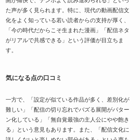
開が痛快で、テンポよく読み進められる」といっ
た声が多く見られます。特に、現代の動画配信文
化をよく知っている若い読者からの支持が厚く、
「今の時代だからこそ生まれた漫画」「配信ネタ
がリアルで共感できる」という評価が目立ちま
す。
気になる点の口コミ
一方で、「設定が似ている作品が多く、差別化が
難しい」「配信の切り忘れでバズる展開がパター
ン化している」「無自覚最強の主人公にやや飽き
る」という意見もあります。また、「配信文化に
詳しくないと楽しめない部分がある」という声も