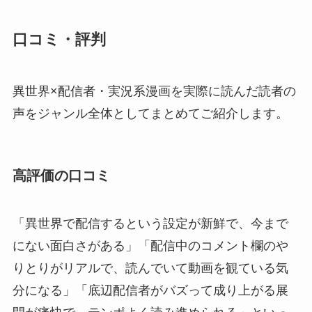
口コミ・評判
異世界×配信者・実況系漫画を実際に読んだ読者の
声をジャンル全体としてまとめてご紹介します。
高評価の口コミ
「異世界で配信するという設定が新鮮で、今まで
にない面白さがある」「配信中のコメント欄のや
りとりがリアルで、読んでいて動画を観ている気
分になる」「底辺配信者がバズって成り上がる展