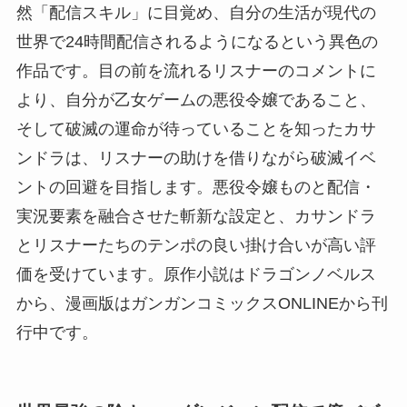
然「配信スキル」に目覚め、自分の生活が現代の
世界で24時間配信されるようになるという異色の
作品です。目の前を流れるリスナーのコメントに
より、自分が乙女ゲームの悪役令嬢であること、
そして破滅の運命が待っていることを知ったカサ
ンドラは、リスナーの助けを借りながら破滅イベ
ントの回避を目指します。悪役令嬢ものと配信・
実況要素を融合させた斬新な設定と、カサンドラ
とリスナーたちのテンポの良い掛け合いが高い評
価を受けています。原作小説はドラゴンノベルス
から、漫画版はガンガンコミックスONLINEから刊
行中です。