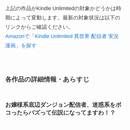
上記の作品がKindle Unlimitedの対象かどうかは時
期によって変動します。最新の対象状況は以下の
リンクからご確認ください。
Amazonで「Kindle Unlimited 異世界 配信者 実況
漫画」を探す
各作品の詳細情報・あらすじ
お嬢様系底辺ダンジョン配信者、迷惑系をボ
コったらバズって伝説になってますわ！？