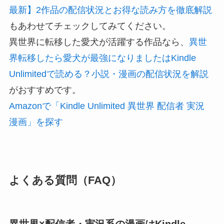
最新】2作品の配信状況とお得な読み方を徹底解説
もあわせてチェックしてみてください。
異世界に転移した愛犬が活躍する作品なら、
異世
界転移したら愛犬が最強になりましたはKindle
Unlimitedで読める？小説・漫画の配信状況を解説
がおすすめです。
Amazonで「Kindle Unlimited 異世界 配信者 実況
漫画」を探す
よくある質問（FAQ）
異世界×配信者・実況系の漫画はKindle