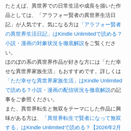
たとえば、異世界での日常生活や成長を描いた作
品としては、「アラフォー賢者の異世界生活日
記」が人気です。気になる方は
「アラフォー賢者
の異世界生活日記」はKindle Unlimitedで読める？
小説・漫画の対象状況を徹底解説
をご覧くださ
い。
ほのぼの系の異世界作品が好きな方には「ただ幸
せな異世界家族生活」もおすすめです。詳しくは
「ただ幸せな異世界家族生活」はKindle Unlimited
で読める？小説・漫画の配信状況を徹底解説
の記
事をご参照ください。
また、異世界転生と無双をテーマにした作品に興
味がある方は、
「異世界転生で賢者になって無双
する」はKindle Unlimitedで読める？【2026年2月