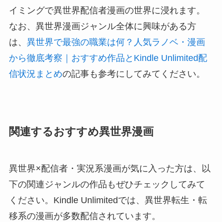
イミングで異世界配信者漫画の世界に浸れます。
なお、異世界漫画ジャンル全体に興味がある方
は、
異世界で最強の職業は何？人気ラノベ・漫画
から徹底考察｜おすすめ作品とKindle Unlimited配
信状況まとめ
の記事も参考にしてみてください。
関連するおすすめ異世界漫画
異世界×配信者・実況系漫画が気に入った方は、以
下の関連ジャンルの作品もぜひチェックしてみて
ください。Kindle Unlimitedでは、異世界転生・転
移系の漫画が多数配信されています。