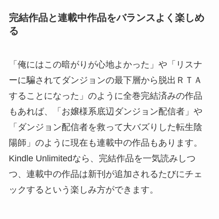
完結作品と連載中作品をバランスよく楽しめ
る
「俺にはこの暗がりが心地よかった」や「リスナ
ーに騙されてダンジョンの最下層から脱出ＲＴＡ
することになった」のように全巻完結済みの作品
もあれば、「お嬢様系底辺ダンジョン配信者」や
「ダンジョン配信者を救って大バズりした転生陰
陽師」のように現在も連載中の作品もあります。
Kindle Unlimitedなら、完結作品を一気読みしつ
つ、連載中の作品は新刊が追加されるたびにチェ
ックするという楽しみ方ができます。