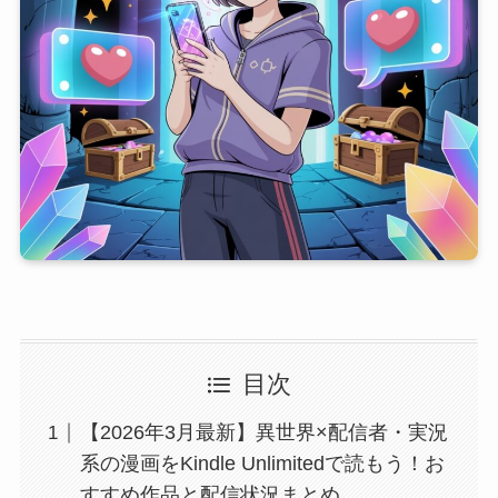
目次
【2026年3月最新】異世界×配信者・実況
系の漫画をKindle Unlimitedで読もう！お
すすめ作品と配信状況まとめ