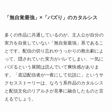
「無自覚最強」×「バズり」のカタルシス
多くの作品に共通しているのが、主人公が自分の
実力を自覚していない「無自覚最強」系であるこ
とです。配信の切り忘れやうっかりの救出劇によ
って、隠されていた実力がバレてしまい、一気に
バズるという展開は読んでいて爽快感がありま
す。「底辺配信者が一夜にして伝説に」というサ
クセスストーリーは、なろう系作品のカタルシス
と配信文化のリアルさが見事に融合したものと言
えるでしょう。