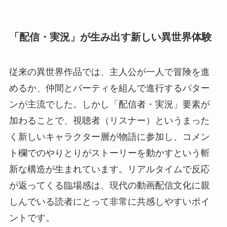
「配信・実況」が生み出す新しい異世界体験
従来の異世界作品では、主人公が一人で冒険を進
めるか、仲間とパーティを組んで進行するパター
ンが主流でした。しかし「配信者・実況」要素が
加わることで、視聴者（リスナー）というまった
く新しいキャラクター層が物語に参加し、コメン
ト欄でのやりとりがストーリーを動かすという斬
新な構造が生まれています。リアルタイムで反応
が返ってくる臨場感は、現代の動画配信文化に親
しんでいる読者にとって非常に共感しやすいポイ
ントです。