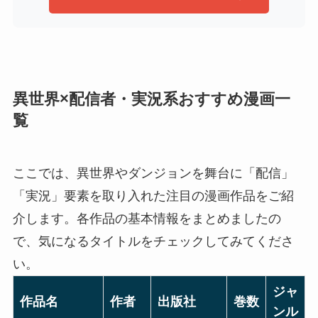
異世界×配信者・実況系おすすめ漫画一
覧
ここでは、異世界やダンジョンを舞台に「配信」
「実況」要素を取り入れた注目の漫画作品をご紹
介します。各作品の基本情報をまとめましたの
で、気になるタイトルをチェックしてみてくださ
い。
ジャ
作品名
作者
出版社
巻数
ンル