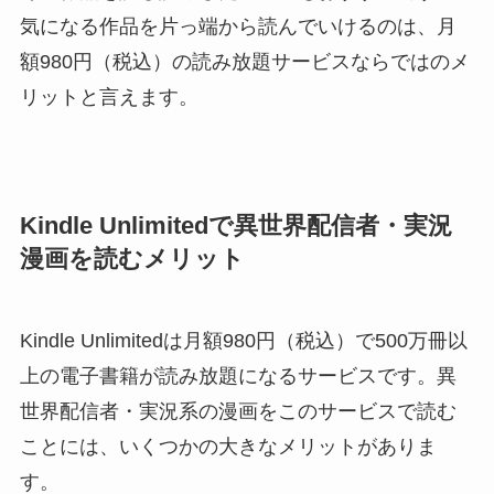
気になる作品を片っ端から読んでいけるのは、月
額980円（税込）の読み放題サービスならではのメ
リットと言えます。
Kindle Unlimitedで異世界配信者・実況
漫画を読むメリット
Kindle Unlimitedは月額980円（税込）で500万冊以
上の電子書籍が読み放題になるサービスです。異
世界配信者・実況系の漫画をこのサービスで読む
ことには、いくつかの大きなメリットがありま
す。