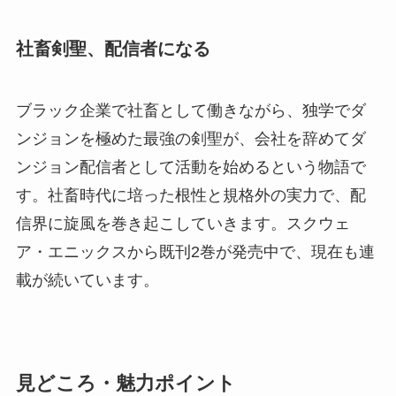
社畜剣聖、配信者になる
ブラック企業で社畜として働きながら、独学でダ
ンジョンを極めた最強の剣聖が、会社を辞めてダ
ンジョン配信者として活動を始めるという物語で
す。社畜時代に培った根性と規格外の実力で、配
信界に旋風を巻き起こしていきます。スクウェ
ア・エニックスから既刊2巻が発売中で、現在も連
載が続いています。
見どころ・魅力ポイント