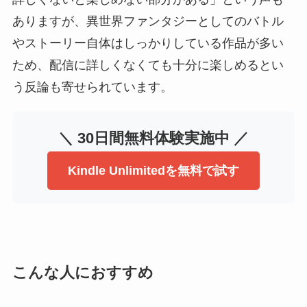
ありますが、異世界ファンタジーとしてのバトル
やストーリー自体はしっかりしている作品が多い
ため、配信に詳しくなくても十分に楽しめるとい
う反論も寄せられています。
＼ 30日間無料体験実施中 ／
Kindle Unlimitedを無料で試す
こんな人におすすめ