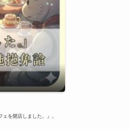
フェを開店しました。』。