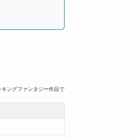
ッキングファンタジー作品で