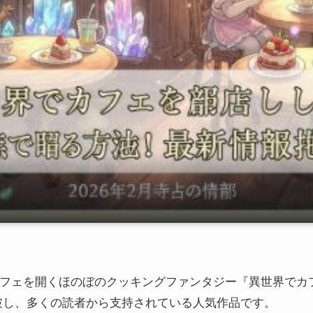
カフェを開くほのぼのクッキングファンタジー『異世界でカ
突破し、多くの読者から支持されている人気作品です。