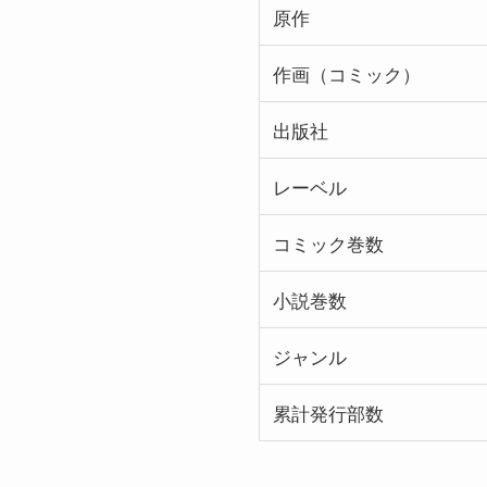
原作
作画（コミック）
出版社
レーベル
コミック巻数
小説巻数
ジャンル
累計発行部数