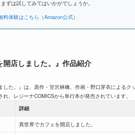
、まずは試してみてはいかがでしょうか。
 30日間無料体験はこちら（Amazon公式）
を開店しました。』作品紹介
ました。』は、原作・甘沢林檎、作画・野口芽衣によるク
れ、レジーナCOMICSから単行本が発売されています。
詳細
異世界でカフェを開店しました。