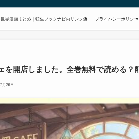
dで読める異世界漫画まとめ｜転生ブックナビ内リンク集
プライバシーポリシー
ェを開店しました。全巻無料で読める？
年7月26日