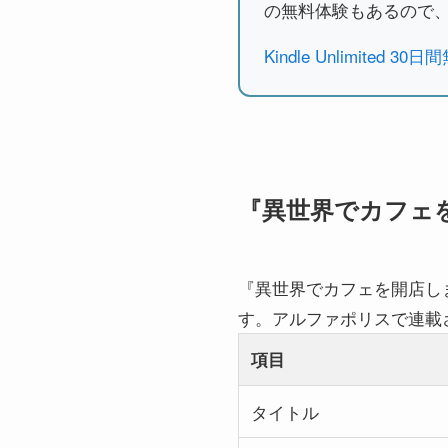
の無料体験もあるので
Kindle Unlimited
『異世界でカフェ
『異世界でカフェを開店し
す。アルファポリスで連載さ
項目
タイトル