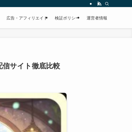
広告・アフィリエイト
検証ポリシー
運営者情報
配信サイト徹底比較