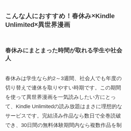
こんな人におすすめ！春休み×Kindle
Unlimited×異世界漫画
春休みにまとまった時間が取れる学生や社会
人
春休みは学生なら約2～3週間、社会人でも年度の
切り替えで連休を取りやすい時期です。この期間
を使って異世界漫画を一気読みしたい方にとっ
て、Kindle Unlimitedの読み放題はまさに理想的な
サービスです。完結済み作品なら数日で全巻読破
でき、30日間の無料体験期間内なら複数作品を制