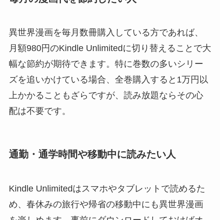
異世界漫画を毎月数冊購入している方であれば、
月額980円のKindle Unlimitedに切り替えることで大
幅な節約が期待できます。特に巻数の多いシリー
ズを追いかけている場合、全巻購入すると1万円以
上かかることもざらですが、読み放題ならその心
配は不要です。
通勤・通学時間や移動中に読みたい人
Kindle Unlimitedはスマホやタブレットで読めるた
め、春休みの旅行や帰省の移動中にも異世界漫画
を楽しめます。事前にダウンロードしておけばオ