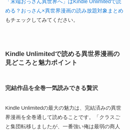
「末端おっさん異世界へ」はKindle Unlimitedで読
める？おっさん×異世界漫画の読み放題対象まとめ
もチェックしてみてください。
Kindle Unlimitedで読める異世界漫画の
見どころと魅力ポイント
完結作品を全巻一気読みできる贅沢
Kindle Unlimitedの最大の魅力は、完結済みの異世
界漫画を全巻通して読めることです。「クラスご
と集団転移しましたが、一番強い俺は最弱の商人