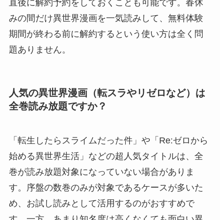
直後に解約予約をしておくことも可能です。春休
みの間だけ異世界漫画を一気読みして、無料体験
期間が終わる前に解約するという使い方は全く問
題ありません。
人気の異世界漫画（転スラやリゼロなど）は
全巻読み放題ですか？
「転生したらスライムだった件」や「Re:ゼロから
始める異世界生活」などの超人気タイトルは、全
巻が読み放題対象になっていない場合がありま
す。序盤の数巻のみが対象であるケースが多いた
め、お試し読みとして活用するのがおすすめで
す。一方、あまり知名度は高くなくても面白い異