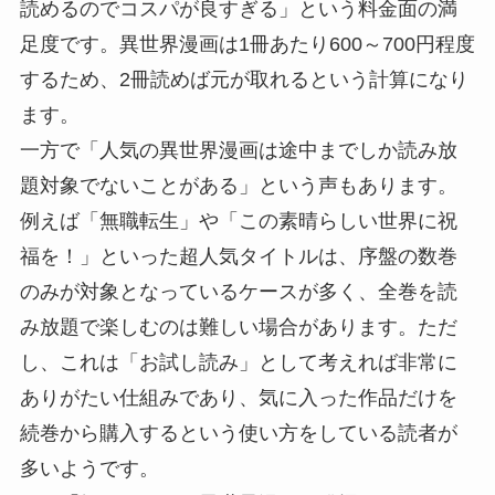
読めるのでコスパが良すぎる」という料金面の満
足度です。異世界漫画は1冊あたり600～700円程度
するため、2冊読めば元が取れるという計算になり
ます。
一方で「人気の異世界漫画は途中までしか読み放
題対象でないことがある」という声もあります。
例えば「無職転生」や「この素晴らしい世界に祝
福を！」といった超人気タイトルは、序盤の数巻
のみが対象となっているケースが多く、全巻を読
み放題で楽しむのは難しい場合があります。ただ
し、これは「お試し読み」として考えれば非常に
ありがたい仕組みであり、気に入った作品だけを
続巻から購入するという使い方をしている読者が
多いようです。