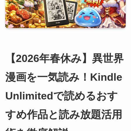
【2026年春休み】異世界
漫画を一気読み！Kindle
Unlimitedで読めるおす
すめ作品と読み放題活用