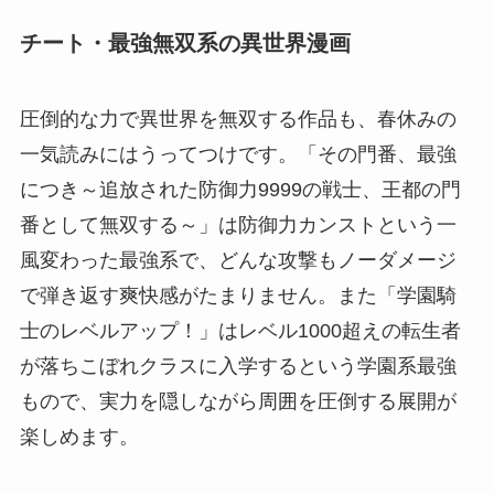
チート・最強無双系の異世界漫画
圧倒的な力で異世界を無双する作品も、春休みの
一気読みにはうってつけです。「その門番、最強
につき～追放された防御力9999の戦士、王都の門
番として無双する～」は防御力カンストという一
風変わった最強系で、どんな攻撃もノーダメージ
で弾き返す爽快感がたまりません。また「学園騎
士のレベルアップ！」はレベル1000超えの転生者
が落ちこぼれクラスに入学するという学園系最強
もので、実力を隠しながら周囲を圧倒する展開が
楽しめます。