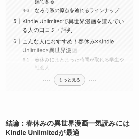
掘できる
なろう系の原点を辿れるラインナップ
Kindle Unlimitedで異世界漫画を読んでい
る人の口コミ・評判
こんな人におすすめ！春休み×Kindle
Unlimited×異世界漫画
春休みにまとまった時間が取れる学生や
社会人
もっと見る
結論：春休みの異世界漫画一気読みには
Kindle Unlimitedが最適