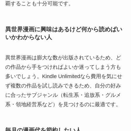
覇することも十分可能です。
異世界漫画に興味はあるけど何から読めばい
いかわからない人
異世界漫画は膨大な数が出版されているため、ど
の作品から手をつければよいか迷ってしまう方も
多いでしょう。Kindle Unlimitedなら費用を気にせ
ず複数の作品を試し読みできるため、自分の好み
に合ったサブジャンル（転生系・追放系・グルメ
系・領地経営系など）を見つけるのに最適です。
毎月の漫画代を節約したい人