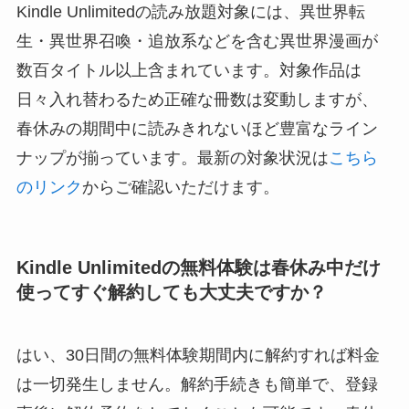
Kindle Unlimitedの読み放題対象には、異世界転
生・異世界召喚・追放系などを含む異世界漫画が
数百タイトル以上含まれています。対象作品は
日々入れ替わるため正確な冊数は変動しますが、
春休みの期間中に読みきれないほど豊富なライン
ナップが揃っています。最新の対象状況は
こちら
のリンク
からご確認いただけます。
Kindle Unlimitedの無料体験は春休み中だけ
使ってすぐ解約しても大丈夫ですか？
はい、30日間の無料体験期間内に解約すれば料金
は一切発生しません。解約手続きも簡単で、登録