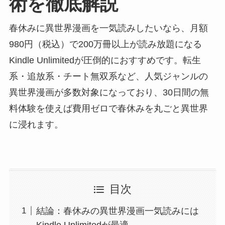
術を徹底解説
春休みに異世界漫画を一気読みしたいなら、月額
980円（税込）で200万冊以上が読み放題になる
Kindle Unlimitedが圧倒的におすすめです。転生
系・追放系・チート無双系など、人気ジャンルの
異世界漫画が多数対象になっており、30日間の無
料体験を使えば費用ゼロで春休みを丸ごと異世界
に浸れます。
目次
結論：春休みの異世界漫画一気読みには
Kindle Unlimitedが最適