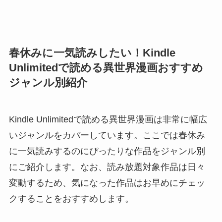
春休みに一気読みしたい！Kindle
Unlimitedで読める異世界漫画おすすめ
ジャンル別紹介
Kindle Unlimitedで読める異世界漫画は非常に幅広
いジャンルをカバーしています。ここでは春休み
に一気読みするのにぴったりな作品をジャンル別
にご紹介します。なお、読み放題対象作品は日々
変動するため、気になった作品はお早めにチェッ
クすることをおすすめします。