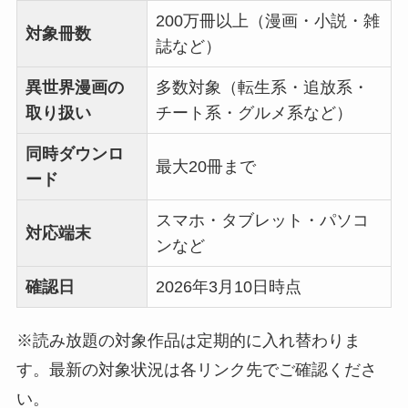
200万冊以上（漫画・小説・雑
対象冊数
誌など）
異世界漫画の
多数対象（転生系・追放系・
取り扱い
チート系・グルメ系など）
同時ダウンロ
最大20冊まで
ード
スマホ・タブレット・パソコ
対応端末
ンなど
確認日
2026年3月10日時点
※読み放題の対象作品は定期的に入れ替わりま
す。最新の対象状況は各リンク先でご確認くださ
い。