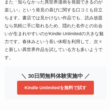
また「知らなかった異世界漫画を発掘できるのが
楽しい」という発見の喜びに関する口コミも目立
ちます。書店では見かけない作品でも、読み放題
なら気軽に手に取れるため、隠れた名作との出会
いが生まれやすいのがKindle Unlimitedの大きな魅
力です。春休みという長い休暇を利用して、次々
と新しい異世界作品を試している方も多いようで
す。
＼ 30日間無料体験実施中 ／
Kindle Unlimitedを無料で試す