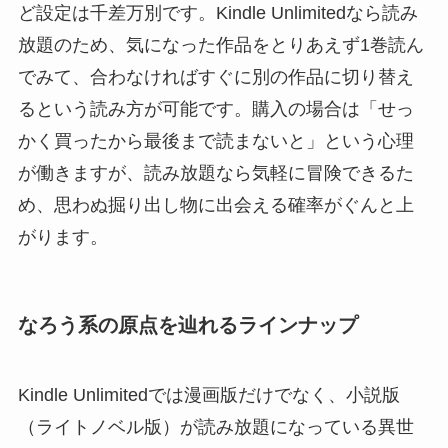
ど設定は千差万別です。Kindle Unlimitedなら読み
放題のため、気になった作品をとりあえず1巻読ん
でみて、合わなければすぐに別の作品に切り替え
るという読み方が可能です。購入の場合は「せっ
かく買ったから最後まで読まないと」という心理
が働きますが、読み放題なら気軽に冒険できるた
め、思わぬ掘り出し物に出会える確率がぐんと上
がります。
なろう系の原点を辿れるラインナップ
Kindle Unlimitedでは漫画版だけでなく、小説版
（ライトノベル版）が読み放題になっている異世