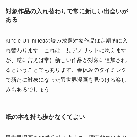
対象作品の入れ替わりで常に新しい出会いが
ある
Kindle Unlimitedの読み放題対象作品は定期的に入
れ替わります。これは一見デメリットに思えます
が、逆に言えば常に新しい作品が対象に追加され
るということでもあります。春休みのタイミング
で新たに対象になった異世界漫画を見つける楽し
みもあるでしょう。
紙の本を持ち歩かなくてよい