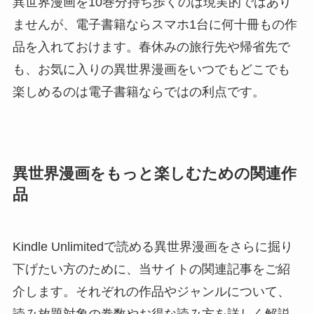
異世界漫画を10巻分持ち歩くのは現実的ではあり
ませんが、電子書籍ならスマホ1台に何十冊もの作
品を入れておけます。春休みの旅行先や帰省先で
も、お気に入りの異世界漫画をいつでもどこでも
楽しめるのは電子書籍ならではの利点です。
異世界漫画をもっと楽しむための関連作
品
Kindle Unlimitedで読める異世界漫画をさらに掘り
下げたい方のために、当サイトの関連記事をご紹
介します。それぞれの作品やジャンルについて、
読み放題対象の巻数やお得な読み方を詳しく解説