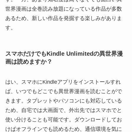
世界漫画は全巻読み放題になっている作品が多数
あるため、新しい作品を発掘する楽しみがありま
す。
スマホだけでもKindle Unlimitedの異世界漫
画は読めますか？
はい、スマホにKindleアプリをインストールすれ
ば、いつでもどこでも異世界漫画を読むことがで
きます。タブレットやパソコンにも対応している
ため、自宅では大画面で、外出先ではスマホでと
使い分けることも可能です。ダウンロードしてお
けばオフラインでも読めるため、通信環境を気に