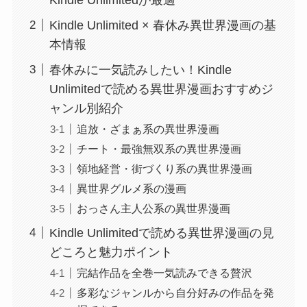
Kindle Unlimited × 春休み異世界漫画の基
本情報
春休みに一気読みしたい！Kindle
Unlimitedで読める異世界漫画おすすめジ
ャンル別紹介
追放・ざまぁ系の異世界漫画
チート・最強無双系の異世界漫画
領地経営・街づくり系の異世界漫画
異世界グルメ系の漫画
おっさん主人公系の異世界漫画
Kindle Unlimitedで読める異世界漫画の見
どころと魅力ポイント
完結作品を全巻一気読みできる贅沢
多彩なジャンルから自分好みの作品を発