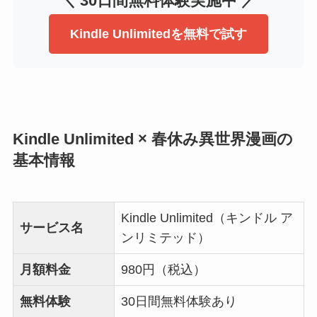
＼ 30日間無料体験実施中 ／
Kindle Unlimitedを無料で試す
Kindle Unlimited × 春休み異世界漫画の
基本情報
Kindle Unlimited（キンドル ア
サービス名
ンリミテッド）
月額料金
980円（税込）
無料体験
30日間無料体験あり