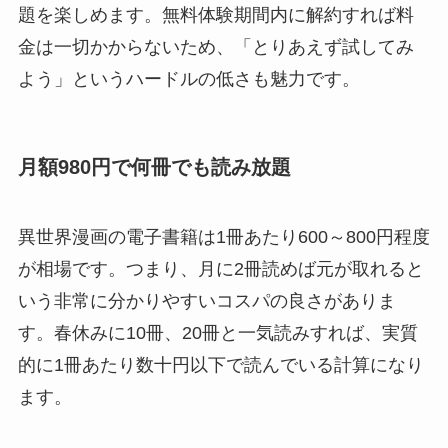
題を楽しめます。無料体験期間内に解約すれば料
金は一切かからないため、「とりあえず試してみ
よう」というハードルの低さも魅力です。
月額980円で何冊でも読み放題
異世界漫画の電子書籍は1冊あたり600～800円程度
が相場です。つまり、月に2冊読めば元が取れると
いう非常に分かりやすいコスパの良さがありま
す。春休みに10冊、20冊と一気読みすれば、実質
的に1冊あたり数十円以下で読んでいる計算になり
ます。