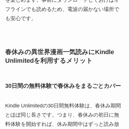
フラインでも読めるため、電波の届かない場所で
も安心です。
春休みの異世界漫画一気読みにKindle
Unlimitedを利用するメリット
30日間の無料体験で春休みをまるごとカバー
Kindle Unlimitedの30日間無料体験は、春休み期間
とほぼ同じ長さです。つまり、春休みの初日に無
料体験を開始すれば、休み期間中はずっと読み放