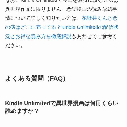
異世界作品に限りません。恋愛漫画の読み放題事
情について詳しく知りたい方は、
花野井くんと恋
の病はどこに売ってる？Kindle Unlimitedの配信状
況とお得な読み方を徹底解説
もあわせてご参考く
ださい。
よくある質問（FAQ）
Kindle Unlimitedで異世界漫画は何冊くらい
読めますか？