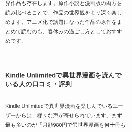
界作品も存在します。原作小説と漫画版の両方を
読み比べることで、作品の世界観をより深く楽し
めます。アニメ化で話題になった作品の原作をま
とめて読むのも、春休みの過ごし方としておすす
めです。
Kindle Unlimitedで異世界漫画を読んで
いる人の口コミ・評判
Kindle Unlimitedで異世界漫画を楽しんでいるユー
ザーからは、様々な声が寄せられています。まず
最も多いのが「月額980円で異世界漫画を何十冊も