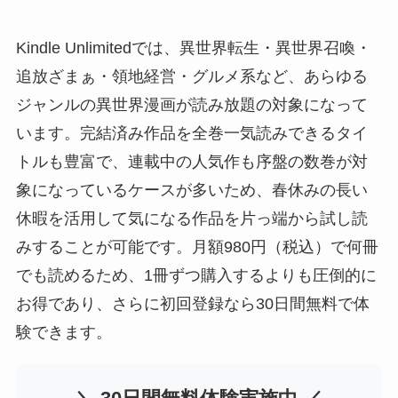
Kindle Unlimitedでは、異世界転生・異世界召喚・
追放ざまぁ・領地経営・グルメ系など、あらゆる
ジャンルの異世界漫画が読み放題の対象になって
います。完結済み作品を全巻一気読みできるタイ
トルも豊富で、連載中の人気作も序盤の数巻が対
象になっているケースが多いため、春休みの長い
休暇を活用して気になる作品を片っ端から試し読
みすることが可能です。月額980円（税込）で何冊
でも読めるため、1冊ずつ購入するよりも圧倒的に
お得であり、さらに初回登録なら30日間無料で体
験できます。