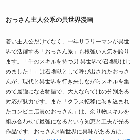
おっさん主人公系の異世界漫画
若い主人公だけでなく、中年サラリーマンが異世
界で活躍する「おっさん系」も根強い人気を誇り
ます。「千のスキルを持つ男 異世界で召喚獣はじ
めました！」は召喚獣として呼び出されたおっさ
んが、現代と異世界を行き来しながらスキルを集
めて最強になる物語で、大人ならではの分別ある
対応が魅力です。また「クラス転移に巻き込まれ
たコンビニ店員のおっさん」は、余り物スキルを
組み合わせて最強になるという知恵と工夫が光る
作品です。おっさん×異世界に興味がある方は、