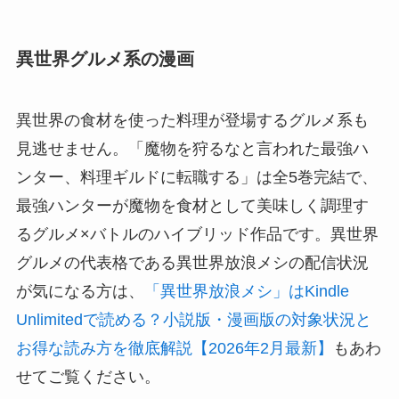
異世界グルメ系の漫画
異世界の食材を使った料理が登場するグルメ系も
見逃せません。「魔物を狩るなと言われた最強ハ
ンター、料理ギルドに転職する」は全5巻完結で、
最強ハンターが魔物を食材として美味しく調理す
るグルメ×バトルのハイブリッド作品です。異世界
グルメの代表格である異世界放浪メシの配信状況
が気になる方は、
「異世界放浪メシ」はKindle
Unlimitedで読める？小説版・漫画版の対象状況と
お得な読み方を徹底解説【2026年2月最新】
もあわ
せてご覧ください。