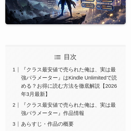
目次
『クラス最安値で売られた俺は、実は最
強パラメーター』はKindle Unlimitedで読
める？お得に読む方法を徹底解説【2026
年3月最新】
『クラス最安値で売られた俺は、実は最
強パラメーター』作品情報
あらすじ・作品の概要