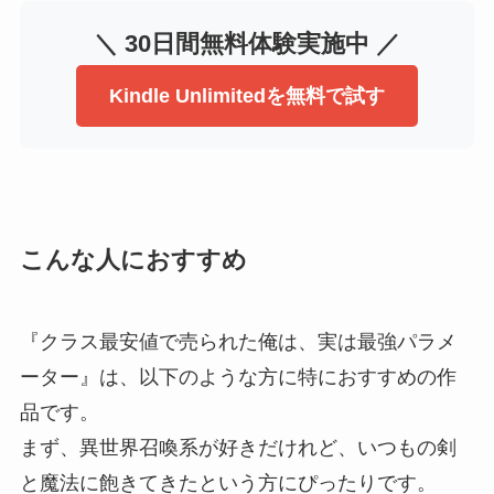
＼ 30日間無料体験実施中 ／
Kindle Unlimitedを無料で試す
こんな人におすすめ
『クラス最安値で売られた俺は、実は最強パラメ
ーター』は、以下のような方に特におすすめの作
品です。
まず、異世界召喚系が好きだけれど、いつもの剣
と魔法に飽きてきたという方にぴったりです。