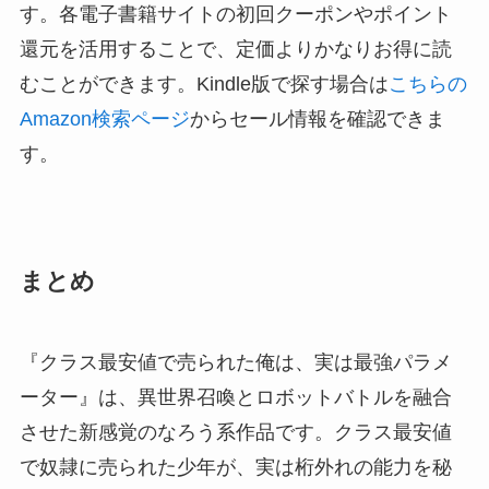
す。各電子書籍サイトの初回クーポンやポイント
還元を活用することで、定価よりかなりお得に読
むことができます。Kindle版で探す場合は
こちらの
Amazon検索ページ
からセール情報を確認できま
す。
まとめ
『クラス最安値で売られた俺は、実は最強パラメ
ーター』は、異世界召喚とロボットバトルを融合
させた新感覚のなろう系作品です。クラス最安値
で奴隷に売られた少年が、実は桁外れの能力を秘