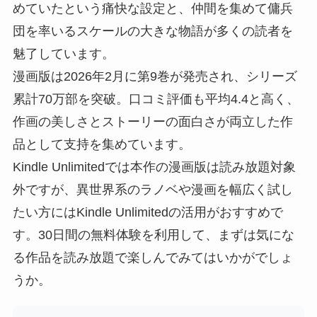
めていたという痛快な設定と、仲間を集めて傭兵
団を率いるスケールの大きな物語が多くの読者を
魅了しています。
漫画版は2026年2月に第9巻が発売され、シリーズ
累計70万部を突破。口コミ評価も平均4.4と高く、
作画の美しさとストーリーの面白さが両立した作
品として支持を集めています。
Kindle Unlimitedでは本作の漫画版は読み放題対象
外ですが、異世界系のラノベや漫画を幅広く試し
たい方にはKindle Unlimitedの活用がおすすめで
す。30日間の無料体験を利用して、まずは気にな
る作品を読み放題で楽しんでみてはいかがでしょ
うか。