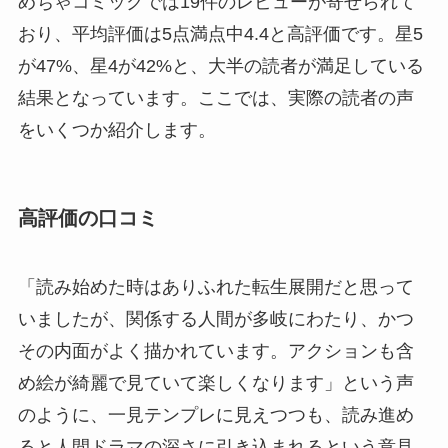
めちゃコミックでは19件のレビューが寄せられて
おり、平均評価は5点満点中4.4と高評価です。星5
が47%、星4が42%と、大半の読者が満足している
結果となっています。ここでは、実際の読者の声
をいくつか紹介します。
高評価の口コミ
「読み始めた時はありふれた転生展開だと思って
いましたが、関係する人間が多岐にわたり、かつ
その内面がよく描かれています。アクションも含
め絵が綺麗で見ていて楽しくなります」という声
のように、一見テンプレに見えつつも、読み進め
ると人間ドラマの深さに引き込まれるという意見