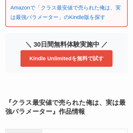
Amazonで「クラス最安値で売られた俺は、実
は最強パラメーター」のKindle版を探す
＼ 30日間無料体験実施中 ／
Kindle Unlimitedを無料で試す
『クラス最安値で売られた俺は、実は最
強パラメーター』作品情報