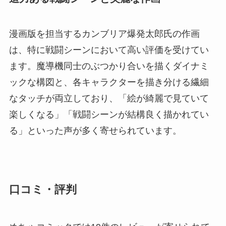
漫画版を担当するカンブリア爆発太郎氏の作画
は、特に戦闘シーンにおいて高い評価を受けてい
ます。魔導機同士のぶつかり合いを描くダイナミ
ックな構図と、各キャラクターを描き分ける繊細
なタッチが両立しており、「絵が綺麗で見ていて
楽しくなる」「戦闘シーンが結構良く描かれてい
る」といった声が多く寄せられています。
口コミ・評判