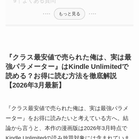
よくある質問
もっと見る
『クラス最安値で売られた俺は、実は最
強パラメーター』はKindle Unlimitedで
読める？お得に読む方法を徹底解説
【2026年3月最新】
『クラス最安値で売られた俺は、実は最強パラメ
ーター』をお得に読みたいと考えている方へ。結
論から言うと、本作の漫画版は2026年3月時点で
Kindle Unlimitedの読み放題対象には含まれていま