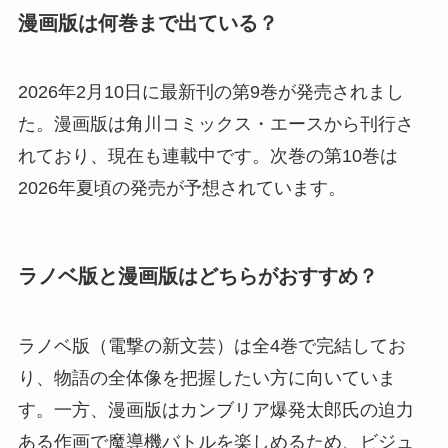
漫画版は何巻まで出ている？
2026年2月10日に最新刊の第9巻が発売されまし
た。漫画版は角川コミックス・エースから刊行さ
れており、現在も連載中です。次巻の第10巻は
2026年夏頃の発売が予想されています。
ラノベ版と漫画版はどちらがおすすめ？
ラノベ版（電撃の新文芸）は全4巻で完結してお
り、物語の全体像を把握したい方に向いていま
す。一方、漫画版はカンブリア爆発太郎氏の迫力
ある作画で魔導機バトルを楽しめるため、ビジュ