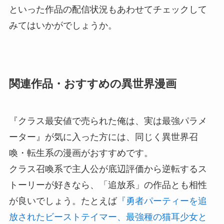
といった作品の配信状況もあわせてチェックして
みてはいかがでしょうか。
関連作品・おすすめの異世界漫画
『クラス最安値で売られた俺は、実は最強パラメ
ーター』が気に入った方には、同じく異世界召
喚・転生系の漫画がおすすめです。
クラス召喚系で主人公が底辺評価から逆転するス
トーリーが好きなら、「追放系」の作品とも相性
が良いでしょう。たとえば
『勇者パーティーを追
放されたビーストテイマー、最強種の猫耳少女と