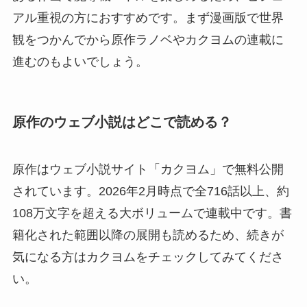
アル重視の方におすすめです。まず漫画版で世界
観をつかんでから原作ラノベやカクヨムの連載に
進むのもよいでしょう。
原作のウェブ小説はどこで読める？
原作はウェブ小説サイト「カクヨム」で無料公開
されています。2026年2月時点で全716話以上、約
108万文字を超える大ボリュームで連載中です。書
籍化された範囲以降の展開も読めるため、続きが
気になる方はカクヨムをチェックしてみてくださ
い。