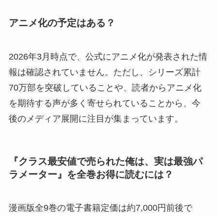
アニメ化の予定はある？
2026年3月時点で、公式にアニメ化が発表された情
報は確認されていません。ただし、シリーズ累計
70万部を突破していることや、読者からアニメ化
を期待する声が多く寄せられていることから、今
後のメディア展開に注目が集まっています。
『クラス最安値で売られた俺は、実は最強パ
ラメーター』を全巻お得に読むには？
漫画版全9巻の電子書籍定価は約7,000円前後で