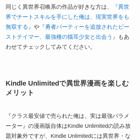
同じく異世界召喚系の作品が好きな方は、
『異世
界でチートスキルを手にした俺は、現実世界をも
無双する』
や
『勇者パーティーを追放されたビー
ストテイマー、最強種の猫耳少女と出会う』
もあ
わせてチェックしてみてください。
Kindle Unlimitedで異世界漫画を楽しむ
メリット
『クラス最安値で売られた俺は、実は最強パラメ
ーター』の漫画版自体はKindle Unlimitedの読み放
題対象外ですが、Kindle Unlimitedには異世界・な