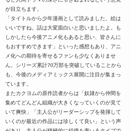
が目立ちます。
「タイトルから少年漫画として読みました。絵は
いいですね。話は大変面白いと思いましたよ。も
しかしたら今後アニメ化もあると思い、皆さんに
もおすすめできます」といった感想もあり、アニ
メ化への期待を寄せるファンも少なくありませ
ん。シリーズ累計70万部を突破していることから
も、今後のメディアミックス展開に注目が集まっ
ています。
またカクヨムの原作読者からは「奴隷から仲間を
集めてどんどん組織が大きくなっていくのが見て
いて爽快」「主人公がリーダーシップを発揮して
いくのが最近の作品には珍しくて良い」という声
があり、主人公が積極的に組織を率いるタイプで