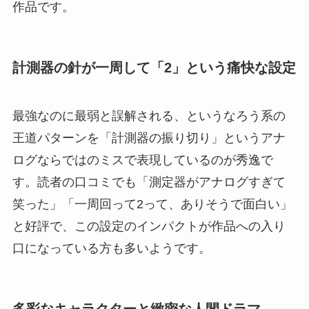
作品です。
計測器の針が一周して「2」という痛快な設定
最強なのに最弱と誤解される、というなろう系の
王道パターンを「計測器の振り切り」というアナ
ログならではのミスで表現しているのが秀逸で
す。読者の口コミでも「測定器がアナログすぎて
笑った」「一周回って2って、ありそうで面白い」
と好評で、この設定のインパクトが作品への入り
口になっている方も多いようです。
多彩なキャラクターと緻密な人間ドラマ