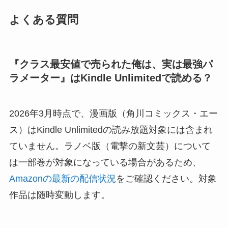
よくある質問
『クラス最安値で売られた俺は、実は最強パ
ラメーター』はKindle Unlimitedで読める？
2026年3月時点で、漫画版（角川コミックス・エー
ス）はKindle Unlimitedの読み放題対象には含まれ
ていません。ラノベ版（電撃の新文芸）について
は一部巻が対象になっている場合があるため、
Amazonの最新の配信状況
をご確認ください。対象
作品は随時変動します。