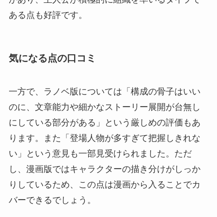
ある点も好評です。
気になる点の口コミ
一方で、ラノベ版については「構成の骨子はいい
のに、文章能力や細かなストーリー展開が台無し
にしている部分がある」という厳しめの評価もあ
ります。また「登場人物が多すぎて把握しきれな
い」という意見も一部見受けられました。ただ
し、漫画版ではキャラクターの描き分けがしっか
りしているため、この点は漫画から入ることでカ
バーできるでしょう。