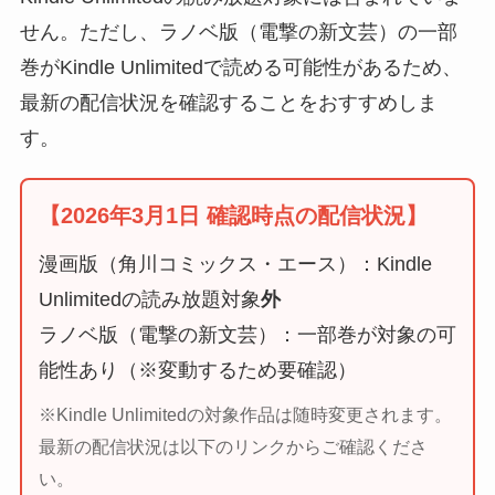
せん。ただし、ラノベ版（電撃の新文芸）の一部
巻がKindle Unlimitedで読める可能性があるため、
最新の配信状況を確認することをおすすめしま
す。
【2026年3月1日 確認時点の配信状況】
漫画版（角川コミックス・エース）：Kindle
Unlimitedの読み放題対象
外
ラノベ版（電撃の新文芸）：一部巻が対象の可
能性あり（※変動するため要確認）
※Kindle Unlimitedの対象作品は随時変更されます。
最新の配信状況は以下のリンクからご確認くださ
い。