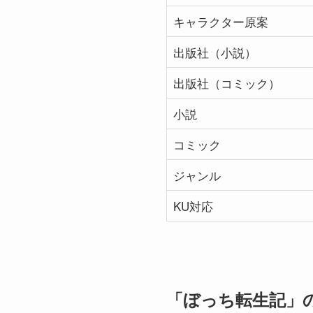
キャラクター原案
出版社（小説）
出版社（コミック）
小説
コミック
ジャンル
KU対応
「ぼっち転生記」