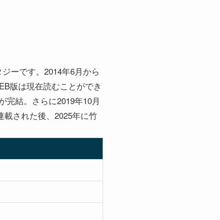
ーです。2014年6月から
EB版は現在読むことができ
結。さらに2019年10月
載された後、2025年に竹