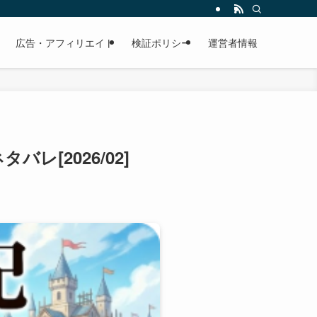
広告・アフィリエイト
検証ポリシー
運営者情報
[2026/02]