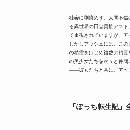
社会に馴染めず、人間不信
る異世界の田舎貴族アスト
て重視されていますが、ア
しかしアッシュには、この
の精霊をはじめ複数の精霊
の美少女たちを次々と仲間
——彼女たちと共に、アッ
「ぼっち転生記」