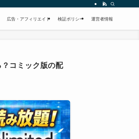
広告・アフィリエイト
検証ポリシー
運営者情報
読める？コミック版の配