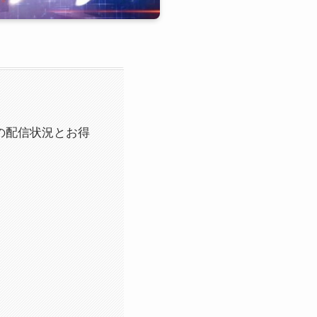
ク版の配信状況とお得