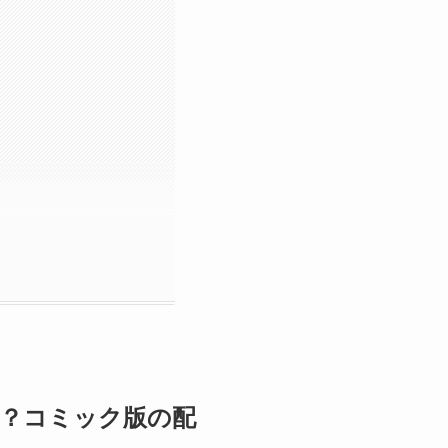
める？コミック版の配