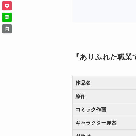
『ありふれた職業
作品名
原作
コミック作画
キャラクター原案