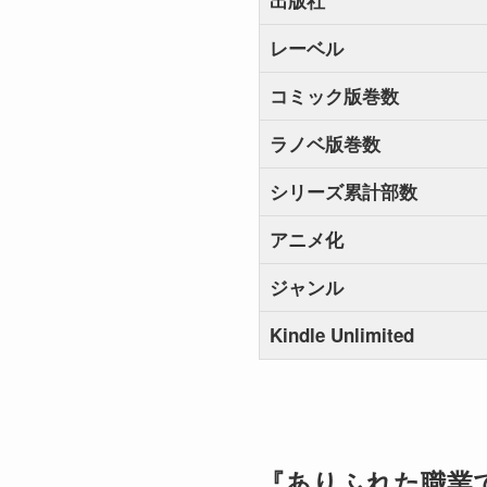
出版社
レーベル
コミック版巻数
ラノベ版巻数
シリーズ累計部数
アニメ化
ジャンル
Kindle Unlimited
『ありふれた職業